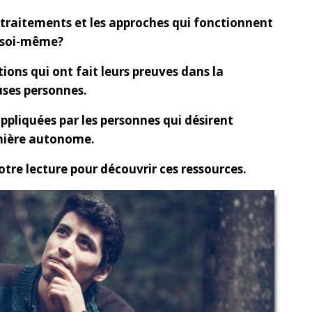
s traitements et les approches qui fonctionnent
r soi-même?
tions qui ont fait leurs preuves dans la
ses personnes.
ppliquées par les personnes qui désirent
nière autonome.
otre lecture pour découvrir ces ressources.