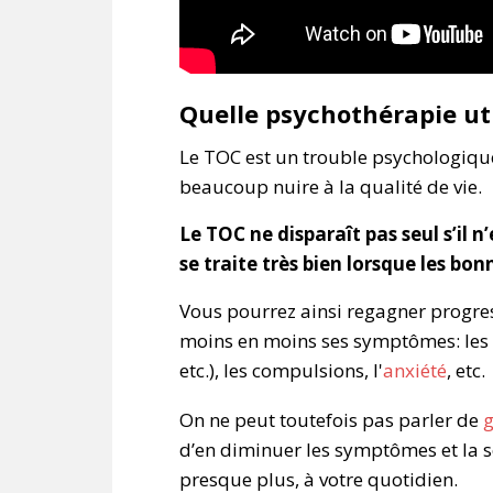
Quelle
psychothérapie
ut
Le TOC est un trouble psychologiqu
beaucoup nuire à la qualité de vie.
Le TOC ne disparaît pas seul s’il n
se traite très bien lorsque les b
Vous pourrez ainsi regagner progres
moins en moins ses symptômes: les 
etc.), les compulsions, l'
anxiété
, etc.
On ne peut toutefois pas parler de
g
d’en diminuer les symptômes et la so
presque plus, à votre quotidien.