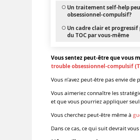
Un traitement self-help peut
obsessionnel-compulsif?
Un cadre clair et progressif
du TOC par vous-même
Vous sentez peut-être que vous m
trouble obsessionnel-compulsif (
Vous n’avez peut-être pas envie de 
Vous aimeriez connaître les stratég
et que vous pourriez appliquer seul
Vous cherchez peut-être même à
gu
Dans ce cas, ce qui suit devrait vous