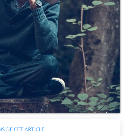
NS DE CET ARTICLE