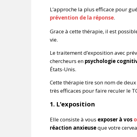
L’approche la plus efficace pour g
prévention de la réponse
.
Grace à cette thérapie, il est possi
vie.
Le traitement d’exposition avec prév
chercheurs en
psychologie cognit
États-Unis.
Cette thérapie tire son nom de deux
très efficaces pour faire reculer le
1. L’exposition
Elle
consiste à vous
exposer à vos
o
réaction anxieuse
que votre cervea