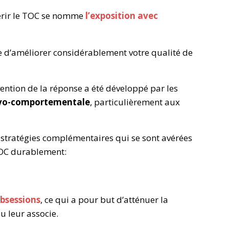
uérir le TOC se nomme
l’exposition avec
ble d’améliorer considérablement votre qualité de
ention de la réponse a été développé par les
ivo-comportementale
, particulièrement aux
 stratégies complémentaires qui se sont avérées
 TOC durablement:
bsessions
, ce qui a pour but d’atténuer la
u leur associe.