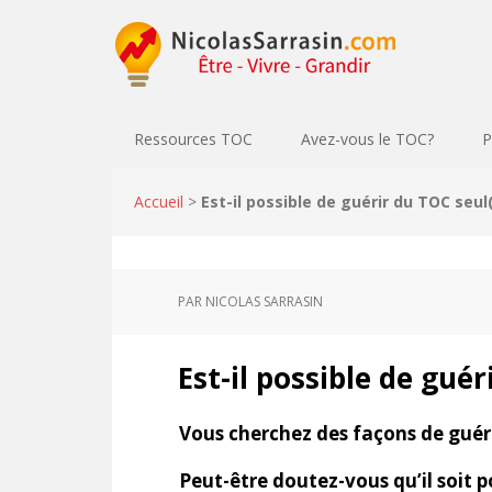
Ressources TOC
Avez-vous le TOC?
P
Accueil
>
Est-il possible de guérir du TOC seul
PAR
NICOLAS SARRASIN
Est-il possible de guér
Vous cherchez des façons de guéri
Peut-être doutez-vous qu’il soit p