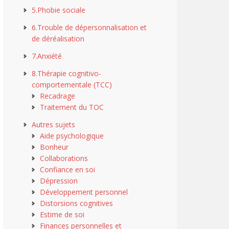
5.Phobie sociale
6.Trouble de dépersonnalisation et
de déréalisation
7.Anxiété
8.Thérapie cognitivo-
comportementale (TCC)
Recadrage
Traitement du TOC
Autres sujets
Aide psychologique
Bonheur
Collaborations
Confiance en soi
Dépression
Développement personnel
Distorsions cognitives
Estime de soi
Finances personnelles et