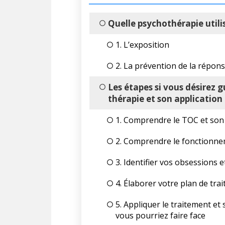
Quelle psychothérapie utili
1. L’exposition
2. La prévention de la répon
Les étapes si vous désirez g
thérapie et son application
1. Comprendre le TOC et so
2. Comprendre le fonctionne
3. Identifier vos obsessions 
4. Élaborer votre plan de tr
5. Appliquer le traitement e
vous pourriez faire face