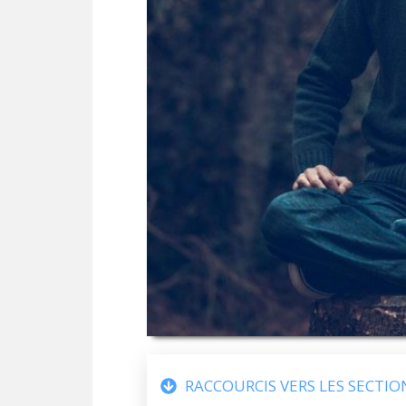
RACCOURCIS VERS LES SECTIO