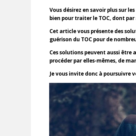
Vous désirez en savoir plus sur le
bien pour traiter le TOC, dont pa
Cet article vous présente des solu
guérison du TOC pour de nombreu
Ces solutions peuvent aussi être a
procéder par elles-mêmes, de ma
Je vous invite donc à poursuivre v