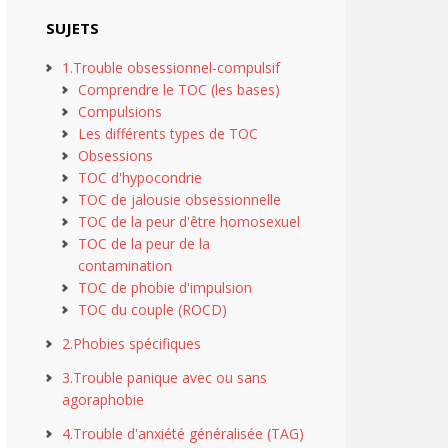
SUJETS
1.Trouble obsessionnel-compulsif
Comprendre le TOC (les bases)
Compulsions
Les différents types de TOC
Obsessions
TOC d'hypocondrie
TOC de jalousie obsessionnelle
TOC de la peur d'être homosexuel
TOC de la peur de la
contamination
TOC de phobie d'impulsion
TOC du couple (ROCD)
2.Phobies spécifiques
3.Trouble panique avec ou sans
agoraphobie
4.Trouble d'anxiété généralisée (TAG)