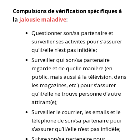
Compulsions de vérification spécifiques à
la
jalousie maladive
:
Questionner son/sa partenaire et
surveiller ses activités pour s’assurer
qu’il/elle n’est pas infidèle;
Surveiller qui son/sa partenaire
regarde et de quelle manière (en
public, mais aussi à la télévision, dans
les magazines, etc.) pour s’assurer
qu’il/elle ne trouve personne d’autre
attirant(e);
Surveiller le courrier, les emails et le
téléphone de son/sa partenaire pour
s’assurer qu’il/elle n’est pas infidèle;
Suivre son/sa partenaire pour