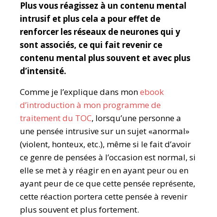
Plus vous réagissez à un contenu mental
intrusif et plus cela a pour effet de
renforcer les réseaux de neurones qui y
sont associés, ce qui fait revenir ce
contenu mental plus souvent et avec plus
d’intensité.
Comme je l’explique dans mon
ebook
d’introduction à mon programme de
traitement du TOC
, lorsqu’une personne a
une pensée intrusive sur un sujet «anormal»
(violent, honteux, etc.), même si le fait d’avoir
ce genre de pensées à l’occasion est normal, si
elle se met à y réagir en en ayant peur ou en
ayant peur de ce que cette pensée représente,
cette réaction portera cette pensée à revenir
plus souvent et plus fortement.