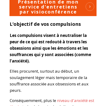
Présentation de mon
service d'entretiens
par visioconférence
L’objectif de vos compulsions
Les compulsions visent à neutraliser la
peur de ce qui est redouté à travers les
obsessions ainsi que les émotions et les
souffrances qui y sont associées (comme
l’anxiété).
Elles procurent, surtout au début, un
soulagement léger mais temporaire de la
souffrance associée aux obsessions et aux
peurs.
Conséquemment, plus le
niveau d'anxiété est