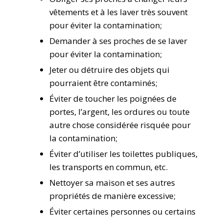
vêtements et à les laver très souvent
pour éviter la contamination;
Demander à ses proches de se laver
pour éviter la contamination;
Jeter ou détruire des objets qui
pourraient être contaminés;
Éviter de toucher les poignées de
portes, l’argent, les ordures ou toute
autre chose considérée risquée pour
la contamination;
Éviter d’utiliser les toilettes publiques,
les transports en commun, etc.
Nettoyer sa maison et ses autres
propriétés de manière excessive;
Éviter certaines personnes ou certains