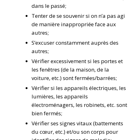
dans le passé;
Tenter de se souvenir si on n’a pas agi
de manière inappropriée face aux
autres;
S’excuser constamment auprès des
autres;
Vérifier excessivement si les portes et
les fenêtres (de la maison, de la
voiture, etc.) sont fermées/barrées;
Vérifier si les appareils électriques, les
lumières, les appareils
électroménagers, les robinets, etc. sont
bien fermés;
Vérifier ses signes vitaux (battements
du cœur, etc.) et/ou son corps pour