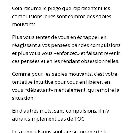
Cela résume le piège que représentent les
compulsions: elles sont comme des sables
mouvants.
Plus vous tentez de vous en échapper en
réagissant à vos pensées par des compulsions
et plus vous vous «enfoncez» et faisant revenir
ces pensées et en les rendant obsessionnelles.
Comme pour les sables mouvants, c’est votre
tentative intuitive pour vous en libérer, en
vous «débattant» mentalement, qui empire la
situation.
En d’autres mots, sans compulsions, il n’y
aurait simplement pas de TOC!
Les compulsions sont aussi comme de la