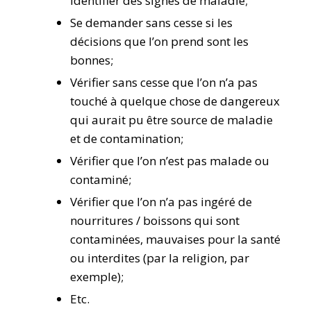
identifier des signes de maladie;
Se demander sans cesse si les
décisions que l’on prend sont les
bonnes;
Vérifier sans cesse que l’on n’a pas
touché à quelque chose de dangereux
qui aurait pu être source de maladie
et de contamination;
Vérifier que l’on n’est pas malade ou
contaminé;
Vérifier que l’on n’a pas ingéré de
nourritures / boissons qui sont
contaminées, mauvaises pour la santé
ou interdites (par la religion, par
exemple);
Etc.