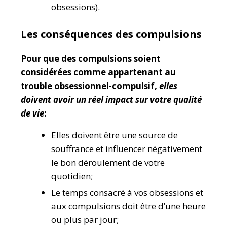
obsessions).
Les conséquences des compulsions
Pour que des compulsions soient
considérées comme appartenant au
trouble obsessionnel-compulsif,
elles
doivent avoir un réel impact sur votre qualité
de vie
:
Elles doivent être une source de
souffrance et influencer négativement
le bon déroulement de votre
quotidien;
Le temps consacré à vos obsessions et
aux compulsions doit être d’une heure
ou plus par jour;