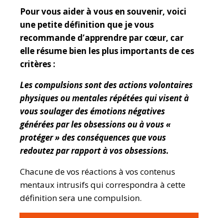
Pour vous aider à vous en souvenir, voici
une petite définition que je vous
recommande d’apprendre par cœur, car
elle résume bien les plus importants de ces
critères :
Les compulsions sont des actions volontaires
physiques ou mentales répétées qui visent à
vous soulager des émotions négatives
générées par les obsessions ou à vous «
protéger » des conséquences que vous
redoutez par rapport à vos obsessions.
Chacune de vos réactions à vos contenus
mentaux intrusifs qui correspondra à cette
définition sera une compulsion.