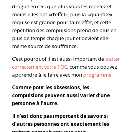
drogue en ceci que plus vous les répétez et
moins elles ont «d’effet», plus la «quantité»
requise est grande pour faire effet, et cette
répétition des compulsions prend de plus en
plus de temps chaque jour et devient elle-
même source de souffrance.
C’est pourquoi il est aussi important de
traiter
correctement votre TOC
, comme vous pouvez
apprendre à le faire avec mon
programme
.
Comme pour les obsessions, les
compulsions peuvent aussi varier d’une
personne à l’autre.
Il n’est donc pas important de savoir si
d’autres personnes ont exactement les
mêmes compulsions que vous.