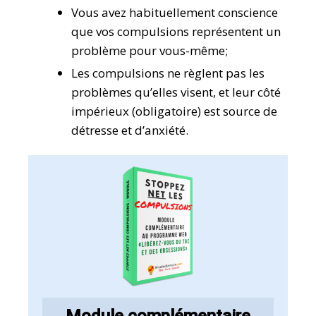
Vous avez habituellement conscience
que vos compulsions représentent un
problème pour vous-même;
Les compulsions ne règlent pas les
problèmes qu’elles visent, et leur côté
impérieux (obligatoire) est source de
détresse et d’anxiété.
Module complémentaire