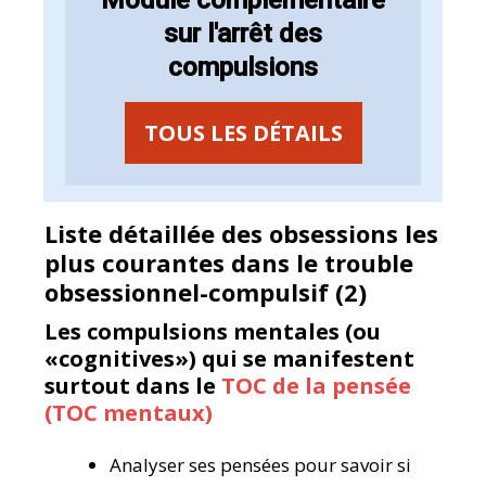
sur l'arrêt des
compulsions
TOUS LES DÉTAILS
Liste détaillée des obsessions les
plus courantes dans le trouble
obsessionnel-compulsif (2)
Les compulsions mentales (ou
«cognitives») qui se manifestent
surtout dans le
TOC de la pensée
(TOC mentaux)
Analyser ses pensées pour savoir si