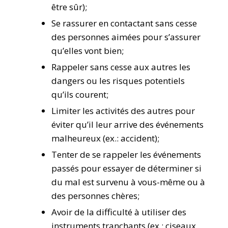
être sûr);
Se rassurer en contactant sans cesse
des personnes aimées pour s’assurer
qu’elles vont bien;
Rappeler sans cesse aux autres les
dangers ou les risques potentiels
qu’ils courent;
Limiter les activités des autres pour
éviter qu’il leur arrive des événements
malheureux (ex.: accident);
Tenter de se rappeler les événements
passés pour essayer de déterminer si
du mal est survenu à vous-même ou à
des personnes chères;
Avoir de la difficulté à utiliser des
instruments tranchants (ex.: ciseaux,