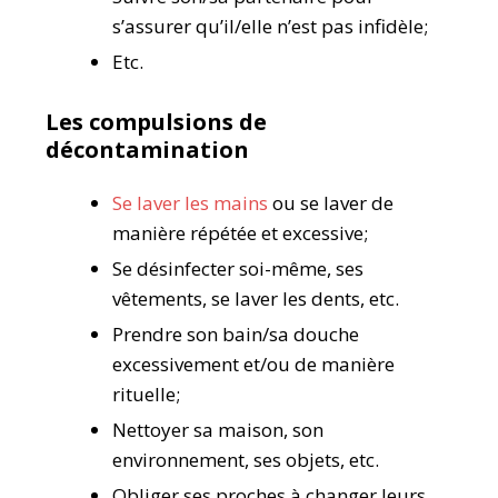
s’assurer qu’il/elle n’est pas infidèle;
Etc.
Les compulsions de
décontamination
Se laver les mains
ou se laver de
manière répétée et excessive;
Se désinfecter soi-même, ses
vêtements, se laver les dents, etc.
Prendre son bain/sa douche
excessivement et/ou de manière
rituelle;
Nettoyer sa maison, son
environnement, ses objets, etc.
Obliger ses proches à changer leurs