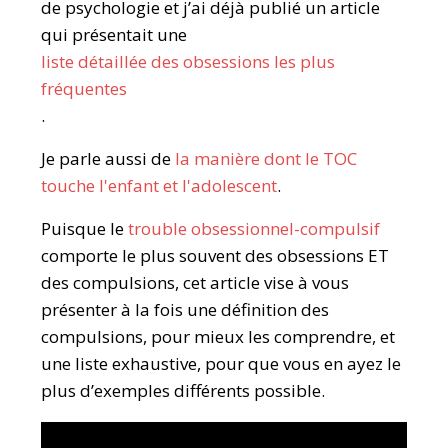
de psychologie et j’ai déjà publié un article
qui présentait une
liste détaillée des obsessions les plus
fréquentes
.
Je parle aussi de
la manière dont le TOC
touche l'enfant et l'adolescent
.
Puisque le
trouble obsessionnel-compulsif
comporte le plus souvent des obsessions ET
des compulsions, cet article vise à vous
présenter à la fois une définition des
compulsions, pour mieux les comprendre, et
une liste exhaustive, pour que vous en ayez le
plus d’exemples différents possible.