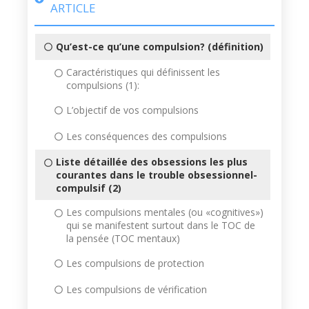
ARTICLE
Qu’est-ce qu’une compulsion? (définition)
Caractéristiques qui définissent les
compulsions (1):
L’objectif de vos compulsions
Les conséquences des compulsions
Liste détaillée des obsessions les plus
courantes dans le trouble obsessionnel-
compulsif (2)
Les compulsions mentales (ou «cognitives»)
qui se manifestent surtout dans le TOC de
la pensée (TOC mentaux)
Les compulsions de protection
Les compulsions de vérification