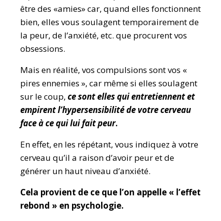
être des «amies» car, quand elles fonctionnent
bien, elles vous soulagent temporairement de
la peur, de l’anxiété, etc. que procurent vos
obsessions.
Mais en réalité, vos compulsions sont vos «
pires ennemies », car même si elles soulagent
sur le coup,
ce sont elles qui entretiennent et
empirent l’hypersensibilité de votre cerveau
face à ce qui lui fait peur
.
En effet, en les répétant, vous indiquez à votre
cerveau qu’il a raison d’avoir peur et de
générer un haut niveau d’anxiété.
Cela provient de ce que l’on appelle « l’effet
rebond » en psychologie.