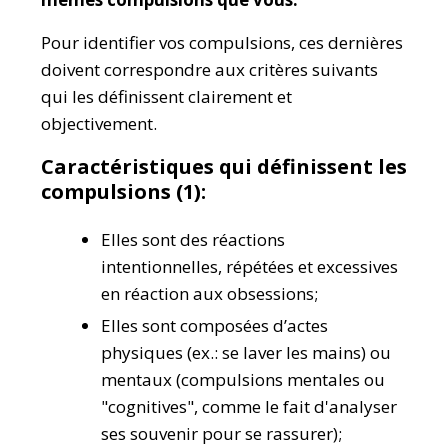
Pour identifier vos compulsions, ces dernières
doivent correspondre aux critères suivants
qui les définissent clairement et
objectivement.
Caractéristiques qui définissent les
compulsions (1):
Elles sont des réactions
intentionnelles, répétées et excessives
en réaction aux obsessions;
Elles sont composées d’actes
physiques (ex.: se laver les mains) ou
mentaux (compulsions mentales ou
"cognitives", comme le fait d'analyser
ses souvenir pour se rassurer);