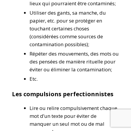
lieux qui pourraient être contaminés;
Utiliser des gants, sa manche, du
papier, etc. pour se protéger en
touchant certaines choses
(considérées comme sources de
contamination possibles);
Répéter des mouvements, des mots ou
des pensées de manière rituelle pour
éviter ou éliminer la contamination;
Etc.
Les compulsions perfectionnistes
Lire ou relire compulsivement chaque
mot d’un texte pour éviter de
manquer un seul mot ou de mal