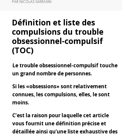
PAR
NICOLAS SARRASIN
Définition et liste des
compulsions du trouble
obsessionnel-compulsif
(TOC)
Le trouble obsessionnel-compulsif touche
un grand nombre de personnes.
Si les «obsessions» sont relativement
connues, les compulsions, elles, le sont
moins.
C’est la raison pour laquelle cet article
vous fournit une définition précise et
détaillée ainsi qu’une liste exhaustive des