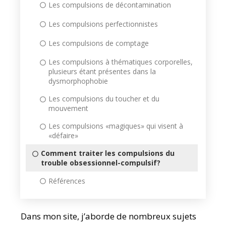
Les compulsions de décontamination
Les compulsions perfectionnistes
Les compulsions de comptage
Les compulsions à thématiques corporelles,
plusieurs étant présentes dans la
dysmorphophobie
Les compulsions du toucher et du
mouvement
Les compulsions «magiques» qui visent à
«défaire»
Comment traiter les compulsions du
trouble obsessionnel-compulsif?
Références
Dans mon site, j’aborde de nombreux sujets