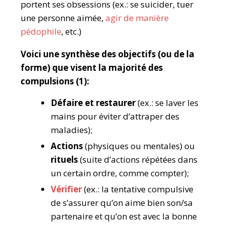
portent ses obsessions (ex.: se suicider, tuer
une personne aimée,
agir de manière
pédophile
, etc.)
Voici une synthèse des objectifs (ou de la
forme) que visent la majorité des
compulsions (1):
Défaire et restaurer
(ex.: se laver les
mains pour éviter d’attraper des
maladies);
Actions
(physiques ou mentales) ou
rituels
(suite d’actions répétées dans
un certain ordre, comme compter);
Vérifier
(ex.: la tentative compulsive
de s’assurer qu’on aime bien son/sa
partenaire et qu’on est avec la bonne