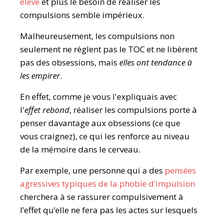
élevé
et plus le besoin de réaliser les
compulsions semble impérieux.
Malheureusement, les compulsions non
seulement ne règlent pas le TOC et ne libèrent
pas des obsessions, mais
elles ont tendance à
les empirer
.
En effet, comme je vous l'expliquais avec
l'
effet rebond
, réaliser les compulsions porte à
penser davantage aux obsessions (ce que
vous craignez), ce qui les renforce au niveau
de la mémoire dans le cerveau.
Par exemple, une personne qui a des
pensées
agressives typiques de la phobie d’impulsion
cherchera à se rassurer compulsivement à
l’effet qu’elle ne fera pas les actes sur lesquels