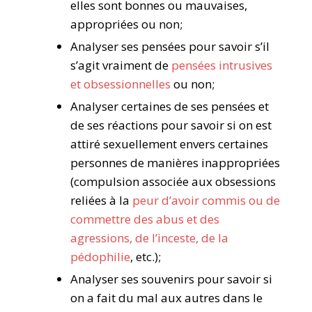
elles sont bonnes ou mauvaises,
appropriées ou non;
Analyser ses pensées pour savoir s’il
s’agit vraiment de
pensées intrusives
et obsessionnelles
ou non;
Analyser certaines de ses pensées et
de ses réactions pour savoir si on est
attiré sexuellement envers certaines
personnes de manières inappropriées
(compulsion associée aux obsessions
reliées à la
peur d’avoir commis ou de
commettre des abus et des
agressions, de l’inceste, de la
pédophilie
, etc.);
Analyser ses souvenirs pour savoir si
on a fait du mal aux autres dans le