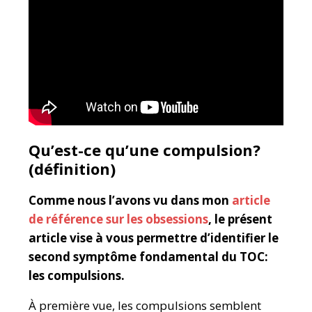
Qu’est-ce qu’une compulsion?
(définition)
Comme nous l’avons vu dans mon
article
de référence sur les obsessions
, le présent
article vise à vous permettre d’identifier le
second symptôme fondamental du TOC:
les compulsions.
À première vue, les compulsions semblent