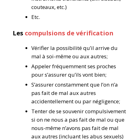
couteaux, etc.)
Etc.
Les
compulsions de vérification
Vérifier la possibilité qu’il arrive du
mal à soi-même ou aux autres;
Appeler fréquemment ses proches
pour s’assurer qu’ils vont bien;
S’assurer constamment que l’on n’a
pas fait de mal aux autres
accidentellement ou par négligence;
Tenter de se souvenir compulsivement
si on ne nous a pas fait de mal ou que
nous-même n’avons pas fait de mal
aux autres (incluant les abus sexuels)