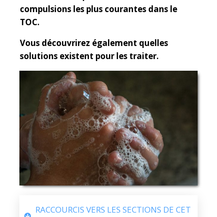
compulsions les plus courantes dans le
TOC.
Vous découvrirez également quelles
solutions existent pour les traiter.
RACCOURCIS VERS LES SECTIONS DE CET