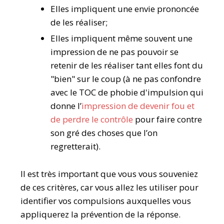
Elles impliquent une envie prononcée
de les réaliser;
Elles impliquent même souvent une
impression de ne pas pouvoir se
retenir de les réaliser tant elles font du
"bien" sur le coup (à ne pas confondre
avec le TOC de phobie d'impulsion qui
donne l’
impression de devenir fou et
de perdre le contrôle
pour faire contre
son gré des choses que l’on
regretterait).
Il est très important que vous vous souveniez
de ces critères, car vous allez les utiliser pour
identifier vos compulsions auxquelles vous
appliquerez la prévention de la réponse.