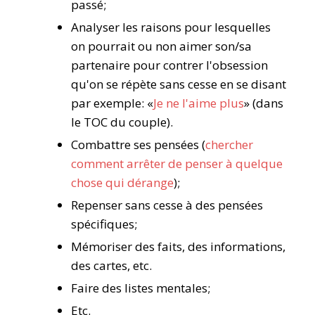
passé;
Analyser les raisons pour lesquelles
on pourrait ou non aimer son/sa
partenaire pour contrer l'obsession
qu'on se répète sans cesse en se disant
par exemple: «
Je ne l'aime plus
» (dans
le TOC du couple).
Combattre ses pensées (
chercher
comment arrêter de penser à quelque
chose qui dérange
);
Repenser sans cesse à des pensées
spécifiques;
Mémoriser des faits, des informations,
des cartes, etc.
Faire des listes mentales;
Etc.