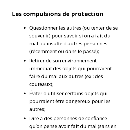
Les compulsions de protection
Questionner les autres (ou tenter de se
souvenir) pour savoir si on a fait du
mal ou insulté d’autres personnes
(récemment ou dans le passé);
Retirer de son environnement
immédiat des objets qui pourraient
faire du mal aux autres (ex.: des
couteaux);
Éviter d’utiliser certains objets qui
pourraient être dangereux pour les
autres;
Dire à des personnes de confiance
qu’on pense avoir fait du mal (sans en