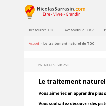
Ressources TOC
Avez-vous le TOC?
P
Accueil
>
Le traitement naturel du TOC
PAR
NICOLAS SARRASIN
Le traitement nature
Vous aimeriez en apprendre plus s
Vous souhaitez découvrir des piste