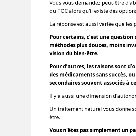
Vous vous demandez peut-être d’ab
du TOC alors qu’il existe des opti
La réponse est aussi variée que les 
Pour certains, c’est une question 
méthodes plus douces, moins invas
vision du bien-être.
Pour d’autres, les raisons sont d
des médicaments sans succès, ou p
secondaires souvent associés à c
Il y a aussi une dimension d’auton
Un traitement naturel vous donne so
être.
Vous n’êtes pas simplement un pat