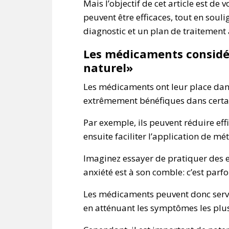
Mais l’objectif de cet article est de 
peuvent être efficaces, tout en soul
diagnostic et un plan de traitement
Les médicaments consid
naturel»
Les médicaments ont leur place dans
extrêmement bénéfiques dans certai
Par exemple, ils peuvent réduire eff
ensuite faciliter l’application de mé
Imaginez essayer de pratiquer des 
anxiété est à son comble: c’est parf
Les médicaments peuvent donc servir
en atténuant les symptômes les plus