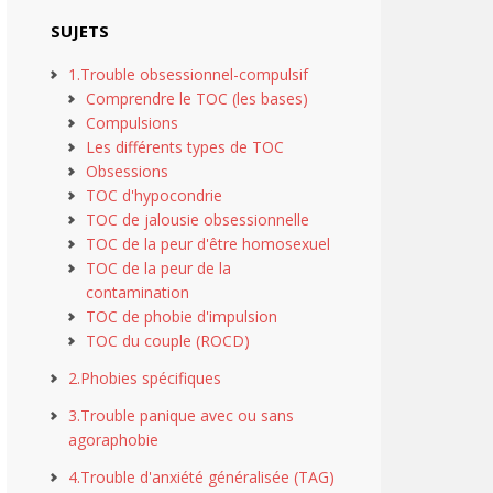
SUJETS
1.Trouble obsessionnel-compulsif
Comprendre le TOC (les bases)
Compulsions
Les différents types de TOC
Obsessions
TOC d'hypocondrie
TOC de jalousie obsessionnelle
TOC de la peur d'être homosexuel
TOC de la peur de la
contamination
TOC de phobie d'impulsion
TOC du couple (ROCD)
2.Phobies spécifiques
3.Trouble panique avec ou sans
agoraphobie
4.Trouble d'anxiété généralisée (TAG)