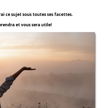
rai ce sujet sous toutes ses facettes.
rendra et vous sera utile!