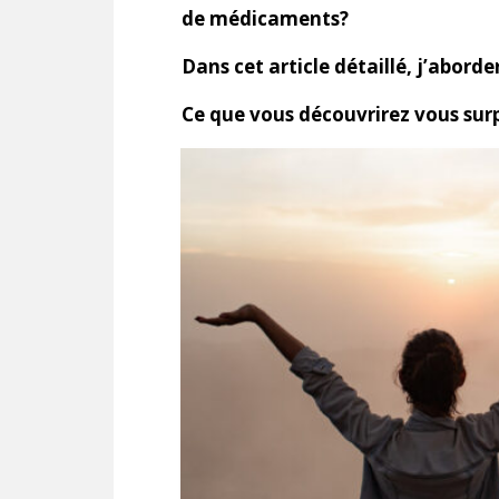
de médicaments?
Dans cet article détaillé, j’aborde
Ce que vous découvrirez vous surp