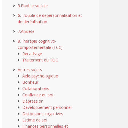
5.Phobie sociale
6.Trouble de dépersonnalisation et
de déréalisation
7.Anxiété
8.Thérapie cognitivo-
comportementale (TCC)
Recadrage
Traitement du TOC
Autres sujets
Aide psychologique
Bonheur
Collaborations
Confiance en soi
Dépression
Développement personnel
Distorsions cognitives
Estime de soi
Finances personnelles et