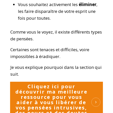
Vous souhaitez activement les
éliminer
,
les faire disparaître de votre esprit une
fois pour toutes.
Comme vous le voyez, il existe différents types
de pensées.
Certaines sont tenaces et difficiles, voire
impossibles à éradiquer.
Je vous explique pourquoi dans la section qui
suit.
Cliquez ici pour
découvrir ma meilleure
ressource pour vous
aider à vous libérer de
vos pensées intrusives,
des peurs et des doutes