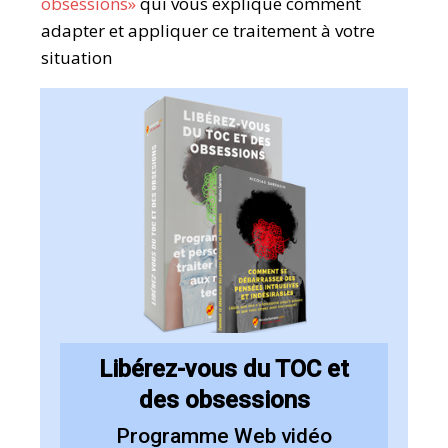
obsessions»
qui vous explique comment
adapter et appliquer ce traitement à votre
situation
Libérez-vous du TOC et
des obsessions
Programme Web vidéo