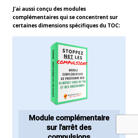
J’ai aussi conçu des modules
complémentaires qui se concentrent sur
certaines dimensions spécifiques du TOC:
Module complémentaire
sur l'arrêt des
compulsions