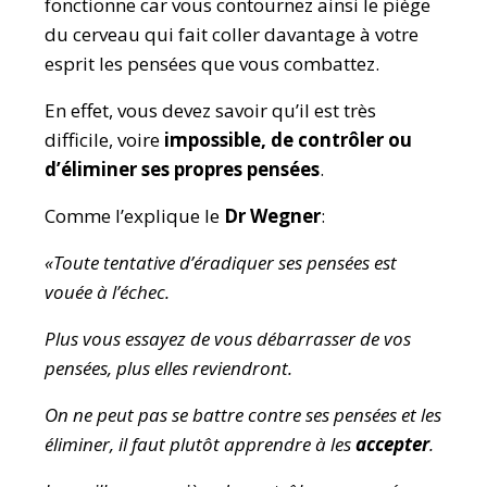
fonctionne car vous contournez ainsi le piège
du cerveau qui fait coller davantage à votre
esprit les pensées que vous combattez.
En effet, vous devez savoir qu’il est très
difficile, voire
impossible, de contrôler ou
d’éliminer ses propres pensées
.
Comme l’explique le
Dr Wegner
:
«Toute tentative d’éradiquer ses pensées est
vouée à l’échec.
Plus vous essayez de vous débarrasser de vos
pensées, plus elles reviendront.
On ne peut pas se battre contre ses pensées et les
éliminer, il faut plutôt apprendre à les
accepter
.