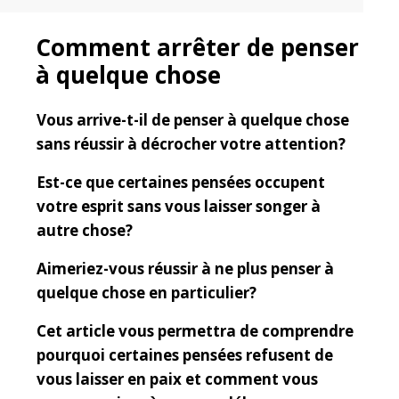
Comment arrêter de penser
à quelque chose
Vous arrive-t-il de penser à quelque chose
sans réussir à décrocher votre attention?
Est-ce que certaines pensées occupent
votre esprit sans vous laisser songer à
autre chose?
Aimeriez-vous réussir à ne plus penser à
quelque chose en particulier?
Cet article vous permettra de comprendre
pourquoi certaines pensées refusent de
vous laisser en paix et comment vous