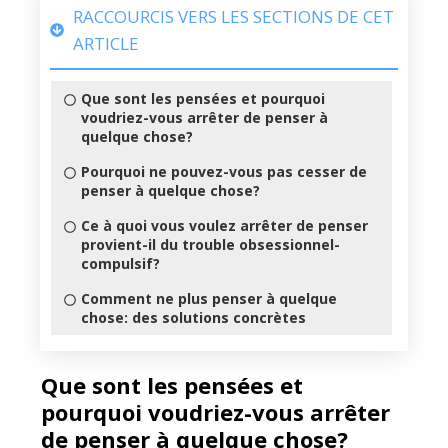
RACCOURCIS VERS LES SECTIONS DE CET
ARTICLE
Que sont les pensées et pourquoi
voudriez-vous arrêter de penser à
quelque chose?
Pourquoi ne pouvez-vous pas cesser de
penser à quelque chose?
Ce à quoi vous voulez arrêter de penser
provient-il du trouble obsessionnel-
compulsif?
Comment ne plus penser à quelque
chose: des solutions concrètes
Que sont les pensées et
pourquoi voudriez-vous arrêter
de penser à quelque chose?