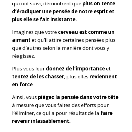
qui ont suivi, démontrent que
plus on tente
d’éradiquer une pensée de notre esprit et
plus elle se fait insistante.
Imaginez que votre
cerveau est comme un
aimant
et qu’il attire certaines pensées plus
que d’autres selon la manière dont vous y
réagissez.
Plus vous leur
donnez de l’importance
et
tentez de les chasser
, plus elles
reviennent
en force
.
Ainsi, vous
piégez la pensée dans votre tête
à mesure que vous faites des efforts pour
l’éliminer, ce qui a pour résultat de la
faire
revenir inlassablement.