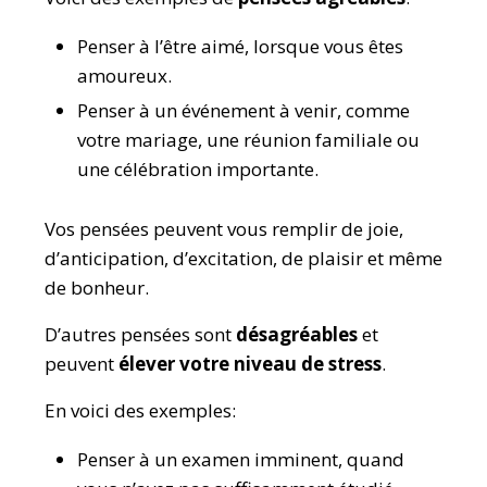
Penser à l’être aimé, lorsque vous êtes
amoureux.
Penser à un événement à venir, comme
votre mariage, une réunion familiale ou
une célébration importante.
Vos pensées peuvent vous remplir de joie,
d’anticipation, d’excitation, de plaisir et même
de bonheur.
D’autres pensées sont
désagréables
et
peuvent
élever votre niveau de stress
.
En voici des exemples:
Penser à un examen imminent, quand