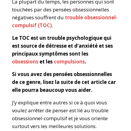
La plupart du temps, les personnes qui sont
touchées par des pensées obsessionnelles
négatives souffrent du
trouble obsessionnel-
compulsif (TOC)
.
Le TOC est un trouble psychologique qui
est source de détresse et d’anxiété et ses
principaux symptômes sont les
obsessions
et les
compulsions
.
Si vous avez des pensées obsessionnelles
de ce genre, lisez la suite de cet article car
elle pourra beaucoup vous aider.
J’y explique entre autres si ce à quoi vous
voulez arrêter de penser est lié au trouble
obsessionnel-compulsif et je vous oriente
surtout vers les meilleures solutions.