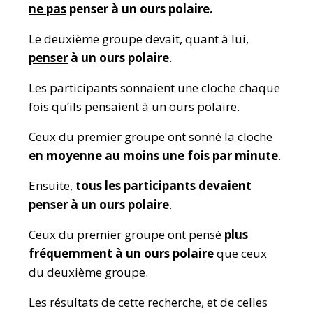
ne pas
penser à un ours polaire.
Le deuxième groupe devait, quant à lui,
penser
à un ours polaire
.
Les participants sonnaient une cloche chaque
fois qu’ils pensaient à un ours polaire.
Ceux du premier groupe ont sonné la cloche
en moyenne au moins une fois par minute
.
Ensuite,
tous les participants
devaient
penser à un ours polaire
.
Ceux du premier groupe ont pensé
plus
fréquemment à un ours polaire
que ceux
du deuxième groupe.
Les résultats de cette recherche, et de celles