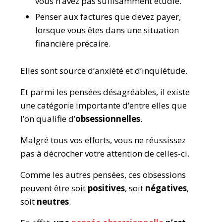
vous n’avez pas suffisamment étudié.
Penser aux factures que devez payer,
lorsque vous êtes dans une situation
financière précaire.
Elles sont source d’anxiété et d’inquiétude.
Et parmi les pensées désagréables, il existe
une catégorie importante d’entre elles que
l’on qualifie d’
obsessionnelles
.
Malgré tous vos efforts, vous ne réussissez
pas à décrocher votre attention de celles-ci.
Comme les autres pensées, ces obsessions
peuvent être soit
positives
, soit
négatives
,
soit
neutres
.