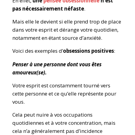
En effet,
une
pensée obsessionnelle
n’est
pas nécessairement néfaste
.
Mais elle le devient si elle prend trop de place
dans votre esprit et dérange votre quotidien,
notamment en étant source d’anxiété.
Voici des exemples d’
obsessions positives
:
Penser à une personne dont vous êtes
amoureux(se).
Votre esprit est constamment tourné vers
cette personne et ce qu’elle représente pour
vous.
Cela peut nuire à vos occupations
quotidiennes et à votre concentration, mais
cela n’a généralement pas d’incidence