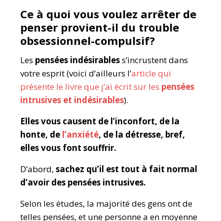
Ce à quoi vous voulez arrêter de
penser provient-il du trouble
obsessionnel-compulsif?
Les
pensées indésirables
s’incrustent dans
votre esprit (voici d’ailleurs l’
article qui
présente le livre que j’ai écrit sur les
pensées
intrusives et indésirables
).
Elles vous causent de l’inconfort, de la
honte, de
l’anxiété
, de la détresse, bref,
elles vous font souffrir.
D’abord,
sachez qu’il est tout à fait normal
d’avoir des pensées intrusives.
Selon les études, la majorité des gens ont de
telles pensées, et une personne a en moyenne