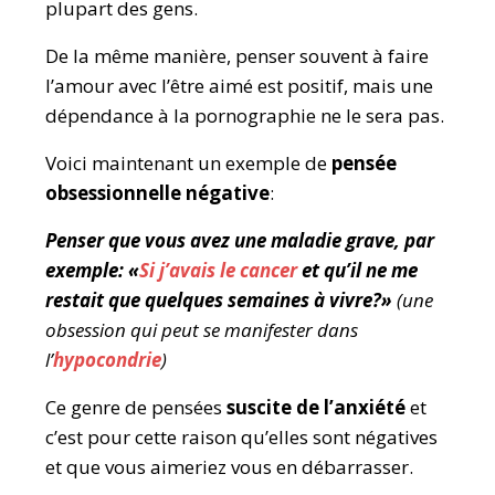
plupart des gens.
De la même manière, penser souvent à faire
l’amour avec l’être aimé est positif, mais une
dépendance à la pornographie ne le sera pas.
Voici maintenant un exemple de
pensée
obsessionnelle négative
:
Penser que vous avez une maladie grave, par
exemple: «
Si j’avais le cancer
et qu’il ne me
restait que quelques semaines à vivre?»
(une
obsession qui peut se manifester dans
l’
hypocondrie
)
Ce genre de pensées
suscite de l’anxiété
et
c’est pour cette raison qu’elles sont négatives
et que vous aimeriez vous en débarrasser.