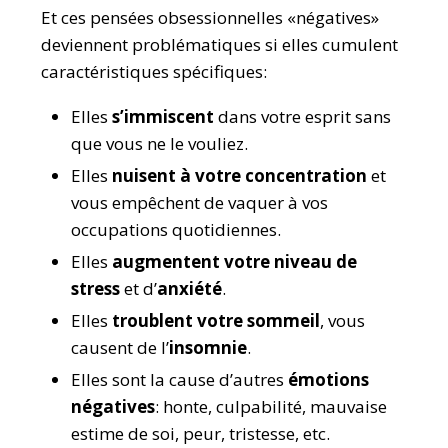
Et ces pensées obsessionnelles «négatives»
deviennent problématiques si elles cumulent
caractéristiques spécifiques:
Elles
s’immiscent
dans votre esprit sans
que vous ne le vouliez.
Elles
nuisent à votre concentration
et
vous empêchent de vaquer à vos
occupations quotidiennes.
Elles
augmentent votre niveau de
stress
et d’
anxiété
.
Elles
troublent votre sommeil
, vous
causent de l’
insomnie
.
Elles sont la cause d’autres
émotions
négatives
: honte, culpabilité, mauvaise
estime de soi, peur, tristesse, etc.