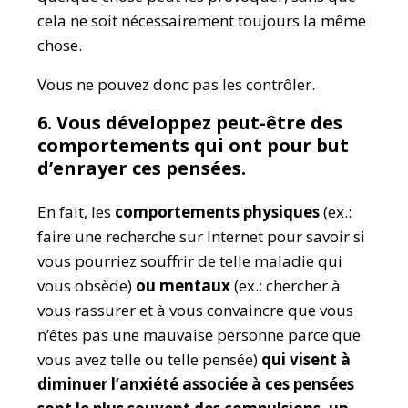
cela ne soit nécessairement toujours la même
chose.
Vous ne pouvez donc pas les contrôler.
6. Vous développez peut-être des
comportements qui ont pour but
d’enrayer ces pensées.
En fait, les
comportements physiques
(ex.:
faire une recherche sur Internet pour savoir si
vous pourriez souffrir de telle maladie qui
vous obsède)
ou mentaux
(ex.: chercher à
vous rassurer et à vous convaincre que vous
n’êtes pas une mauvaise personne parce que
vous avez telle ou telle pensée)
qui visent à
diminuer l’anxiété associée à ces pensées