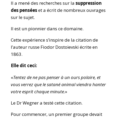
Il a mené des recherches sur la
suppression
des pensées
et a écrit de nombreux ouvrages
sur le sujet.
Il est un pionnier dans ce domaine.
Cette expérience s’inspire de la citation de
l’auteur russe Fiodor Dostoïevski écrite en
1863.
Elle dit ceci:
«
Tentez de ne pas penser à un ours polaire, et
vous verrez que le satané animal viendra hanter
votre esprit chaque minute.
»
Le Dr Wegner a testé cette citation.
Pour commencer, un premier groupe devait