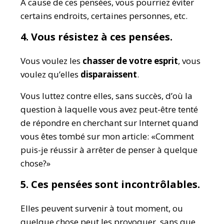
À cause de ces pensées, vous pourriez éviter
certains endroits, certaines personnes, etc.
4. Vous résistez à ces pensées.
Vous voulez les
chasser de votre esprit
, vous
voulez qu’elles
disparaissent
.
Vous luttez contre elles, sans succès, d’où la
question à laquelle vous avez peut-être tenté
de répondre en cherchant sur Internet quand
vous êtes tombé sur mon article: «Comment
puis-je réussir à arrêter de penser à quelque
chose?»
5. Ces pensées sont incontrôlables.
Elles peuvent survenir à tout moment, ou
quelque chose peut les provoquer, sans que