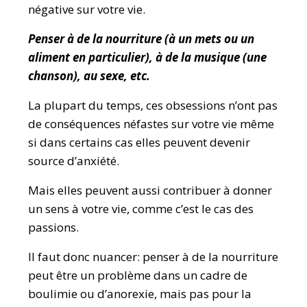
négative sur votre vie.
Penser à de la nourriture (à un mets ou un
aliment en particulier), à de la musique (une
chanson), au sexe, etc.
La plupart du temps, ces obsessions n’ont pas
de conséquences néfastes sur votre vie même
si dans certains cas elles peuvent devenir
source d’anxiété.
Mais elles peuvent aussi contribuer à donner
un sens à votre vie, comme c’est le cas des
passions.
Il faut donc nuancer: penser à de la nourriture
peut être un problème dans un cadre de
boulimie ou d’anorexie, mais pas pour la