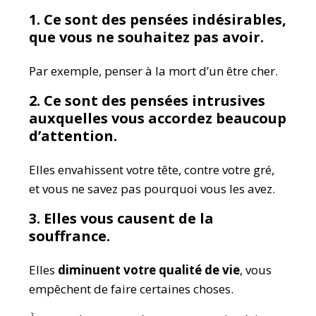
1. Ce sont des pensées indésirables,
que vous ne souhaitez pas avoir.
Par exemple, penser à la mort d’un être cher.
2. Ce sont des pensées intrusives
auxquelles vous accordez beaucoup
d’attention.
Elles envahissent votre tête, contre votre gré,
et vous ne savez pas pourquoi vous les avez.
3. Elles vous causent de la
souffrance.
Elles
diminuent votre qualité de vie
, vous
empêchent de faire certaines choses.