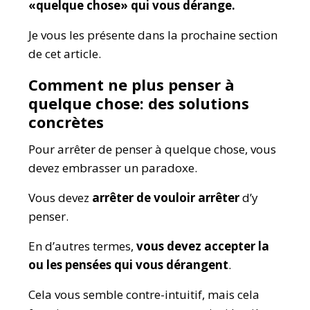
«quelque chose» qui vous dérange.
Je vous les présente dans la prochaine section
de cet article.
Comment ne plus penser à
quelque chose: des solutions
concrètes
Pour arrêter de penser à quelque chose, vous
devez embrasser un paradoxe.
Vous devez
arrêter de vouloir arrêter
d’y
penser.
En d’autres termes,
vous devez a
ccepter la
ou les pensées qui vous dérangent
.
Cela vous semble contre-intuitif, mais cela