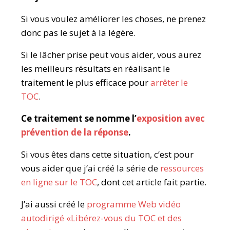
Si vous voulez améliorer les choses, ne prenez
donc pas le sujet à la légère.
Si le lâcher prise peut vous aider, vous aurez
les meilleurs résultats en réalisant le
traitement le plus efficace pour
arrêter le
TOC
.
Ce traitement se nomme l’
exposition avec
prévention de la réponse
.
Si vous êtes dans cette situation, c’est pour
vous aider que j’ai créé la série de
ressources
en ligne sur le TOC
, dont cet article fait partie.
J’ai aussi créé le
programme Web vidéo
autodirigé «Libérez-vous du TOC et des