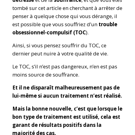
tombé sur cet article en cherchant à arrêter de
penser à quelque chose qui vous dérange, il
est possible que vous souffriez d’un
trouble
obsessionnel-compulsif (TOC
).
Ainsi, si vous pensez souffrir du TOC, ce
dernier peut nuire à votre qualité de vie.
Le TOC, s’il n’est pas dangereux, n’en est pas
moins source de souffrance.
Et il ne disparaît malheureusement pas de
lui-même si aucun traitement n’est réalisé.
Mais la bonne nouvelle, c’est que lorsque le
bon type de traitement est utilisé, cela est
garant de résultats positifs dans la
majorité des cas.