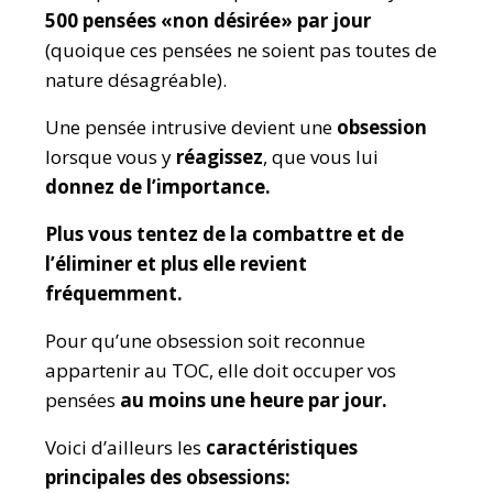
500 pensées «non désirée» par jour
(quoique ces pensées ne soient pas toutes de
nature désagréable).
Une pensée intrusive devient une
obsession
lorsque vous y
réagissez
, que vous lui
donnez de l’importance.
Plus vous tentez de la combattre et de
l’éliminer et plus elle revient
fréquemment.
Pour qu’une obsession soit reconnue
appartenir au TOC, elle doit occuper vos
pensées
au moins une heure par jour.
Voici d’ailleurs les
caractéristiques
principales des obsessions: