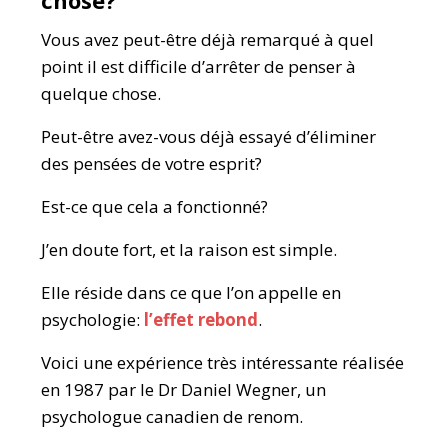
Vous avez peut-être déjà remarqué à quel
point il est difficile d’arrêter de penser à
quelque chose.
Peut-être avez-vous déjà essayé d’éliminer
des pensées de votre esprit?
Est-ce que cela a fonctionné?
J’en doute fort, et la raison est simple.
Elle réside dans ce que l’on appelle en
psychologie:
l’effet rebond
.
Voici une expérience très intéressante réalisée
en 1987 par le Dr Daniel Wegner, un
psychologue canadien de renom.