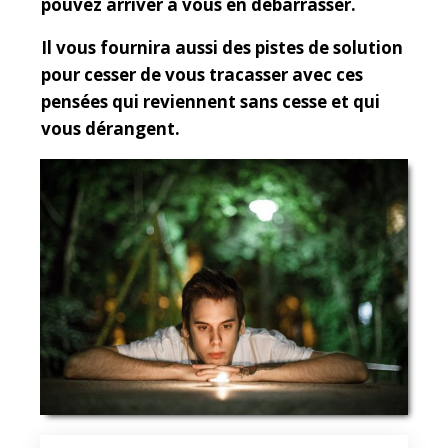
pouvez arriver à vous en débarrasser.
Il vous fournira aussi des pistes de solution
pour cesser de vous tracasser avec ces
pensées qui reviennent sans cesse et qui
vous dérangent.