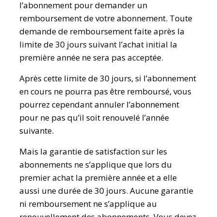
l’abonnement pour demander un
remboursement de votre abonnement. Toute
demande de remboursement faite après la
limite de 30 jours suivant l’achat initial la
première année ne sera pas acceptée.
Après cette limite de 30 jours, si l’abonnement
en cours ne pourra pas être remboursé, vous
pourrez cependant annuler l’abonnement
pour ne pas qu’il soit renouvelé l’année
suivante.
Mais la garantie de satisfaction sur les
abonnements ne s’applique que lors du
premier achat la première année et a elle
aussi une durée de 30 jours. Aucune garantie
ni remboursement ne s’applique au
renouvellement des abonnements. Vous devez