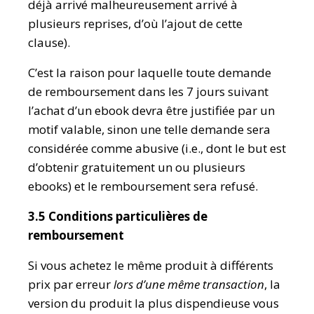
déjà arrivé malheureusement arrivé à
plusieurs reprises, d’où l’ajout de cette
clause).
C’est la raison pour laquelle toute demande
de remboursement dans les 7 jours suivant
l’achat d’un ebook devra être justifiée par un
motif valable, sinon une telle demande sera
considérée comme abusive (i.e., dont le but est
d’obtenir gratuitement un ou plusieurs
ebooks) et le remboursement sera refusé.
3.5 Conditions particulières de
remboursement
Si vous achetez le même produit à différents
prix par erreur
lors d’une même transaction
, la
version du produit la plus dispendieuse vous