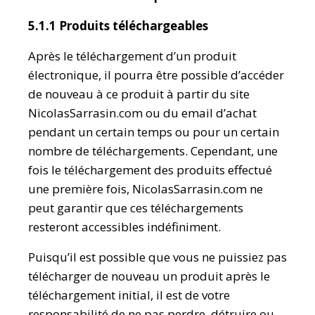
5.1.1 Produits téléchargeables
Après le téléchargement d’un produit
électronique, il pourra être possible d’accéder
de nouveau à ce produit à partir du site
NicolasSarrasin.com ou du email d’achat
pendant un certain temps ou pour un certain
nombre de téléchargements. Cependant, une
fois le téléchargement des produits effectué
une première fois, NicolasSarrasin.com ne
peut garantir que ces téléchargements
resteront accessibles indéfiniment.
Puisqu’il est possible que vous ne puissiez pas
télécharger de nouveau un produit après le
téléchargement initial, il est de votre
responsabilité de ne pas perdre, détruire ou