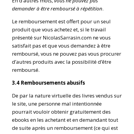
En d’autres mots,
vous ne pouvez pas
demander à être remboursé à répétition
.
Le remboursement est offert pour un seul
produit que vous achetez et, si le travail
présenté sur NicolasSarrasin.com ne vous
satisfait pas et que vous demandez à être
remboursé, vous ne pouvez pas vous procurer
d’autres produits avec la possibilité d’être
remboursé.
3.4 Remboursements abusifs
De par la nature virtuelle des livres vendus sur
le site, une personne mal intentionnée
pourrait vouloir obtenir gratuitement des
ebooks en les achetant et en demandant tout
de suite après un remboursement (ce qui est