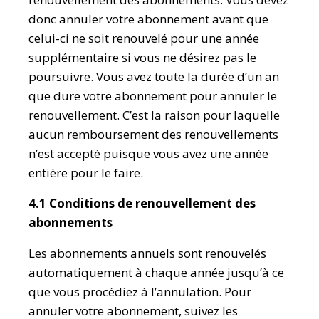
donc annuler votre abonnement avant que
celui-ci ne soit renouvelé pour une année
supplémentaire si vous ne désirez pas le
poursuivre. Vous avez toute la durée d’un an
que dure votre abonnement pour annuler le
renouvellement. C’est la raison pour laquelle
aucun remboursement des renouvellements
n’est accepté puisque vous avez une année
entière pour le faire.
4.1 Conditions de renouvellement des
abonnements
Les abonnements annuels sont renouvelés
automatiquement à chaque année jusqu’à ce
que vous procédiez à l’annulation. Pour
annuler votre abonnement, suivez les