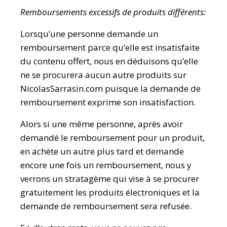
Remboursements excessifs de produits différents:
Lorsqu’une personne demande un
remboursement parce qu’elle est insatisfaite
du contenu offert, nous en déduisons qu’elle
ne se procurera aucun autre produits sur
NicolasSarrasin.com puisque la demande de
remboursement exprime son insatisfaction.
Alors si une même personne, après avoir
demandé le remboursement pour un produit,
en achète un autre plus tard et demande
encore une fois un remboursement, nous y
verrons un stratagème qui vise à se procurer
gratuitement les produits électroniques et la
demande de remboursement sera refusée.