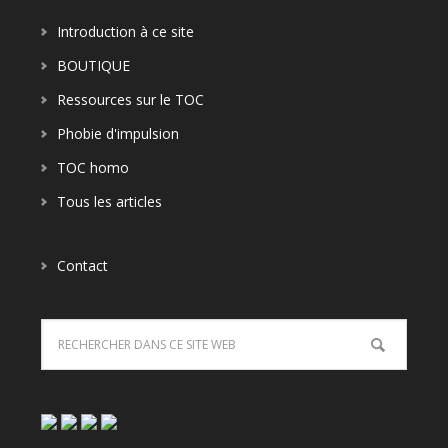
Introduction à ce site
BOUTIQUE
Ressources sur le TOC
Phobie d'impulsion
TOC homo
Tous les articles
Contact