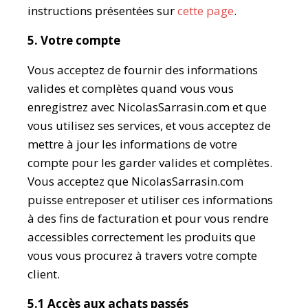
instructions présentées sur
cette page
.
5. Votre compte
Vous acceptez de fournir des informations
valides et complètes quand vous vous
enregistrez avec NicolasSarrasin.com et que
vous utilisez ses services, et vous acceptez de
mettre à jour les informations de votre
compte pour les garder valides et complètes.
Vous acceptez que NicolasSarrasin.com
puisse entreposer et utiliser ces informations
à des fins de facturation et pour vous rendre
accessibles correctement les produits que
vous vous procurez à travers votre compte
client.
5.1 Accès aux achats passés