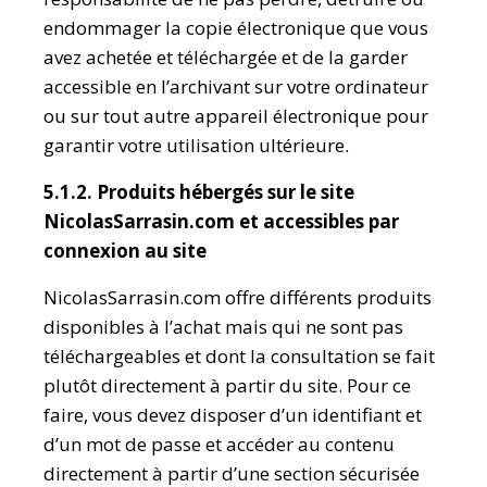
endommager la copie électronique que vous
avez achetée et téléchargée et de la garder
accessible en l’archivant sur votre ordinateur
ou sur tout autre appareil électronique pour
garantir votre utilisation ultérieure.
5.1.2. Produits hébergés sur le site
NicolasSarrasin.com et accessibles par
connexion au site
NicolasSarrasin.com offre différents produits
disponibles à l’achat mais qui ne sont pas
téléchargeables et dont la consultation se fait
plutôt directement à partir du site. Pour ce
faire, vous devez disposer d’un identifiant et
d’un mot de passe et accéder au contenu
directement à partir d’une section sécurisée