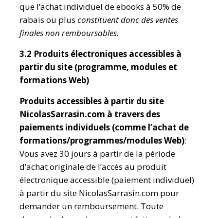
que l’achat individuel de ebooks à 50% de
rabais ou plus
constituent donc des ventes
finales non remboursables.
3.2 Produits électroniques accessibles à
partir du site (programme, modules et
formations Web)
Produits accessibles à partir du site
NicolasSarrasin.com à travers des
paiements individuels (comme l’achat de
formations/programmes/modules Web)
:
Vous avez 30 jours à partir de la période
d’achat originale de l’accès au produit
électronique accessible (paiement individuel)
à partir du site NicolasSarrasin.com pour
demander un remboursement. Toute