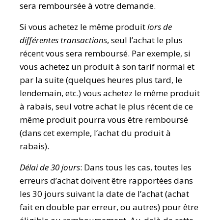
sera remboursée à votre demande.
Si vous achetez le même produit
lors de
différentes transactions
, seul l’achat le plus
récent vous sera remboursé. Par exemple, si
vous achetez un produit à son tarif normal et
par la suite (quelques heures plus tard, le
lendemain, etc.) vous achetez le même produit
à rabais, seul votre achat le plus récent de ce
même produit pourra vous être remboursé
(dans cet exemple, l’achat du produit à
rabais).
Délai de 30 jours
: Dans tous les cas, toutes les
erreurs d’achat doivent être rapportées dans
les 30 jours suivant la date de l’achat (achat
fait en double par erreur, ou autres) pour être