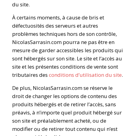
du site.
À certains moments, à cause de bris et
défectuosités des serveurs et autres
problèmes techniques hors de son contrôle,
NicolasSarrasin.com pourra ne pas être en
mesure de garder accessibles les produits qui
sont hébergés sur son site. Le site et l’accès au
site et les présentes conditions de vente sont
tributaires des
conditions d’utilisation du site
.
De plus, NicolasSarrasin.com se réserve le
droit de changer les options de contenu des
produits hébergés et de retirer l’accès, sans
préavis, à n’importe quel produit hébergé sur
son site et préalablement acheté, ou de
modifier ou de retirer tout contenu qui n’est