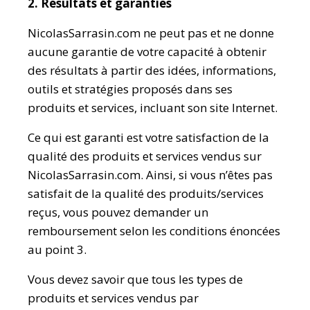
2. Résultats et garanties
NicolasSarrasin.com ne peut pas et ne donne
aucune garantie de votre capacité à obtenir
des résultats à partir des idées, informations,
outils et stratégies proposés dans ses
produits et services, incluant son site Internet.
Ce qui est garanti est votre satisfaction de la
qualité des produits et services vendus sur
NicolasSarrasin.com. Ainsi, si vous n’êtes pas
satisfait de la qualité des produits/services
reçus, vous pouvez demander un
remboursement selon les conditions énoncées
au point 3.
Vous devez savoir que tous les types de
produits et services vendus par