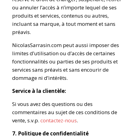
ou annuler l’accès à n’importe lequel de ses
produits et services, contenus ou autres,
incluant sa marque, à tout moment et sans
préavis.
NicolasSarrasin.com peut aussi imposer des
limites d’utilisation ou d’accès de certaines
fonctionnalités ou parties de ses produits et
services sans préavis et sans encourir de
dommage ni d’intérêts.
Service à la clientèle:
Si vous avez des questions ou des
commentaires au sujet de ces conditions de
vente, s.v.p.
contactez-nous
.
7. Politique de confidentialité