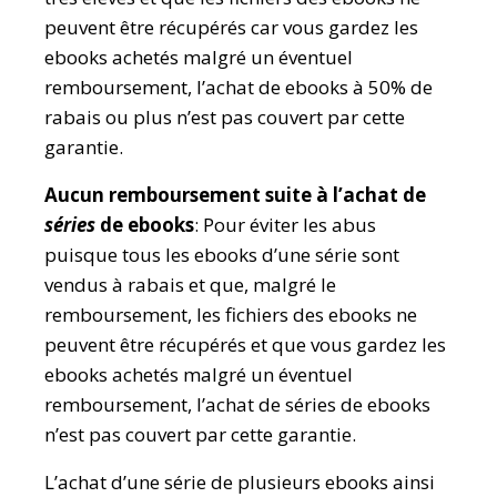
peuvent être récupérés car vous gardez les
ebooks achetés malgré un éventuel
remboursement, l’achat de ebooks à 50% de
rabais ou plus n’est pas couvert par cette
garantie.
Aucun remboursement suite à l’achat de
séries
de ebooks
: Pour éviter les abus
puisque tous les ebooks d’une série sont
vendus à rabais et que, malgré le
remboursement, les fichiers des ebooks ne
peuvent être récupérés et que vous gardez les
ebooks achetés malgré un éventuel
remboursement, l’achat de séries de ebooks
n’est pas couvert par cette garantie.
L’achat d’une série de plusieurs ebooks ainsi