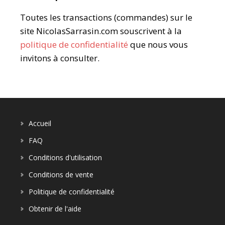
Toutes les transactions (commandes) sur le
site NicolasSarrasin.com souscrivent à la
politique de confidentialité
que nous vous
invitons à consulter.
Accueil
FAQ
Conditions d'utilisation
Conditions de vente
Politique de confidentialité
Obtenir de l'aide