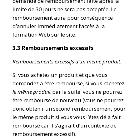
demande de remboursement faite après la
limite de 30 jours ne sera pas acceptée. Le
remboursement aura pour conséquence
d’annuler immédiatement l’accès à la
formation Web sur le site.
3.3 Remboursements excessifs
Remboursements excessifs d’un même produit:
Si vous achetez un produit et que vous
demandez à être remboursé, si vous rachetez
le même produit
par la suite, vous ne pourrez
être remboursé de nouveau (vous ne pourrez
donc obtenir un second remboursement pour
le même produit si vous vous l’êtes déjà fait
remboursé car il s’agirait d’un contexte de
remboursement excessif).