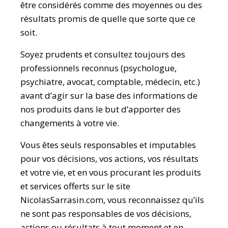
être considérés comme des moyennes ou des
résultats promis de quelle que sorte que ce
soit.
Soyez prudents et consultez toujours des
professionnels reconnus (psychologue,
psychiatre, avocat, comptable, médecin, etc.)
avant d’agir sur la base des informations de
nos produits dans le but d’apporter des
changements à votre vie.
Vous êtes seuls responsables et imputables
pour vos décisions, vos actions, vos résultats
et votre vie, et en vous procurant les produits
et services offerts sur le site
NicolasSarrasin.com, vous reconnaissez qu’ils
ne sont pas responsables de vos décisions,
actions ou résultats à tout moment et en