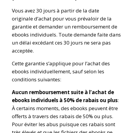
Vous avez 30 jours à partir de la date
originale d’achat pour vous prévaloir de la
garantie et demander un remboursement de
ebooks individuels. Toute demande faite dans
un délai excédant ces 30 jours ne sera pas
acceptée.
Cette garantie s’applique pour l’achat des
ebooks individuellement, sauf selon les
conditions suivantes:
Aucun remboursement suite à l’achat de
ebooks individuels à 50% de rabais ou plus
:
À certains moments, des ebooks peuvent être
offerts à travers des rabais de 50% ou plus.
Pour éviter les abus puisque ces rabais sont
très élevés et que les fichiers des ebooks ne