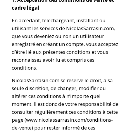
cadre légal
En accédant, téléchargeant, installant ou
utilisant les services de NicolasSarrasin.com,
que vous deveniez ou non un utilisateur
enregistré en créant un compte, vous acceptez
d’être lié aux présentes conditions et vous
reconnaissez avoir lu et compris ces
conditions.
NicolasSarrasin.com se réserve le droit, à sa
seule discrétion, de changer, modifier ou
altérer ces conditions à n’importe quel
moment. Il est donc de votre responsabilité de
consulter régulièrement ces conditions à cette
page (www.nicolassarrasin.com/conditions-
de-vente) pour rester informé de ces