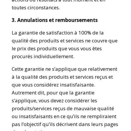
toutes circonstances.
3. Annulations et remboursements
La garantie de satisfaction à 100% de la
qualité des produits et services ne couvre que
le prix des produits que vous vous êtes
procurés individuellement.
Cette garantie ne s’applique que relativement
à la qualité des produits et services reçus et
que vous considérez insatisfaisante.
Autrement dit, pour que la garantie
s’applique, vous devez considérer les
produits/services reçus de mauvaise qualité
ou insatisfaisants en ce qu’ils ne rempliraient
pas l’objectif qu’ils décrivent dans leurs pages