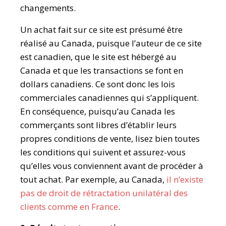
changements.
Un achat fait sur ce site est présumé être
réalisé au Canada, puisque l’auteur de ce site
est canadien, que le site est hébergé au
Canada et que les transactions se font en
dollars canadiens. Ce sont donc les lois
commerciales canadiennes qui s’appliquent.
En conséquence, puisqu’au Canada les
commerçants sont libres d’établir leurs
propres conditions de vente, lisez bien toutes
les conditions qui suivent et assurez-vous
qu’elles vous conviennent avant de procéder à
tout achat. Par exemple, au Canada,
il n’existe
pas de droit de rétractation unilatéral des
clients comme en France
.