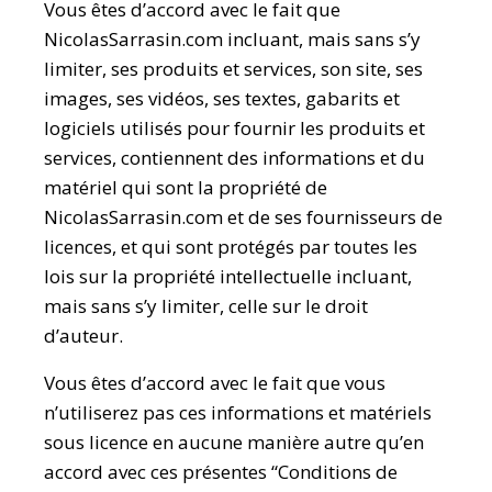
Vous êtes d’accord avec le fait que
NicolasSarrasin.com incluant, mais sans s’y
limiter, ses produits et services, son site, ses
images, ses vidéos, ses textes, gabarits et
logiciels utilisés pour fournir les produits et
services, contiennent des informations et du
matériel qui sont la propriété de
NicolasSarrasin.com et de ses fournisseurs de
licences, et qui sont protégés par toutes les
lois sur la propriété intellectuelle incluant,
mais sans s’y limiter, celle sur le droit
d’auteur.
Vous êtes d’accord avec le fait que vous
n’utiliserez pas ces informations et matériels
sous licence en aucune manière autre qu’en
accord avec ces présentes “Conditions de