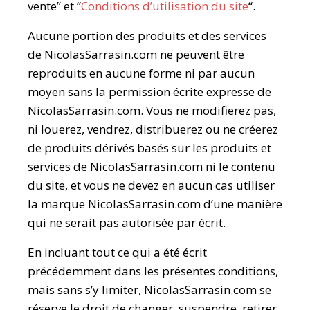
vente” et “
Conditions d’utilisation du site
“.
Aucune portion des produits et des services
de NicolasSarrasin.com ne peuvent être
reproduits en aucune forme ni par aucun
moyen sans la permission écrite expresse de
NicolasSarrasin.com. Vous ne modifierez pas,
ni louerez, vendrez, distribuerez ou ne créerez
de produits dérivés basés sur les produits et
services de NicolasSarrasin.com ni le contenu
du site, et vous ne devez en aucun cas utiliser
la marque NicolasSarrasin.com d’une manière
qui ne serait pas autorisée par écrit.
En incluant tout ce qui a été écrit
précédemment dans les présentes conditions,
mais sans s’y limiter, NicolasSarrasin.com se
réserve le droit de changer, suspendre, retirer