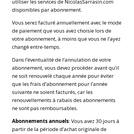
utiliser les services de NicolasSarrasin.com
disponibles par abonnement.
Vous serez facturé annuellement avec le mode
de paiement que vous avez choisie lors de
votre abonnement, à moins que vous ne l’ayez
changé entre-temps.
Dans l’éventualité de l’annulation de votre
abonnement, vous devez procéder avant qu’il
ne soit renouvelé chaque année pour éviter
que les frais d’abonnement pour l’année
suivante ne soient facturés, car les
renouvellements à rabais des abonnements
ne sont pas remboursables.
Abonnements annuels
: Vous avez 30 jours à
partir de la période d’achat originale de