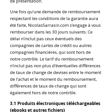
de présentation.
Une fois qu’une demande de remboursement
respectant les conditions de la garantie aura
été faite, NicolasSarrasin.com s’engage à vous
rembourser dans les 30 jours suivants. Ce
délai n’inclut pas ceux éventuels des
compagnies de cartes de crédit ou autres
compagnies financières, qui sont hors de
notre contrôle. Le tarif du remboursement
n’inclut pas non plus d’éventuelles différences
de taux de change de devises entre le moment
de l’achat et le moment du remboursement,
différences de taux de change qui sont
également hors de notre contrôle.
3.1 Produits électroniques téléchargeables
(ebooks et autres fichiers)