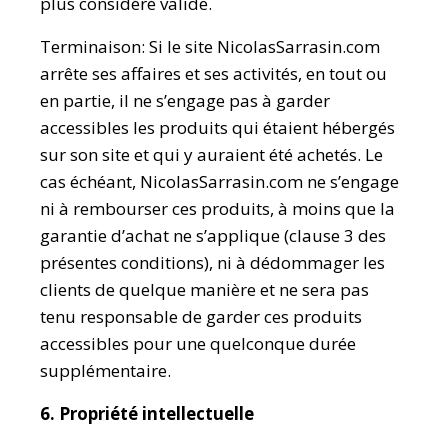
plus considéré valide.
Terminaison: Si le site NicolasSarrasin.com
arrête ses affaires et ses activités, en tout ou
en partie, il ne s’engage pas à garder
accessibles les produits qui étaient hébergés
sur son site et qui y auraient été achetés. Le
cas échéant, NicolasSarrasin.com ne s’engage
ni à rembourser ces produits, à moins que la
garantie d’achat ne s’applique (clause 3 des
présentes conditions), ni à dédommager les
clients de quelque manière et ne sera pas
tenu responsable de garder ces produits
accessibles pour une quelconque durée
supplémentaire.
6. Propriété intellectuelle