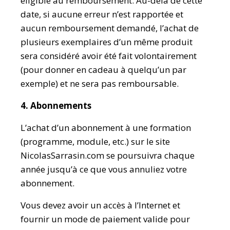
éligible au remboursement. Au-delà de cette
date, si aucune erreur n’est rapportée et
aucun remboursement demandé, l’achat de
plusieurs exemplaires d’un même produit
sera considéré avoir été fait volontairement
(pour donner en cadeau à quelqu’un par
exemple) et ne sera pas remboursable.
4. Abonnements
L’achat d’un abonnement à une formation
(programme, module, etc.) sur le site
NicolasSarrasin.com se poursuivra chaque
année jusqu’à ce que vous annuliez votre
abonnement.
Vous devez avoir un accès à l’Internet et
fournir un mode de paiement valide pour