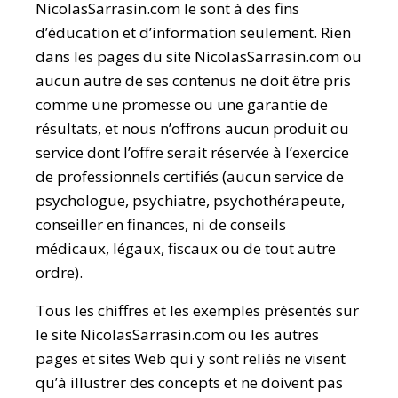
NicolasSarrasin.com le sont à des fins
d’éducation et d’information seulement. Rien
dans les pages du site NicolasSarrasin.com ou
aucun autre de ses contenus ne doit être pris
comme une promesse ou une garantie de
résultats, et nous n’offrons aucun produit ou
service dont l’offre serait réservée à l’exercice
de professionnels certifiés (aucun service de
psychologue, psychiatre, psychothérapeute,
conseiller en finances, ni de conseils
médicaux, légaux, fiscaux ou de tout autre
ordre).
Tous les chiffres et les exemples présentés sur
le site NicolasSarrasin.com ou les autres
pages et sites Web qui y sont reliés ne visent
qu’à illustrer des concepts et ne doivent pas