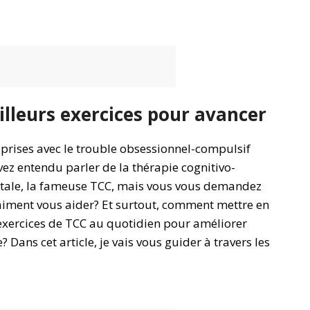
illeurs exercices pour avancer
 prises avec le trouble obsessionnel-compulsif
ez entendu parler de la thérapie cognitivo-
ale, la fameuse TCC, mais vous vous demandez
raiment vous aider? Et surtout, comment mettre en
exercices de TCC au quotidien pour améliorer
? Dans cet article, je vais vous guider à travers les