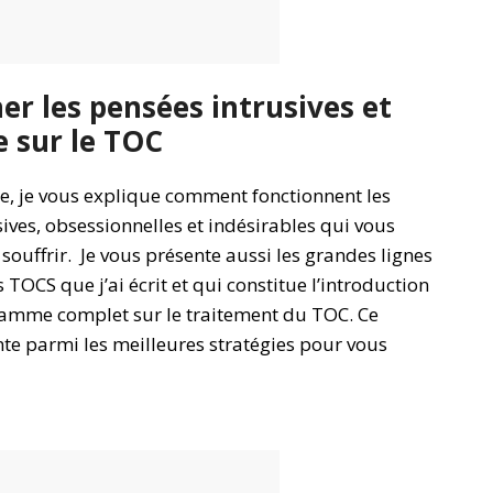
er les pensées intrusives et
e sur le TOC
le, je vous explique comment fonctionnent les
ives, obsessionnelles et indésirables qui vous
 souffrir. Je vous présente aussi les grandes lignes
s TOCS que j’ai écrit et qui constitue l’introduction
mme complet sur le traitement du TOC. Ce
te parmi les meilleures stratégies pour vous