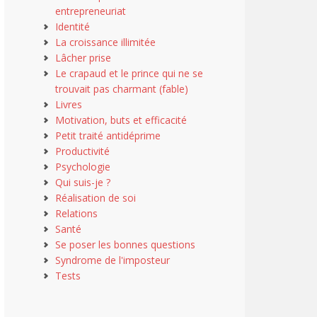
entrepreneuriat
Identité
La croissance illimitée
Lâcher prise
Le crapaud et le prince qui ne se
trouvait pas charmant (fable)
Livres
Motivation, buts et efficacité
Petit traité antidéprime
Productivité
Psychologie
Qui suis-je ?
Réalisation de soi
Relations
Santé
Se poser les bonnes questions
Syndrome de l'imposteur
Tests