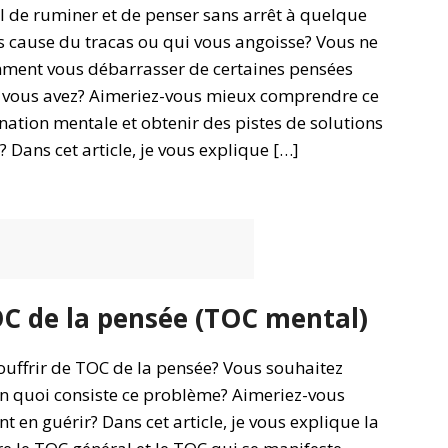
il de ruminer et de penser sans arrêt à quelque
s cause du tracas ou qui vous angoisse? Vous ne
ment vous débarrasser de certaines pensées
 vous avez? Aimeriez-vous mieux comprendre ce
nation mentale et obtenir des pistes de solutions
r? Dans cet article, je vous explique […]
C de la pensée (TOC mental)
ouffrir de TOC de la pensée? Vous souhaitez
 quoi consiste ce problème? Aimeriez-vous
 en guérir? Dans cet article, je vous explique la