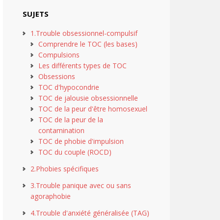
SUJETS
1.Trouble obsessionnel-compulsif
Comprendre le TOC (les bases)
Compulsions
Les différents types de TOC
Obsessions
TOC d'hypocondrie
TOC de jalousie obsessionnelle
TOC de la peur d'être homosexuel
TOC de la peur de la
contamination
TOC de phobie d'impulsion
TOC du couple (ROCD)
2.Phobies spécifiques
3.Trouble panique avec ou sans
agoraphobie
4.Trouble d'anxiété généralisée (TAG)