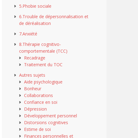
5.Phobie sociale
6.Trouble de dépersonnalisation et
de déréalisation
7.Anxiété
8.Thérapie cognitivo-
comportementale (TCC)
Recadrage
Traitement du TOC
Autres sujets
Aide psychologique
Bonheur
Collaborations
Confiance en soi
Dépression
Développement personnel
Distorsions cognitives
Estime de soi
Finances personnelles et