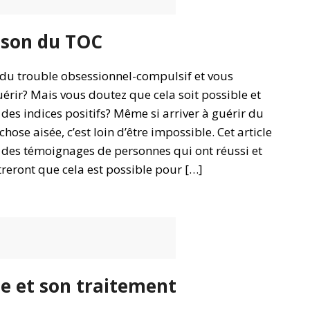
ison du TOC
 du trouble obsessionnel-compulsif et vous
érir? Mais vous doutez que cela soit possible et
des indices positifs? Même si arriver à guérir du
hose aisée, c’est loin d’être impossible. Cet article
 des témoignages de personnes qui ont réussi et
reront que cela est possible pour […]
e et son traitement