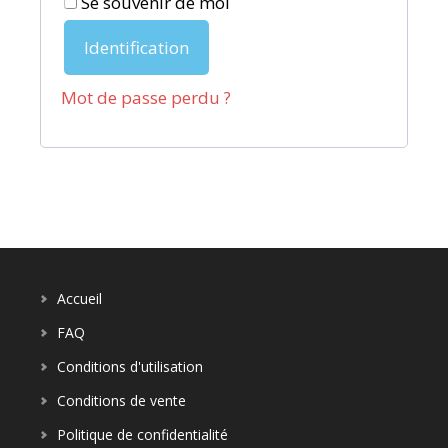
Se souvenir de moi
Identification
Mot de passe perdu ?
Accueil
FAQ
Conditions d'utilisation
Conditions de vente
Politique de confidentialité