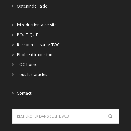
Obtenir de l'aide
Introduction à ce site
BOUTIQUE
Ressources sur le TOC
Phobie d'impulsion
TOC homo
Tous les articles
Contact