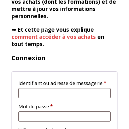
vos achats (dont les formations) et de
mettre à jour vos informations
personnelles.
⇒ Et cette page vous explique
comment accéder à vos achats
en
tout temps.
Connexion
Obligatoi
Identifiant ou adresse de messagerie
*
Obligatoire
Mot de passe
*