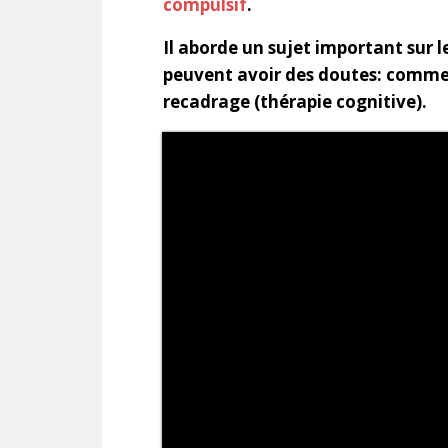
compulsif
.
Il aborde un sujet important sur 
peuvent avoir des doutes: comme
recadrage (thérapie cognitive).