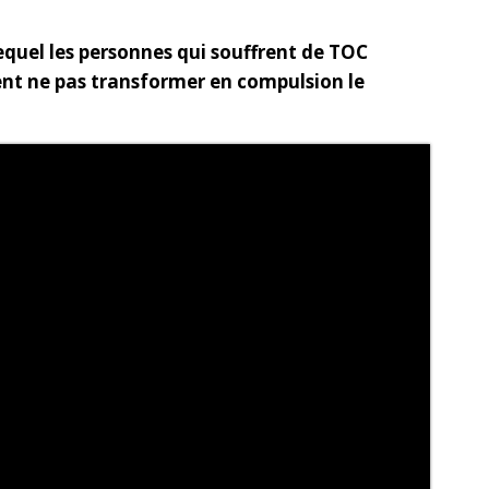
lequel les personnes qui souffrent de TOC
nt ne pas transformer en compulsion le