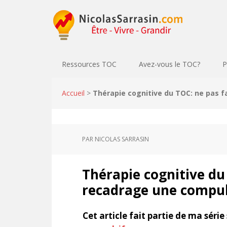
Ressources TOC
Avez-vous le TOC?
P
Accueil
>
Thérapie cognitive du TOC: ne pas f
PAR
NICOLAS SARRASIN
Thérapie cognitive du
recadrage une compu
Cet article fait partie de ma série