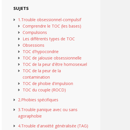
SUJETS
1.Trouble obsessionnel-compulsif
Comprendre le TOC (les bases)
Compulsions
Les différents types de TOC
Obsessions
TOC d'hypocondrie
TOC de jalousie obsessionnelle
TOC de la peur d'être homosexuel
TOC de la peur de la
contamination
TOC de phobie d'impulsion
TOC du couple (ROCD)
2.Phobies spécifiques
3.Trouble panique avec ou sans
agoraphobie
4.Trouble d'anxiété généralisée (TAG)