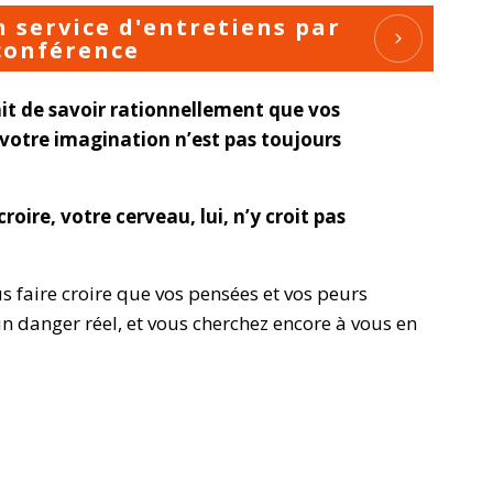
 service d'entretiens par
conférence
ait de savoir rationnellement que vos
 votre imagination n’est pas toujours
oire, votre cerveau, lui, n’y croit pas
us faire croire que vos pensées et vos peurs
 danger réel, et vous cherchez encore à vous en