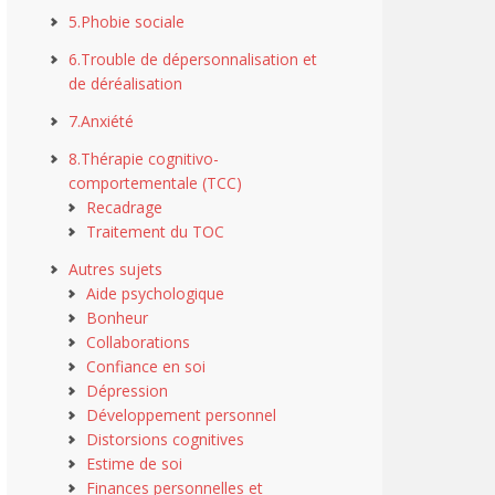
5.Phobie sociale
6.Trouble de dépersonnalisation et
de déréalisation
7.Anxiété
8.Thérapie cognitivo-
comportementale (TCC)
Recadrage
Traitement du TOC
Autres sujets
Aide psychologique
Bonheur
Collaborations
Confiance en soi
Dépression
Développement personnel
Distorsions cognitives
Estime de soi
Finances personnelles et