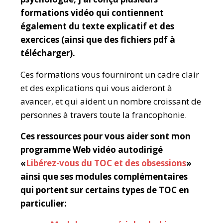
formations vidéo qui contiennent
également du texte explicatif et des
exercices (ainsi que des fichiers pdf à
télécharger).
Ces formations vous fourniront un cadre clair
et des explications qui vous aideront à
avancer, et qui aident un nombre croissant de
personnes à travers toute la francophonie.
Ces ressources pour vous aider sont mon
programme Web vidéo autodirigé
«
Libérez-vous du TOC et des obsessions
»
ainsi que ses modules complémentaires
qui portent sur certains types de TOC en
particulier: