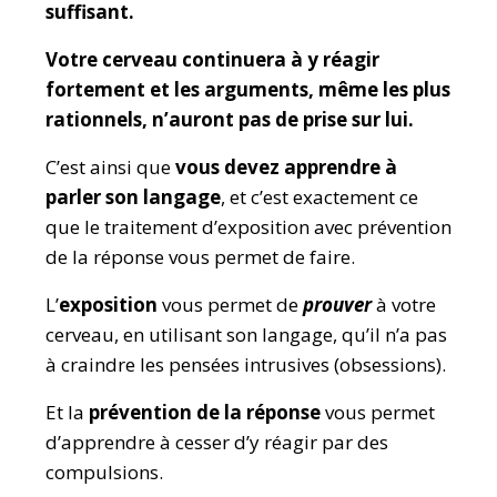
suffisant.
Votre cerveau continuera à y réagir
fortement et les arguments, même les plus
rationnels, n’auront pas de prise sur lui.
C’est ainsi que
vous devez apprendre à
parler son langage
, et c’est exactement ce
que le traitement d’exposition avec prévention
de la réponse vous permet de faire.
L’
exposition
vous permet de
prouver
à votre
cerveau, en utilisant son langage, qu’il n’a pas
à craindre les pensées intrusives (obsessions).
Et la
prévention de la réponse
vous permet
d’apprendre à cesser d’y réagir par des
compulsions.