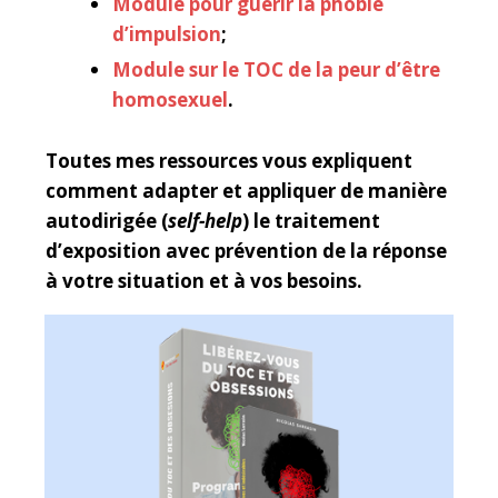
Module pour guérir la phobie
d’impulsion
;
Module sur le TOC de la peur d’être
homosexuel
.
Toutes mes ressources vous expliquent
comment adapter et appliquer de manière
autodirigée (
self-help
) le traitement
d’exposition avec prévention de la réponse
à votre situation et à vos besoins.