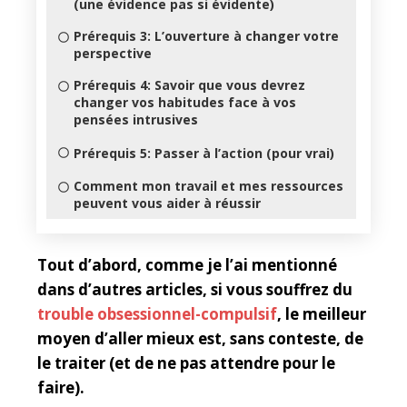
(une évidence pas si évidente)
Prérequis 3: L’ouverture à changer votre
perspective
Prérequis 4: Savoir que vous devrez
changer vos habitudes face à vos
pensées intrusives
Prérequis 5: Passer à l’action (pour vrai)
Comment mon travail et mes ressources
peuvent vous aider à réussir
Tout d’abord, comme je l’ai mentionné
dans d’autres articles, si vous souffrez du
trouble obsessionnel-compulsif
, le meilleur
moyen d’aller mieux est, sans conteste, de
le traiter (et de ne pas attendre pour le
faire).