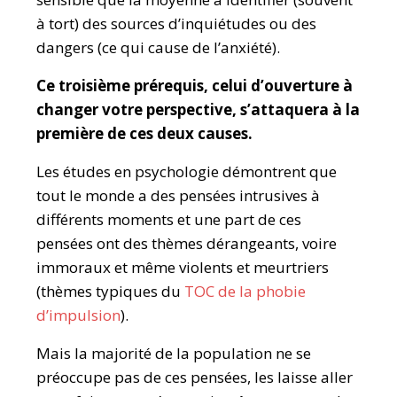
à tort) des sources d’inquiétudes ou des
dangers (ce qui cause de l’anxiété).
Ce troisième prérequis, celui d’ouverture à
changer votre perspective, s’attaquera à la
première de ces deux causes.
Les études en psychologie démontrent que
tout le monde a des pensées intrusives à
différents moments et une part de ces
pensées ont des thèmes dérangeants, voire
immoraux et même violents et meurtriers
(thèmes typiques du
TOC de la phobie
d’impulsion
).
Mais la majorité de la population ne se
préoccupe pas de ces pensées, les laisse aller