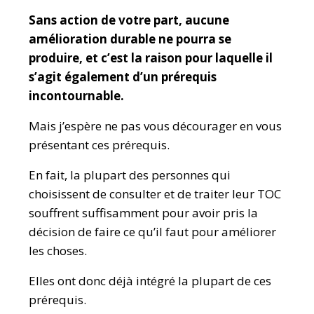
Sans action de votre part, aucune
amélioration durable ne pourra se
produire, et c’est la raison pour laquelle il
s’agit également d’un prérequis
incontournable.
Mais j’espère ne pas vous décourager en vous
présentant ces prérequis.
En fait, la plupart des personnes qui
choisissent de consulter et de traiter leur TOC
souffrent suffisamment pour avoir pris la
décision de faire ce qu’il faut pour améliorer
les choses.
Elles ont donc déjà intégré la plupart de ces
prérequis.