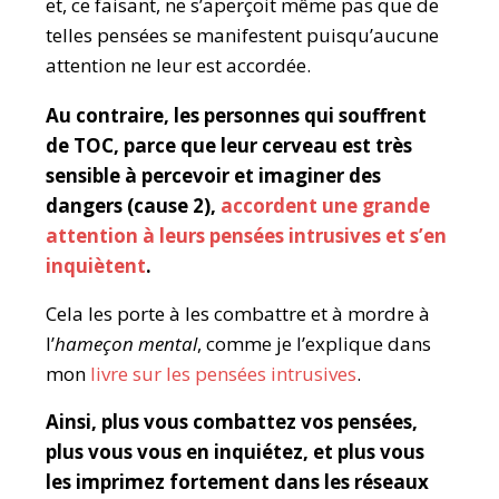
et, ce faisant, ne s’aperçoit même pas que de
telles pensées se manifestent puisqu’aucune
attention ne leur est accordée.
Au contraire, les personnes qui souffrent
de TOC, parce que leur cerveau est très
sensible à percevoir et imaginer des
dangers (cause 2),
accordent une grande
attention à leurs pensées intrusives et s’en
inquiètent
.
Cela les porte à les combattre et à mordre à
l’
hameçon mental
, comme je l’explique dans
mon
livre sur les pensées intrusives
.
Ainsi, plus vous combattez vos pensées,
plus vous vous en inquiétez, et plus vous
les imprimez fortement dans les réseaux