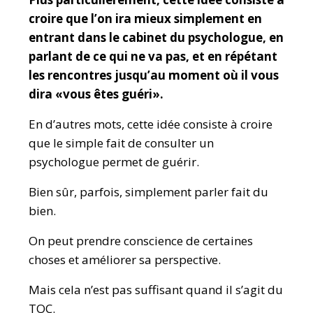
croire que l’on ira mieux simplement en
entrant dans le cabinet du psychologue, en
parlant de ce qui ne va pas, et en répétant
les rencontres jusqu’au moment où il vous
dira «vous êtes guéri».
En d’autres mots, cette idée consiste à croire
que le simple fait de consulter un
psychologue permet de guérir.
Bien sûr, parfois, simplement parler fait du
bien.
On peut prendre conscience de certaines
choses et améliorer sa perspective.
Mais cela n’est pas suffisant quand il s’agit du
TOC.