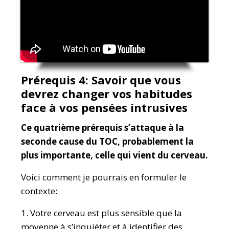
Prérequis 4: Savoir que vous
devrez changer vos habitudes
face à vos pensées intrusives
Ce quatrième prérequis s’attaque à la
seconde cause du TOC, probablement la
plus importante, celle qui vient du cerveau.
Voici comment je pourrais en formuler le
contexte:
1. Votre cerveau est plus sensible que la
moyenne à s’inquiéter et à identifier des