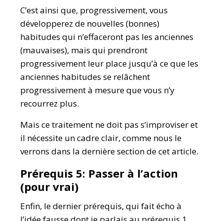
C’est ainsi que, progressivement, vous
développerez de nouvelles (bonnes)
habitudes qui n’effaceront pas les anciennes
(mauvaises), mais qui prendront
progressivement leur place jusqu’à ce que les
anciennes habitudes se relâchent
progressivement à mesure que vous n’y
recourrez plus.
Mais ce traitement ne doit pas s’improviser et
il nécessite un cadre clair, comme nous le
verrons dans la dernière section de cet article.
Prérequis 5:
Passer à l’action
(pour vrai)
Enfin, le dernier prérequis, qui fait écho à
l’idée fausse dont je parlais au prérequis 1