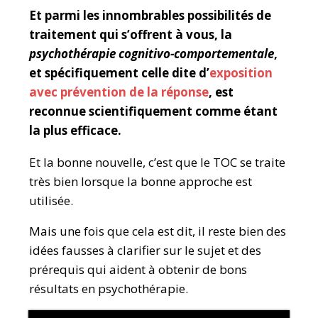
Et parmi les innombrables possibilités de
traitement qui s’offrent à vous, la
psychothérapie cognitivo-comportementale
,
et spécifiquement celle dite d’
exposition
avec prévention de la réponse
, est
reconnue scientifiquement comme étant
la plus efficace.
Et la bonne nouvelle, c’est que le TOC se traite
très bien lorsque la bonne approche est
utilisée.
Mais une fois que cela est dit, il reste bien des
idées fausses à clarifier sur le sujet et des
prérequis qui aident à obtenir de bons
résultats en psychothérapie.