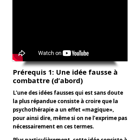
Prérequis 1:
Une idée fausse à
combattre (d’abord)
L’une des idées fausses qui est sans doute
la plus répandue consiste à croire que la
psychothérapie a un effet «magique»,
pour ainsi dire, même si on ne l’exprime pas
nécessairement en ces termes.
Plus particulièrement, cette idée consiste à