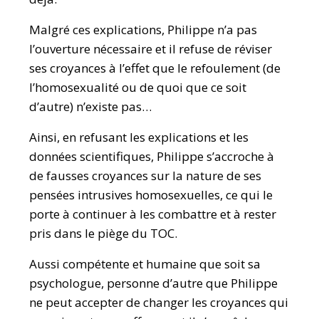
Malgré ces explications, Philippe n’a pas
l’ouverture nécessaire et il refuse de réviser
ses croyances à l’effet que le refoulement (de
l’homosexualité ou de quoi que ce soit
d’autre) n’existe pas…
Ainsi, en refusant les explications et les
données scientifiques, Philippe s’accroche à
de fausses croyances sur la nature de ses
pensées intrusives homosexuelles, ce qui le
porte à continuer à les combattre et à rester
pris dans le piège du TOC.
Aussi compétente et humaine que soit sa
psychologue, personne d’autre que Philippe
ne peut accepter de changer les croyances qui