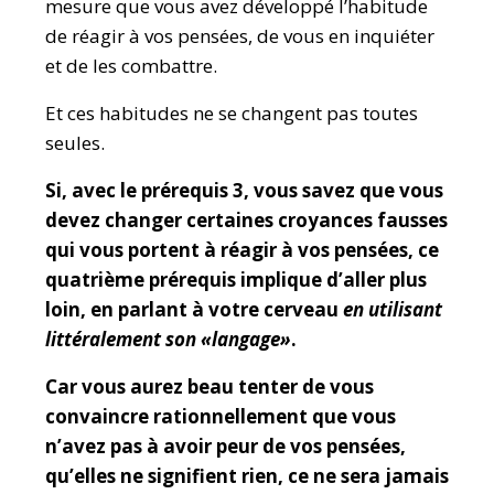
mesure que vous avez développé l’habitude
de réagir à vos pensées, de vous en inquiéter
et de les combattre.
Et ces habitudes ne se changent pas toutes
seules.
Si, avec le prérequis 3, vous savez que vous
devez changer certaines croyances fausses
qui vous portent à réagir à vos pensées, ce
quatrième prérequis implique d’aller plus
loin, en parlant à votre cerveau
en utilisant
littéralement son «langage»
.
Car vous aurez beau tenter de vous
convaincre rationnellement que vous
n’avez pas à avoir peur de vos pensées,
qu’elles ne signifient rien, ce ne sera jamais