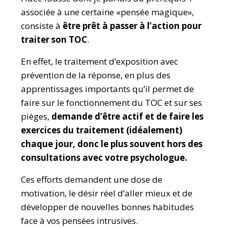
associée à une certaine «pensée magique»,
consiste à
être prêt à passer à l’action pour
traiter son TOC
.
En effet, le traitement d’exposition avec
prévention de la réponse, en plus des
apprentissages importants qu’il permet de
faire sur le fonctionnement du TOC et sur ses
pièges,
demande d’
être actif et de faire les
exercices du traitement (idéalement)
chaque jour, donc le plus souvent hors des
consultations avec votre psychologue.
Ces efforts demandent une dose de
motivation, le désir réel d’aller mieux et de
développer de nouvelles bonnes habitudes
face à vos pensées intrusives.