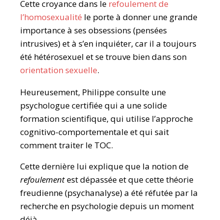
Cette croyance dans le
refoulement de
l’homosexualité
le porte à donner une grande
importance à ses obsessions (pensées
intrusives) et à s’en inquiéter, car il a toujours
été hétérosexuel et se trouve bien dans son
orientation sexuelle
.
Heureusement, Philippe consulte une
psychologue certifiée qui a une solide
formation scientifique, qui utilise l’approche
cognitivo-comportementale et qui sait
comment traiter le TOC.
Cette dernière lui explique que la notion de
refoulement
est dépassée et que cette théorie
freudienne (psychanalyse) a été réfutée par la
recherche en psychologie depuis un moment
déjà.