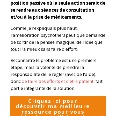
position passive où la seule action serait de
se rendre aux séances de consultation
et/ou à la prise de médicaments.
Comme je l’expliquais plus haut,
l’amélioration psychothérapeutique demande
de sortir de la pensée magique, de l’idée que
tout ira mieux sans faire d’effort.
Reconnaître le problème est une première
étape, mais la volonté de prendre la
responsabilité de le régler (avec de l’aide),
donc
de faire des efforts et d’être patient
, fait
partie intégrante de la solution.
Cliquez ici pour
découvrir ma meilleure
ressource pour vous