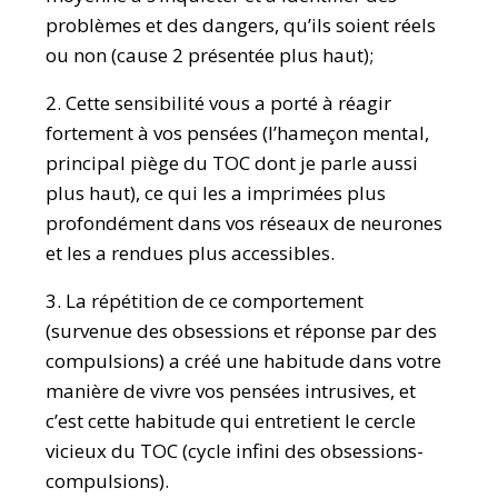
problèmes et des dangers, qu’ils soient réels
ou non (cause 2 présentée plus haut);
2. Cette sensibilité vous a porté à réagir
fortement à vos pensées (l’hameçon mental,
principal piège du TOC dont je parle aussi
plus haut), ce qui les a imprimées plus
profondément dans vos réseaux de neurones
et les a rendues plus accessibles.
3. La répétition de ce comportement
(survenue des obsessions et réponse par des
compulsions) a créé une habitude dans votre
manière de vivre vos pensées intrusives, et
c’est cette habitude qui entretient le cercle
vicieux du TOC (cycle infini des obsessions-
compulsions).