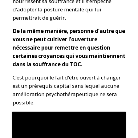
nourrissent sa souffrance et il s’empêche
d’adopter la posture mentale qui lui
permettrait de guérir.
De la même manière, personne d’autre que
vous ne peut cultiver l’ouverture
nécessaire pour remettre en question
certaines croyances qui vous maintiennent
dans la souffrance du TOC.
C’est pourquoi le fait d’être ouvert à changer
est un prérequis capital sans lequel aucune
amélioration psychothérapeutique ne sera
possible.