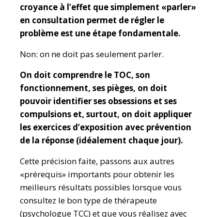
croyance à l’effet que simplement «parler»
en consultation permet de régler le
problème est une étape fondamentale.
Non: on ne doit pas seulement parler.
On doit comprendre le TOC, son
fonctionnement, ses pièges, on doit
pouvoir identifier ses obsessions et ses
compulsions et, surtout, on doit appliquer
les exercices d’exposition avec prévention
de la réponse (idéalement chaque jour).
Cette précision faite, passons aux autres
«prérequis» importants pour obtenir les
meilleurs résultats possibles lorsque vous
consultez le bon type de thérapeute
(psychologue TCC) et que vous réalisez avec