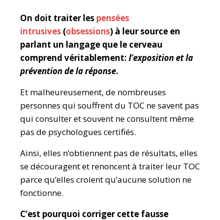
On doit traiter les
pensées
intrusives
(
obsessions
) à leur source en
parlant un langage que le cerveau
comprend véritablement:
l’exposition et la
prévention de la réponse
.
Et malheureusement, de nombreuses
personnes qui souffrent du TOC ne savent pas
qui consulter et souvent ne consultent même
pas de psychologues certifiés.
Ainsi, elles n’obtiennent pas de résultats, elles
se découragent et renoncent à traiter leur TOC
parce qu’elles croient qu’aucune solution ne
fonctionne.
C’est pourquoi corriger cette fausse