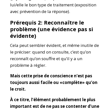
lui/elle le bon type de traitement (exposition
avec prévention de la réponse).
Prérequis 2: Reconnaître le
problème (une évidence pas si
évidente)
Cela peut sembler évident, et même inutile de
le préciser: quand on consulte, c’est qu’on
reconnaît qu’on souffre et qu’il y a un
problème à régler.
Mais cette prise de conscience n’est pas
toujours aussi facile ou «complète» qu’on
le croit.
À ce titre, l’élément probablement le plus
important est de ne pas se contenter d’une