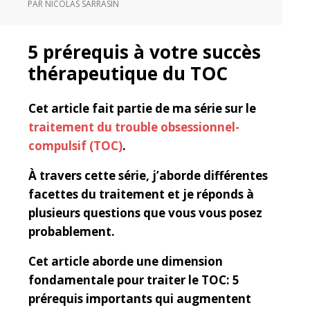
PAR
NICOLAS SARRASIN
5 prérequis à votre succès
thérapeutique du TOC
Cet article fait partie de ma série sur le
traitement du trouble obsessionnel-
compulsif (TOC)
.
À travers cette série, j’aborde différentes
facettes du traitement et je réponds à
plusieurs questions que vous vous posez
probablement.
Cet article aborde une dimension
fondamentale pour traiter le TOC: 5
prérequis importants qui augmentent