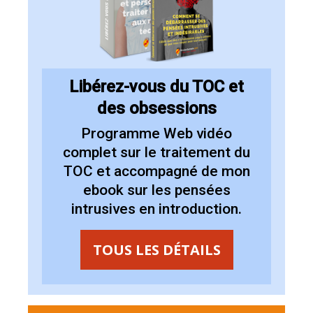
Libérez-vous du TOC et
des obsessions
Programme Web vidéo
complet sur le
traitement du
TOC et accompagné de mon
ebook sur les pensées
intrusives en introduction
.
TOUS LES DÉTAILS