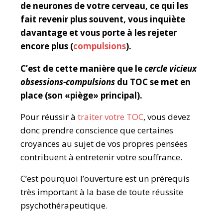
de neurones de votre cerveau, ce qui les
fait revenir plus souvent, vous inquiète
davantage et vous porte à les rejeter
encore plus (
compulsions
).
C’est de cette manière que le
cercle vicieux
obsessions-compulsions
du TOC se met en
place (son «piège» principal).
Pour réussir à
traiter votre TOC
, vous devez
donc prendre conscience que certaines
croyances au sujet de vos propres pensées
contribuent à entretenir votre souffrance.
C’est pourquoi l’ouverture est un prérequis
très important à la base de toute réussite
psychothérapeutique.