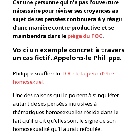
Car une personne qui n’a pas l’ouverture
nécessaire pour réviser ses croyances au
sujet de ses pensées continuera à y réagir
d’une manière contre-productive et se
maintiendra dans le
piège du TOC
.
Voici un exemple concret à travers
un cas fictif. Appelons-le Philippe.
Philippe souffre du
TOC de la peur d’être
homosexuel
.
Une des raisons qui le portent à s’inquiéter
autant de ses pensées intrusives à
thématiques homosexuelles réside dans le
fait qu’il croit qu’elles sont le signe de son
homosexualité qu’il aurait refoulée.