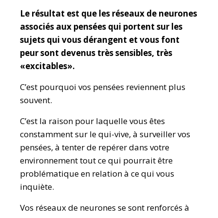
Le résultat est que les réseaux de neurones
associés aux pensées qui portent sur les
sujets qui vous dérangent et vous font
peur sont devenus très sensibles, très
«excitables».
C’est pourquoi vos pensées reviennent plus
souvent.
C’est la raison pour laquelle vous êtes
constamment sur le qui-vive, à surveiller vos
pensées, à tenter de repérer dans votre
environnement tout ce qui pourrait être
problématique en relation à ce qui vous
inquiète.
Vos réseaux de neurones se sont renforcés à