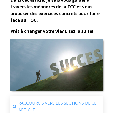
travers les méandres de la TCC et vous
proposer des exercices concrets pour faire
face au TOC.
Prêt à changer votre vie? Lisez la suite!
RACCOURCIS VERS LES SECTIONS DE CET
ARTICLE