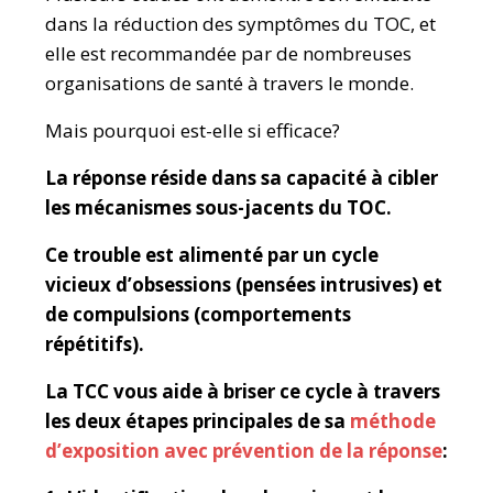
dans la réduction des symptômes du TOC, et
elle est recommandée par de nombreuses
organisations de santé à travers le monde.
Mais pourquoi est-elle si efficace?
La réponse réside dans sa capacité à cibler
les mécanismes sous-jacents du TOC.
Ce trouble est alimenté par un cycle
vicieux d’obsessions (pensées intrusives) et
de compulsions (comportements
répétitifs).
La TCC vous aide à briser ce cycle à travers
les deux étapes principales de sa
méthode
d’exposition avec prévention de la réponse
: