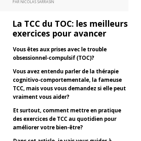
PAR
NICOLAS SARRASIN
La TCC du TOC: les meilleurs
exercices pour avancer
Vous êtes aux prises avec le trouble
obsessionnel-compulsif (TOC)?
Vous avez entendu parler de la thérapie
cognitivo-comportementale, la fameuse
TCC, mais vous vous demandez si elle peut
vraiment vous aider?
Et surtout, comment mettre en pratique
des exercices de TCC au quotidien pour
améliorer votre bien-être?
Dans cet article, je vais vous guider à