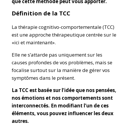
que cette méthode peut vous apporter.
Définition de la TCC
La thérapie cognitivo-comportementale (TCC)
est une approche thérapeutique centrée sur le
«ici et maintenant».
Elle ne s’attarde pas uniquement sur les
causes profondes de vos problèmes, mais se
focalise surtout sur la manière de gérer vos
symptômes dans le présent.
La TCC est basée sur l’idée que nos pensées,
nos émotions et nos comportements sont
interconnectés. En modifiant l’un de ces
éléments, vous pouvez influencer les deux
autres.