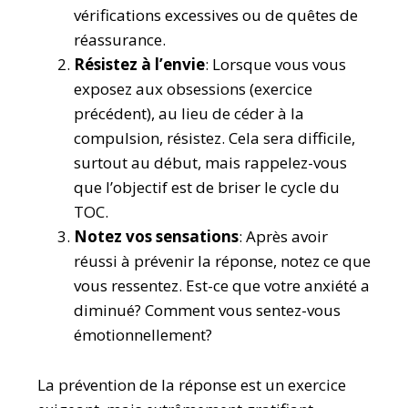
vérifications excessives ou de quêtes de
réassurance.
Résistez à l’envie
: Lorsque vous vous
exposez aux obsessions (exercice
précédent), au lieu de céder à la
compulsion, résistez. Cela sera difficile,
surtout au début, mais rappelez-vous
que l’objectif est de briser le cycle du
TOC.
Notez vos sensations
: Après avoir
réussi à prévenir la réponse, notez ce que
vous ressentez. Est-ce que votre anxiété a
diminué? Comment vous sentez-vous
émotionnellement?
La prévention de la réponse est un exercice