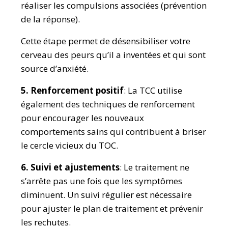
réaliser les compulsions associées (prévention
de la réponse).
Cette étape permet de désensibiliser votre
cerveau des peurs qu’il a inventées et qui sont
source d’anxiété.
5. Renforcement positif
: La TCC utilise
également des techniques de renforcement
pour encourager les nouveaux
comportements sains qui contribuent à briser
le cercle vicieux du TOC.
6. Suivi et ajustements
: Le traitement ne
s’arrête pas une fois que les symptômes
diminuent. Un suivi régulier est nécessaire
pour ajuster le plan de traitement et prévenir
les rechutes.