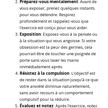
Préparez-vous mentalement
: Avant de
vous exposer, prenez quelques instants
pour vous détendre. Respirez
profondément et rappelez-vous que
l’exercice est conçu pour vous aider.
Exposition
: Exposez-vous à la pensée ou
à la situation qui vous angoisse. Si votre
obsession est la peur des germes, cela
pourrait être de toucher une poignée de
porte sans vous laver les mains
immédiatement après.
Résistez à la compulsion
: L’objectif est
de rester dans la situation jusqu’à ce que
votre anxiété diminue naturellement,
sans avoir recours à un comportement
compulsif pour la réduire.
Évaluez et notez
: Après l’exercice, notez