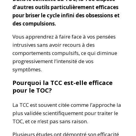
d’autres outils particulièrement efficaces
pour briser le cycle infini des obsessions et
des compulsions.
Vous apprendrez à faire face à vos pensées
intrusives sans avoir recours à des
comportements compulsifs, ce qui diminue
progressivement l’intensité de vos
symptômes.
Pourquoi la TCC est-elle efficace
pour le TOC?
La TCC est souvent citée comme l’approche la
plus validée scientifiquement pour traiter le
TOC, et ce n’est pas sans raison.
Plusieurs études ont démontré son efficacité