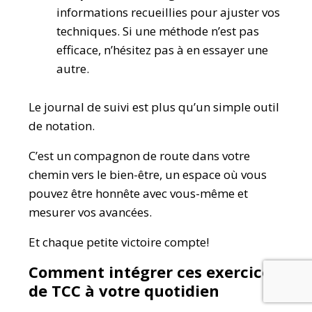
informations recueillies pour ajuster vos
techniques. Si une méthode n’est pas
efficace, n’hésitez pas à en essayer une
autre.
Le journal de suivi est plus qu’un simple outil
de notation.
C’est un compagnon de route dans votre
chemin vers le bien-être, un espace où vous
pouvez être honnête avec vous-même et
mesurer vos avancées.
Et chaque petite victoire compte!
Comment intégrer ces exercices
de TCC à votre quotidien