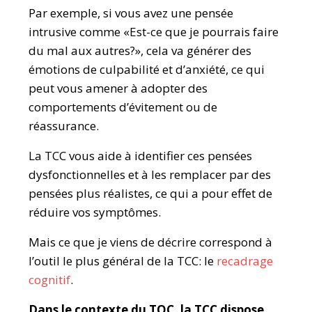
Par exemple, si vous avez une pensée
intrusive comme «Est-ce que je pourrais faire
du mal aux autres?», cela va générer des
émotions de culpabilité et d’anxiété, ce qui
peut vous amener à adopter des
comportements d’évitement ou de
réassurance.
La TCC vous aide à identifier ces pensées
dysfonctionnelles et à les remplacer par des
pensées plus réalistes, ce qui a pour effet de
réduire vos symptômes.
Mais ce que je viens de décrire correspond à
l’outil le plus général de la TCC: le
recadrage
cognitif
.
Dans le contexte du TOC, la TCC dispose