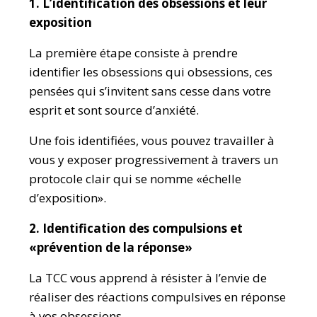
1. L’identification des obsessions et leur
exposition
La première étape consiste à prendre
identifier les obsessions qui obsessions, ces
pensées qui s’invitent sans cesse dans votre
esprit et sont source d’anxiété.
Une fois identifiées, vous pouvez travailler à
vous y exposer progressivement à travers un
protocole clair qui se nomme «échelle
d’exposition».
2. Identification des compulsions et
«prévention de la réponse»
La TCC vous apprend à résister à l’envie de
réaliser des réactions compulsives en réponse
à vos obsessions.