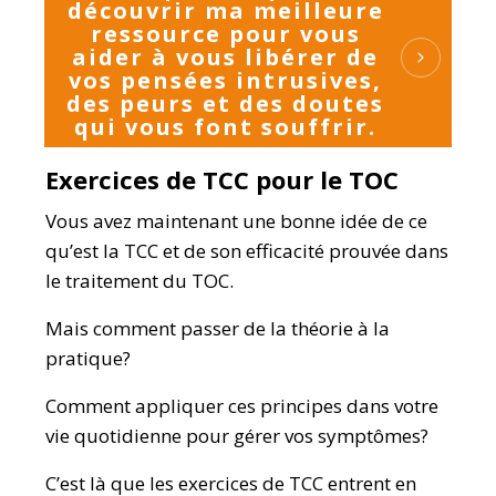
découvrir ma meilleure
ressource pour vous
aider à vous libérer de
vos pensées intrusives,
des peurs et des doutes
qui vous font souffrir.
Exercices de TCC pour le TOC
Vous avez maintenant une bonne idée de ce
qu’est la TCC et de son efficacité prouvée dans
le traitement du TOC.
Mais comment passer de la théorie à la
pratique?
Comment appliquer ces principes dans votre
vie quotidienne pour gérer vos symptômes?
C’est là que les exercices de TCC entrent en