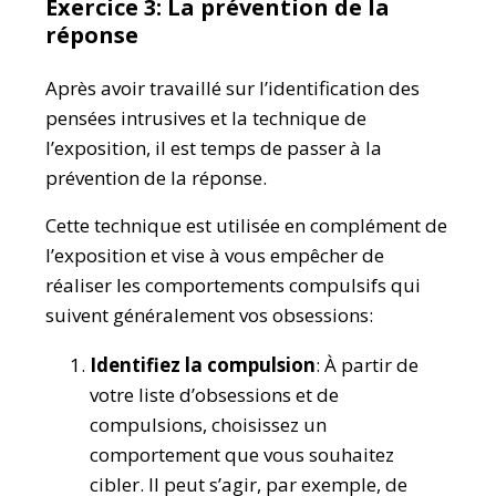
Exercice 3: La prévention de la
réponse
Après avoir travaillé sur l’identification des
pensées intrusives et la technique de
l’exposition, il est temps de passer à la
prévention de la réponse.
Cette technique est utilisée en complément de
l’exposition et vise à vous empêcher de
réaliser les comportements compulsifs qui
suivent généralement vos obsessions:
Identifiez la compulsion
: À partir de
votre liste d’obsessions et de
compulsions, choisissez un
comportement que vous souhaitez
cibler. Il peut s’agir, par exemple, de