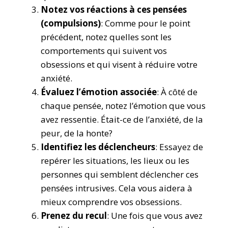
Notez vos réactions à ces pensées
(compulsions)
: Comme pour le point
précédent, notez quelles sont les
comportements qui suivent vos
obsessions et qui visent à réduire votre
anxiété.
Évaluez l’émotion associée
: À côté de
chaque pensée, notez l’émotion que vous
avez ressentie. Était-ce de l’anxiété, de la
peur, de la honte?
Identifiez les déclencheurs
: Essayez de
repérer les situations, les lieux ou les
personnes qui semblent déclencher ces
pensées intrusives. Cela vous aidera à
mieux comprendre vos obsessions.
Prenez du recul
: Une fois que vous avez