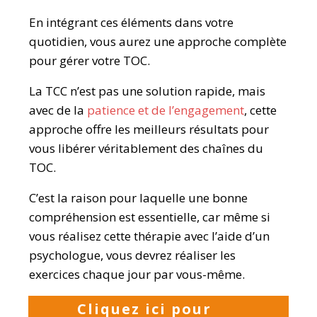
En intégrant ces éléments dans votre
quotidien, vous aurez une approche complète
pour gérer votre TOC.
La TCC n’est pas une solution rapide, mais
avec de la
patience et de l’engagement
, cette
approche offre les meilleurs résultats pour
vous libérer véritablement des chaînes du
TOC.
C’est la raison pour laquelle une bonne
compréhension est essentielle, car même si
vous réalisez cette thérapie avec l’aide d’un
psychologue, vous devrez réaliser les
exercices chaque jour par vous-même.
Cliquez ici pour