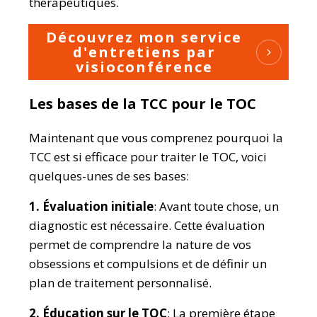
thérapeutiques.
Découvrez mon service
d'entretiens par
visioconférence
Les bases de la TCC pour le TOC
Maintenant que vous comprenez pourquoi la
TCC est si efficace pour traiter le TOC, voici
quelques-unes de ses bases:
1. Évaluation initiale
: Avant toute chose, un
diagnostic est nécessaire. Cette évaluation
permet de comprendre la nature de vos
obsessions et compulsions et de définir un
plan de traitement personnalisé.
2. Éducation sur le TOC
: La première étape