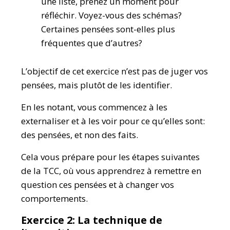
une liste, prenez un moment pour
réfléchir. Voyez-vous des schémas?
Certaines pensées sont-elles plus
fréquentes que d’autres?
L’objectif de cet exercice n’est pas de juger vos
pensées, mais plutôt de les identifier.
En les notant, vous commencez à les
externaliser et à les voir pour ce qu’elles sont:
des pensées, et non des faits.
Cela vous prépare pour les étapes suivantes
de la TCC, où vous apprendrez à remettre en
question ces pensées et à changer vos
comportements.
Exercice 2: La technique de