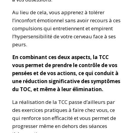
Au lieu de cela, vous apprenez à tolérer
l’inconfort émotionnel sans avoir recours à ces
compulsions qui entretiennent et empirent
l’hypersensibilité de votre cerveau face à ses
peurs.
En combinant ces deux aspects, la TCC
vous permet de prendre le contrôle de vos
pensées et de vos actions, ce qui conduit à
une réduction significative des symptômes
du TOC, et même à leur élimination.
La réalisation de la TCC passe d’ailleurs par
des exercices pratiques à faire chez vous, ce
qui renforce son efficacité et vous permet de
progresser même en dehors des séances