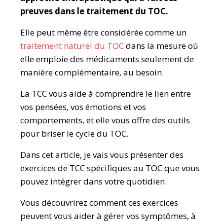
preuves dans le traitement du TOC.
Elle peut même être considérée comme un
traitement naturel du TOC
dans la mesure où
elle emploie des médicaments seulement de
manière complémentaire, au besoin.
La TCC vous aide à comprendre le lien entre
vos pensées, vos émotions et vos
comportements, et elle vous offre des outils
pour briser le cycle du TOC.
Dans cet article, je vais vous présenter des
exercices de TCC spécifiques au TOC que vous
pouvez intégrer dans votre quotidien.
Vous découvrirez comment ces exercices
peuvent vous aider à gérer vos symptômes, à