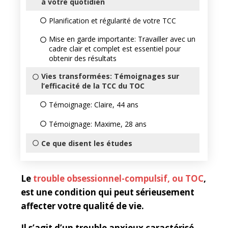
à votre quotidien
Planification et régularité de votre TCC
Mise en garde importante: Travailler avec un
cadre clair et complet est essentiel pour
obtenir des résultats
Vies transformées: Témoignages sur
l’efficacité de la TCC du TOC
Témoignage: Claire, 44 ans
Témoignage: Maxime, 28 ans
Ce que disent les études
Le
trouble obsessionnel-compulsif, ou TOC
,
est une condition qui peut sérieusement
affecter votre qualité de vie.
Il s’agit d’un trouble anxieux caractérisé