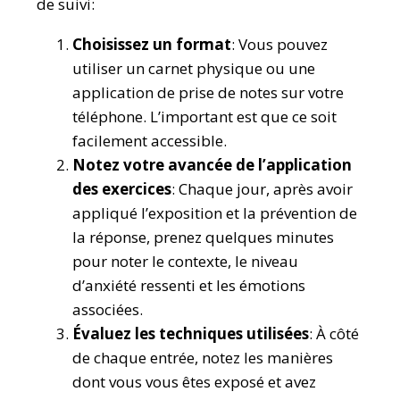
de suivi:
Choisissez un format
: Vous pouvez
utiliser un carnet physique ou une
application de prise de notes sur votre
téléphone. L’important est que ce soit
facilement accessible.
Notez votre avancée de l’application
des exercices
: Chaque jour, après avoir
appliqué l’exposition et la prévention de
la réponse, prenez quelques minutes
pour noter le contexte, le niveau
d’anxiété ressenti et les émotions
associées.
Évaluez les techniques utilisées
: À côté
de chaque entrée, notez les manières
dont vous vous êtes exposé et avez