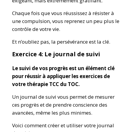
exigeant, mais extrêmement gratifiant.
Chaque fois que vous réussissez à résister à
une compulsion, vous reprenez un peu plus le
contrôle de votre vie.
Et n’oubliez pas, la persévérance est la clé.
Exercice 4: Le journal de suivi
Le suivi de vos progrès est un élément clé
pour réussir à appliquer les exercices de
votre thérapie TCC du TOC.
Un journal de suivi vous permet de mesurer
ces progrès et de prendre conscience des
avancées, même les plus minimes.
Voici comment créer et utiliser votre journal