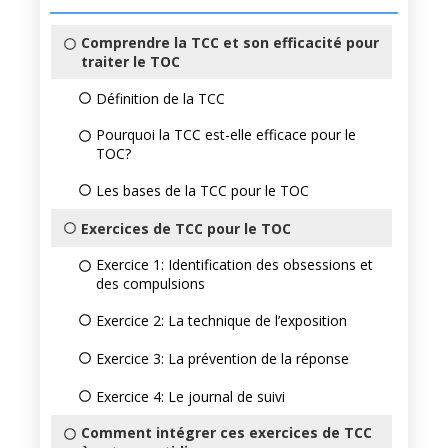
Comprendre la TCC et son efficacité pour
traiter le TOC
Définition de la TCC
Pourquoi la TCC est-elle efficace pour le
TOC?
Les bases de la TCC pour le TOC
Exercices de TCC pour le TOC
Exercice 1: Identification des obsessions et
des compulsions
Exercice 2: La technique de l’exposition
Exercice 3: La prévention de la réponse
Exercice 4: Le journal de suivi
Comment intégrer ces exercices de TCC