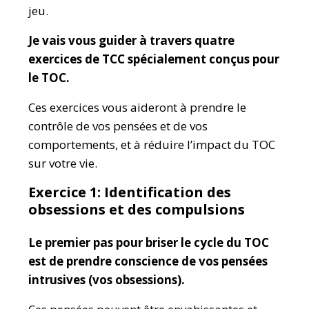
jeu.
Je vais vous guider à travers quatre
exercices de TCC spécialement conçus pour
le TOC.
Ces exercices vous aideront à prendre le
contrôle de vos pensées et de vos
comportements, et à réduire l’impact du TOC
sur votre vie.
Exercice 1: Identification des
obsessions et des compulsions
Le premier pas pour briser le cycle du TOC
est de prendre conscience de vos pensées
intrusives (vos obsessions).