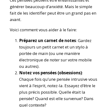
Ces pensées peuvent être envahissantes et
générer beaucoup d’anxiété. Mais le simple
fait de les identifier peut être un grand pas en
avant.
Voici comment vous aider à le faire:
Préparez un carnet de notes
: Gardez
toujours un petit carnet et un stylo à
portée de main (ou une manière
électronique de noter sur votre mobile
ou autres).
Notez vos pensées (obsessions)
:
Chaque fois qu’une pensée intrusive vous
vient à l’esprit, notez-la. Essayez d’être le
plus précis possible. Quelle était la
pensée? Quand est-elle survenue? Dans
quel contexte?