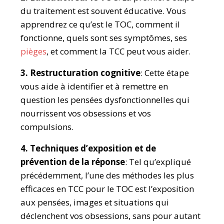
du traitement est souvent éducative. Vous
apprendrez ce qu’est le TOC, comment il
fonctionne, quels sont ses symptômes, ses
pièges
, et comment la TCC peut vous aider.
3. Restructuration cognitive
: Cette étape
vous aide à identifier et à remettre en
question les pensées dysfonctionnelles qui
nourrissent vos obsessions et vos
compulsions.
4. Techniques d’exposition et de
prévention de la réponse
: Tel qu’expliqué
précédemment, l’une des méthodes les plus
efficaces en TCC pour le TOC est l’exposition
aux pensées, images et situations qui
déclenchent vos obsessions, sans pour autant