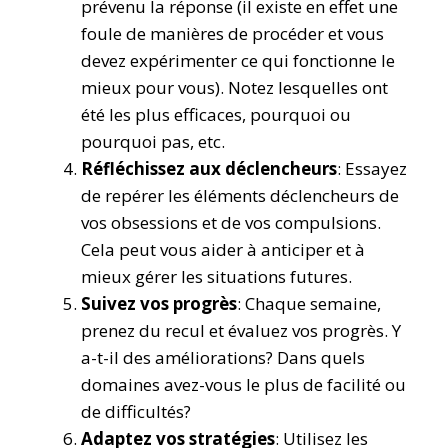
prévenu la réponse (il existe en effet une
foule de manières de procéder et vous
devez expérimenter ce qui fonctionne le
mieux pour vous). Notez lesquelles ont
été les plus efficaces, pourquoi ou
pourquoi pas, etc.
Réfléchissez aux déclencheurs
: Essayez
de repérer les éléments déclencheurs de
vos obsessions et de vos compulsions.
Cela peut vous aider à anticiper et à
mieux gérer les situations futures.
Suivez vos progrès
: Chaque semaine,
prenez du recul et évaluez vos progrès. Y
a-t-il des améliorations? Dans quels
domaines avez-vous le plus de facilité ou
de difficultés?
Adaptez vos stratégies
: Utilisez les