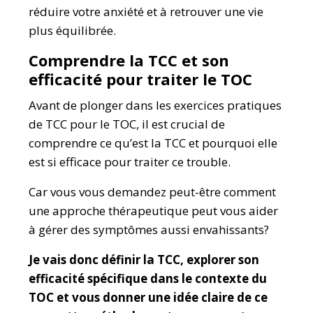
réduire votre anxiété et à retrouver une vie
plus équilibrée.
Comprendre la TCC et son
efficacité pour traiter le TOC
Avant de plonger dans les exercices pratiques
de TCC pour le TOC, il est crucial de
comprendre ce qu’est la TCC et pourquoi elle
est si efficace pour traiter ce trouble.
Car vous vous demandez peut-être comment
une approche thérapeutique peut vous aider
à gérer des symptômes aussi envahissants?
Je vais donc définir la TCC, explorer son
efficacité spécifique dans le contexte du
TOC et vous donner une idée claire de ce