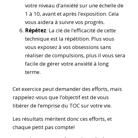
votre niveau d’anxiété sur une échelle de
1 à 10, avant et après l’exposition. Cela
vous aidera à suivre vos progrès.
Répétez
: La clé de l’efficacité de cette
technique est la répétition. Plus vous
vous exposez à vos obsessions sans
réaliser de compulsions, plus il vous sera
facile de gérer votre anxiété à long
terme.
Cet exercice peut demander des efforts, mais
rappelez-vous que l’objectif est de vous
libérer de l’emprise du TOC sur votre vie.
Les résultats méritent donc ces efforts, et
chaque petit pas compte!