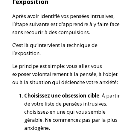
l’exposition
Après avoir identifié vos pensées intrusives,
l’étape suivante est d’apprendre à y faire face
sans recourir à des compulsions.
C’est là qu’intervient la technique de
l’exposition.
Le principe est simple: vous allez vous
exposer volontairement à la pensée, à l’objet
ou à la situation qui déclenche votre anxiété:
Choisissez une obsession cible
: À partir
de votre liste de pensées intrusives,
choisissez-en une qui vous semble
gérable. Ne commencez pas par la plus
anxiogène.