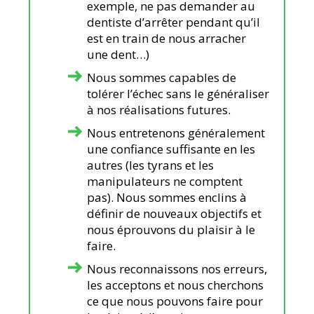
exemple, ne pas demander au
dentiste d’arrêter pendant qu’il
est en train de nous arracher
une dent…)
Nous sommes capables de
tolérer l’échec sans le généraliser
à nos réalisations futures.
Nous entretenons généralement
une confiance suffisante en les
autres (les tyrans et les
manipulateurs ne comptent
pas). Nous sommes enclins à
définir de nouveaux objectifs et
nous éprouvons du plaisir à le
faire.
Nous reconnaissons nos erreurs,
les acceptons et nous cherchons
ce que nous pouvons faire pour