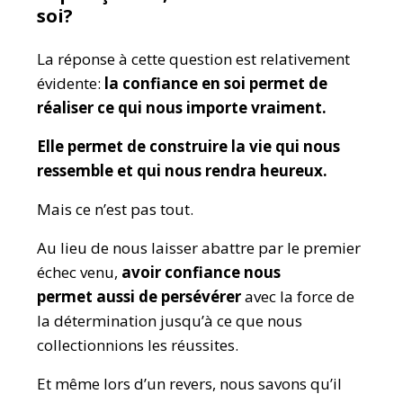
soi
?
La réponse à cette question est relativement
évidente:
la confiance en soi permet de
réaliser ce qui nous importe vraiment.
Elle permet de construire la vie qui nous
ressemble et qui nous rendra heureux.
Mais ce n’est pas tout.
Au lieu de nous laisser abattre par le premier
échec venu,
avoir confiance nous
permet
aussi
de persévérer
avec la force de
la détermination jusqu’à ce que nous
collectionnions les réussites.
Et même lors d’un revers, nous savons qu’il