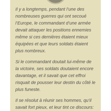
Il y a longtemps, pendant l’une des
nombreuses guerres qui ont secoué
l’Europe, le commandant d’une armée
devait attaquer les positions ennemies
même si ces dernières étaient mieux
équipées et que leurs soldats étaient
plus nombreux.
Si le commandant doutait lui-même de
la victoire, ses soldats doutaient encore
davantage, et il savait que cet effroi
risquait de pousser leur destin du côté le
plus funeste.
Il se résolut à réunir ses hommes , qu’il
savait fort pieux, et leur tint ce discours: