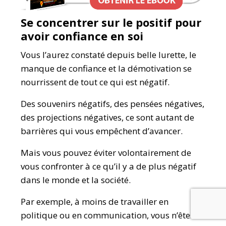
Se concentrer sur le positif pour
avoir confiance en soi
Vous l’aurez constaté depuis belle lurette, le
manque de confiance et la démotivation se
nourrissent de tout ce qui est négatif.
Des souvenirs négatifs, des pensées négatives,
des projections négatives, ce sont autant de
barrières qui vous empêchent d’avancer.
Mais vous pouvez éviter volontairement de
vous confronter à ce qu’il y a de plus négatif
dans le monde et la société.
Par exemple, à moins de travailler en
politique ou en communication, vous n’êtes