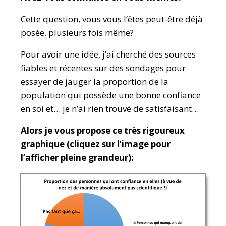
Cette question, vous vous l’êtes peut-être déjà
posée, plusieurs fois même?
Pour avoir une idée, j’ai cherché des sources
fiables et récentes sur des sondages pour
essayer de jauger la proportion de la
population qui possède une bonne confiance
en soi et… je n’ai rien trouvé de satisfaisant…
Alors je vous propose ce très rigoureux
graphique (cliquez sur l’image pour
l’afficher pleine grandeur):