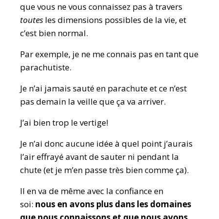
que vous ne vous connaissez pas à travers
toutes
les dimensions possibles de la vie, et
c’est bien normal.
Par exemple, je ne me connais pas en tant que
parachutiste.
Je n’ai jamais sauté en parachute et ce n’est
pas demain la veille que ça va arriver.
J’ai bien trop le vertige!
Je n’ai donc aucune idée à quel point j’aurais
l’air effrayé avant de sauter ni pendant la
chute (et je m’en passe très bien comme ça).
Il en va de même avec la confiance en
soi:
nous
en
avons plus dans les domaines
que nous connaissons et que nous avons