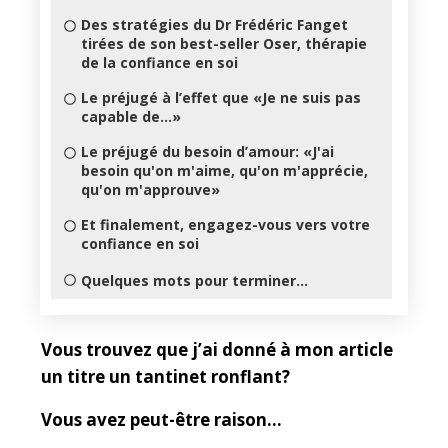
Des stratégies du Dr Frédéric Fanget
tirées de son best-seller Oser, thérapie
de la confiance en soi
Le préjugé à l’effet que «Je ne suis pas
capable de...»
Le préjugé du besoin d’amour: «J'ai
besoin qu'on m'aime, qu'on m'apprécie,
qu'on m'approuve»
Et finalement, engagez-vous vers votre
confiance en soi
Quelques mots pour terminer…
Vous trouvez que j’ai donné à mon article
un titre un tantinet ronflant?
Vous avez peut-être raison…