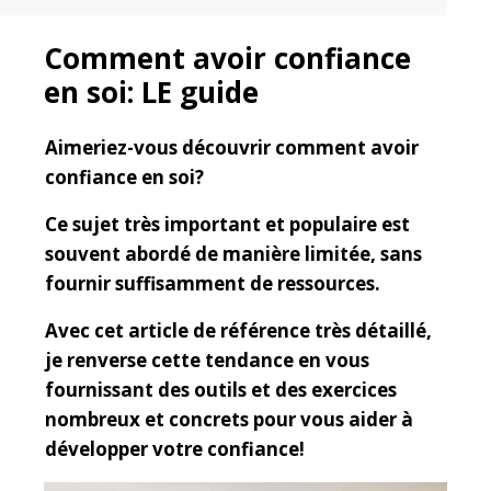
Comment avoir confiance
en soi: LE guide
Aimeriez-vous découvrir comment avoir
confiance en soi?
Ce sujet très important et populaire est
souvent abordé de manière limitée, sans
fournir suffisamment de ressources.
Avec cet article de référence très détaillé,
je renverse cette tendance en vous
fournissant des outils et des exercices
nombreux et concrets pour vous aider à
développer votre confiance!