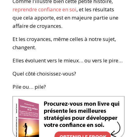
Comme l’illustre bien cette petite histoire,
reprendre confiance en soi
, et les résultats
que cela apporte, est en majeure partie une
affaire de croyances.
Et les croyances, même celles à notre sujet,
changent.
Elles évoluent vers le mieux… ou vers le pire…
Quel côté choisissez-vous?
Pile ou… pile?