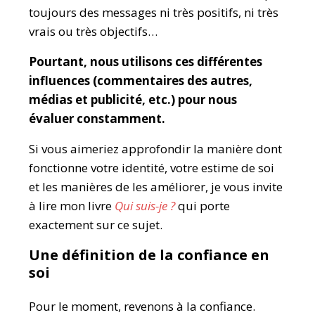
toujours des messages ni très positifs, ni très
vrais ou très objectifs…
Pourtant, nous utilisons
ces différentes
influences (commentaires des autres,
médias et publicité, etc.)
pour nous
évaluer
constamment
.
Si vous aimeriez approfondir la manière dont
fonctionne votre identité, votre estime de soi
et les manières de les améliorer, je vous invite
à lire mon livre
Qui suis-je ?
qui porte
exactement sur ce sujet.
Une définition de la confiance en
soi
Pour le moment, revenons à la confiance.