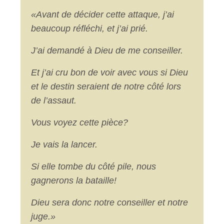
«Avant de décider cette attaque, j’ai
beaucoup réfléchi, et j’ai prié.
J’ai demandé à Dieu de me conseiller.
Et j’ai cru bon de voir avec vous si Dieu
et le destin seraient de notre côté lors
de l’assaut.
Vous voyez cette pièce?
Je vais la lancer.
Si elle tombe du côté pile, nous
gagnerons la bataille!
Dieu sera donc notre conseiller et notre
juge.»