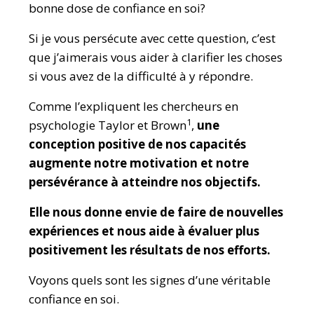
bonne dose de confiance en soi?
Si je vous persécute avec cette question, c’est
que j’aimerais vous aider à clarifier les choses
si vous avez de la difficulté à y répondre.
Comme l’expliquent les chercheurs en
1
psychologie Taylor et Brown
,
un
e
conception positive de nos capacités
augmente notre motivation et notre
persévér
ance à atteindre nos objectifs.
Elle nous donne envie de faire de nouvelles
expériences et nous aide à évaluer plus
positivement le
s résultats de nos efforts
.
Voyons quels sont les signes d’une véritable
confiance en soi.