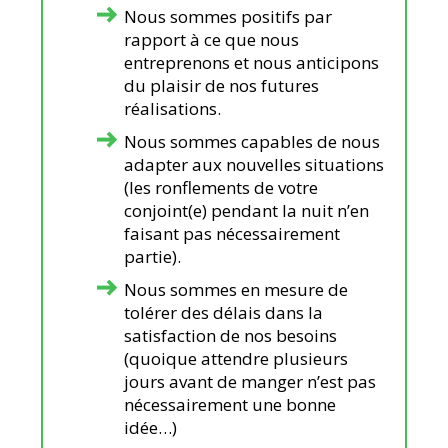
Nous sommes positifs par
rapport à ce que nous
entreprenons et nous anticipons
du plaisir de nos futures
réalisations.
Nous sommes capables de nous
adapter aux nouvelles situations
(les ronflements de votre
conjoint(e) pendant la nuit n’en
faisant pas nécessairement
partie).
Nous sommes en mesure de
tolérer des délais dans la
satisfaction de nos besoins
(quoique attendre plusieurs
jours avant de manger n’est pas
nécessairement une bonne
idée…)