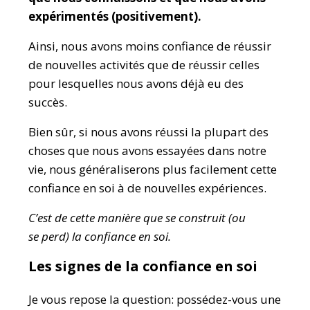
expérimentés (positivement).
Ainsi, nous avons moins confiance de réussir
de nouvelles activités que de réussir celles
pour lesquelles nous avons déjà eu des
succès.
Bien sûr, si nous avons réussi la plupart des
choses que nous avons essayées dans notre
vie, nous généraliserons plus facilement cette
confiance en soi à de nouvelles expériences.
C’est de cette manière que se construit (ou
se
perd
) la confiance en soi.
Les signes de la confiance en soi
Je vous repose la question: possédez-vous une