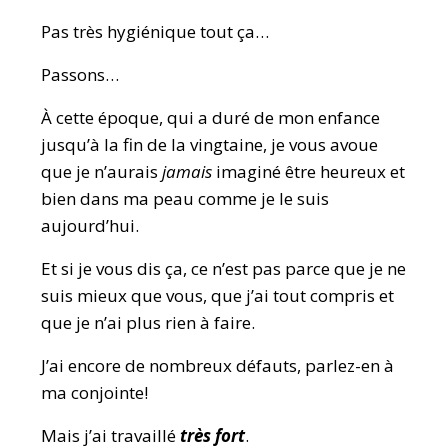
Pas très hygiénique tout ça…
Passons…
À cette époque, qui a duré de mon enfance
jusqu’à la fin de la vingtaine, je vous avoue
que je n’aurais
jamais
imaginé être heureux et
bien dans ma peau comme je le suis
aujourd’hui.
Et si je vous dis ça, ce n’est pas parce que je ne
suis mieux que vous, que j’ai tout compris et
que je n’ai plus rien à faire.
J’ai encore de nombreux défauts, parlez-en à
ma conjointe!
Mais j’ai travaillé
très fort
.