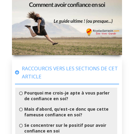
RACCOURCIS VERS LES SECTIONS DE CET
ARTICLE
Pourquoi me crois-je apte à vous parler
de confiance en soi?
Mais d’abord, qu’est-ce donc que cette
fameuse confiance en soi?
Se concentrer sur le positif pour avoir
confiance en soi