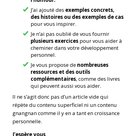
J’ai ajouté des
exemples concrets,
des histoires ou des exemples de cas
pour vous inspirer.
Je n’ai pas oublié de vous fournir
plusieurs
exercices
pour vous aider à
cheminer dans votre développement
personnel.
Je vous propose de
nombreuses
ressources et des outils
complémentaires
, comme des livres
qui peuvent aussi vous aider.
Il ne s’agit donc pas d’un article vide qui
répète du contenu superficiel ni un contenu
gnangnan comme il y en a tant en croissance
personnelle.
J’espère vous