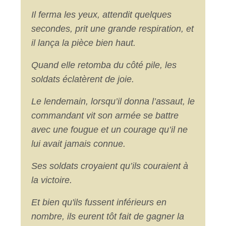
Il ferma les yeux, attendit quelques
secondes, prit une grande respiration, et
il lança la pièce bien haut.
Quand elle retomba du côté pile, les
soldats éclatèrent de joie.
Le lendemain, lorsqu’il donna l’assaut, le
commandant vit son armée se battre
avec une fougue et un courage qu’il ne
lui avait jamais connue.
Ses soldats croyaient qu’ils couraient à
la victoire.
Et bien qu'ils fussent inférieurs en
nombre, ils eurent tôt fait de gagner la