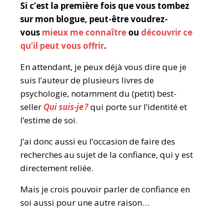
Si c’est
la première fois que vous tombez
sur mon blogue, peut-être
voudrez-
vous
mieux me connaître
ou
découvrir
ce
qu’il peut vous offrir
.
En attendant, je peux déjà vous dire que je
suis l’auteur de plusieurs livres de
psychologie, notamment du (petit) best-
seller
Qui suis-je ?
qui porte sur l’identité et
l’estime de soi.
J’ai donc aussi eu l’occasion de faire des
recherches au sujet de la confiance, qui y est
directement reliée.
Mais je crois pouvoir parler de confiance en
soi aussi pour une autre raison…