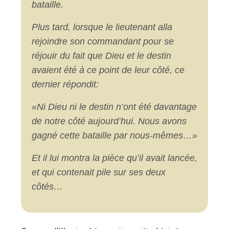
bataille.
Plus tard, lorsque le lieutenant alla
rejoindre son commandant pour se
réjouir du fait que Dieu et le destin
avaient été à ce point de leur côté, ce
dernier répondit:
«Ni Dieu ni le destin n’ont été davantage
de notre côté aujourd’hui. Nous avons
gagné cette bataille par nous-mêmes…»
Et il lui montra la pièce qu’il avait lancée,
et qui contenait pile sur ses deux
côtés…