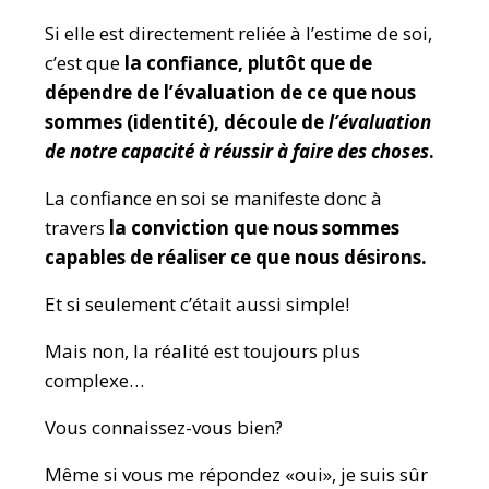
Si elle est directement reliée à l’estime de soi,
c’est que
la confiance, plutôt que de
dépendre de l’évaluation de ce que nous
sommes (identité), découle de
l’évaluation
de notre capacité à réussir à faire des choses
.
La confiance en soi se manifeste donc à
travers
la conviction que nous sommes
capables de réaliser ce que nous désirons.
Et si seulement c’était aussi simple!
Mais non, la réalité est toujours plus
complexe…
Vous connaissez-vous bien?
Même si vous me répondez «oui», je suis sûr