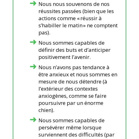
Nous nous souvenons de nos
réussites passées (bien que les
actions comme « réussir à
s’habiller le matin » ne comptent
pas).
Nous sommes capables de
définir des buts et d’anticiper
positivement l’avenir.
Nous n’avons pas tendance à
être anxieux et nous sommes en
mesure de nous détendre (à
l’extérieur des contextes
anxiogènes, comme se faire
poursuivre par un énorme
chien).
Nous sommes capables de
persévérer même lorsque
surviennent des difficultés (par