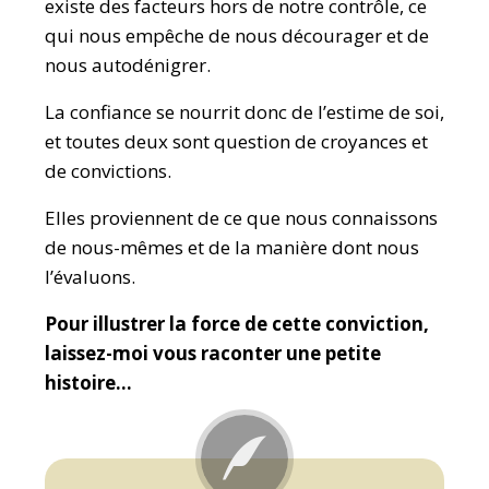
existe des facteurs hors de notre contrôle, ce
qui nous empêche de nous décourager et de
nous autodénigrer.
La confiance se nourrit donc de l’estime de soi,
et toutes deux sont question de croyances et
de convictions.
Elles proviennent de ce que nous connaissons
de nous-mêmes et de la manière dont nous
l’évaluons.
Pour illustrer la force de cette conviction,
laissez-moi vous raconter une petite
histoire…