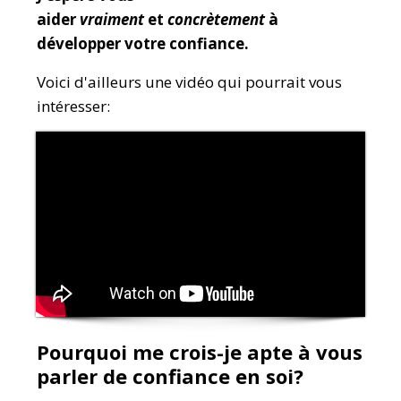
aider
vraiment
et
concrètement
à
développer votre confiance.
Voici d'ailleurs une vidéo qui pourrait vous
intéresser:
Pourquoi me crois-je apte à vous
parler de confiance en soi?