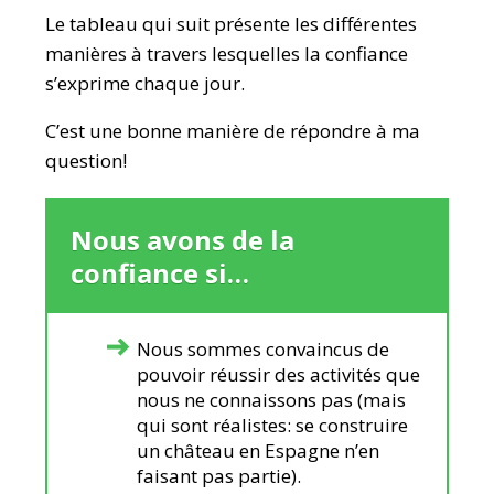
Le tableau qui suit présente les différentes
manières à travers lesquelles la confiance
s’exprime chaque jour.
C’est une bonne manière de répondre à ma
question!
Nous avons de la
confiance si…
Nous sommes convaincus de
pouvoir réussir des activités que
nous ne connaissons pas (mais
qui sont réalistes: se construire
un château en Espagne n’en
faisant pas partie).