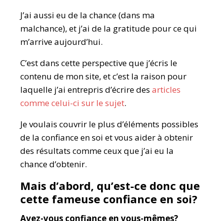
J’ai aussi eu de la chance (dans ma
malchance), et j’ai de la gratitude pour ce qui
m’arrive aujourd’hui.
C’est dans cette perspective que j’écris le
contenu de mon site, et c’est la raison pour
laquelle j’ai entrepris d’écrire des
articles
comme celui-ci sur le sujet
.
Je voulais couvrir le plus d’éléments possibles
de la confiance en soi et vous aider à obtenir
des résultats comme ceux que j’ai eu la
chance d’obtenir.
Mais d’abord, qu’est-ce donc que
cette fameuse confiance en soi?
Avez-vous confiance en vous-mêmes?