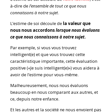
à-dire de
l’ensemble de
tout
ce que nous
connaissons à notre sujet
.
L’estime de soi découle de
la valeur que
nous
nous accordons
lorsque nous évaluons
ce que nous connaissons à notre sujet
.
Par exemple, si vous vous trouvez
intelligent(e) et que vous trouvez cette
caractéristique importante, cette évaluation
positive («Je suis intelligent(e)») vous aidera à
avoir de l’estime pour vous-même.
Malheureusement, nous nous évaluons
beaucoup en nous comparant aux autres, et
ce, depuis notre enfance.
Et les autres et la société ne nous envoient pas