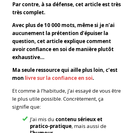
Par contre, à sa défense, cet article est très
très complet.
Avec plus de 10 000 mots, même si je n’ai
aucunement la prétention d’épuiser la
question, cet article explique comment
avoir confiance en soi de manière plutôt
exhaustive…
Ma seule ressource qui aille plus loin, c'est
mon
livre sur la confiance en soi
.
Et comme à l’habitude, j’ai essayé de vous être
le plus utile possible. Concrètement, ça
signifie que:
J’ai mis du
contenu sérieux et
pratico-pratique
, mais aussi de
l’humour.