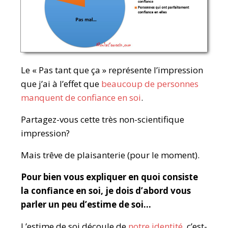
Le « Pas tant que ça » représente l’impression
que j’ai à l’effet que
beaucoup de personnes
manquent de confiance en soi
.
Partagez-vous cette très non-scientifique
impression?
Mais trêve de plaisanterie (pour le moment).
Pour bien vous expliquer en quoi consiste
la confiance en soi, je dois d’abord vous
parler
un peu
d’estime de soi…
L’estime de soi découle de
notre identité
, c’est-