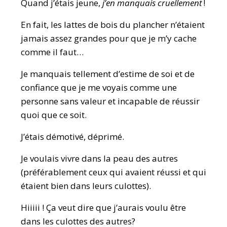
Quand j’étais jeune,
j’en manquais cruellement
!
En fait, les lattes de bois du plancher n’étaient
jamais assez grandes pour que je m’y cache
comme il faut…
Je manquais tellement d’estime de soi et de
confiance que je me voyais comme une
personne sans valeur et incapable de réussir
quoi que ce soit.
J’étais démotivé, déprimé.
Je voulais vivre dans la peau des autres
(préférablement ceux qui avaient réussi et qui
étaient bien dans leurs culottes).
Hiiiii ! Ça veut dire que j’aurais voulu être
dans les culottes des autres?