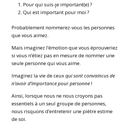
Pour qui suis-je important(e) ?
Qui est important pour moi ?
Probablement nommerez-vous les personnes
que vous aimez.
Mais imaginez l’émotion que vous éprouveriez
si vous n’étiez pas en mesure de nommer une
seule personne qui vous aime.
Imaginez la vie de ceux
qui sont convaincus de
n’avoir d’importance pour personne
!
Ainsi, lorsque nous ne nous croyons pas
essentiels à un seul groupe de personnes,
nous risquons d’entretenir une piètre estime
de soi.