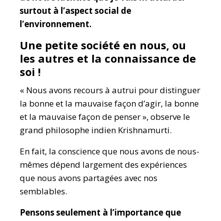
surtout à l’aspect social de
l’environnement.
Une petite société en nous, ou
les autres et la connaissance de
soi !
« Nous avons recours à autrui pour distinguer
la bonne et la mauvaise façon d’agir, la bonne
et la mauvaise façon de penser », observe le
grand philosophe indien Krishnamurti.
En fait, la conscience que nous avons de nous-
mêmes dépend largement des expériences
que nous avons partagées avec nos
semblables.
Pensons seulement à l’importance que