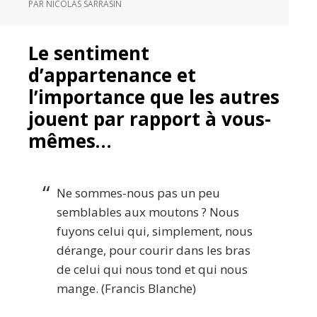
PAR
NICOLAS SARRASIN
Le sentiment
d’appartenance et
l’importance que les autres
jouent par rapport à vous-
mêmes…
Ne sommes-nous pas un peu
semblables aux moutons ? Nous
fuyons celui qui, simplement, nous
dérange, pour courir dans les bras
de celui qui nous tond et qui nous
mange. (Francis Blanche)