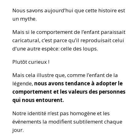
Nous savons aujourd’hui que cette histoire est
un mythe.
Mais si le comportement de l’enfant paraissait
caricatural, c’est parce qu’il reproduisait celui
d’une autre espèce: celle des loups.
Plutôt curieux !
Mais cela illustre que, comme l’enfant de la
légende,
nous avons tendance à adopter le
comportement et les valeurs des personnes
qui nous entourent.
Notre identité n’est pas homogène et les
événements la modifient subtilement chaque
jour.