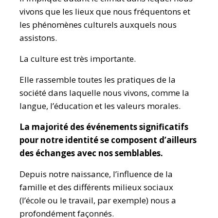
vivons que les lieux que nous fréquentons et
les phénomènes culturels auxquels nous
assistons.
La culture est très importante.
Elle rassemble toutes les pratiques de la
société dans laquelle nous vivons, comme la
langue, l’éducation et les valeurs morales.
La majorité des événements significatifs
pour notre identité se composent d’ailleurs
des échanges avec nos semblables.
Depuis notre naissance, l’influence de la
famille et des différents milieux sociaux
(l’école ou le travail, par exemple) nous a
profondément façonnés.