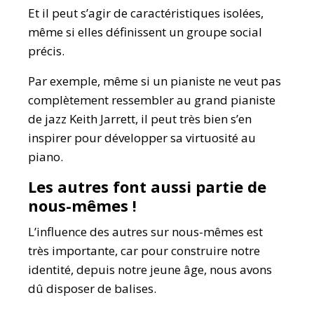
Et il peut s’agir de caractéristiques isolées,
même si elles définissent un groupe social
précis.
Par exemple, même si un pianiste ne veut pas
complètement ressembler au grand pianiste
de jazz Keith Jarrett, il peut très bien s’en
inspirer pour développer sa virtuosité au
piano.
Les autres font aussi partie de
nous-mêmes !
L’influence des autres sur nous-mêmes est
très importante, car pour construire notre
identité, depuis notre jeune âge, nous avons
dû disposer de balises.