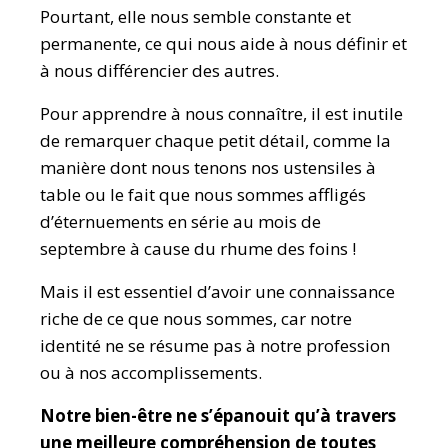
Pourtant, elle nous semble constante et
permanente, ce qui nous aide à nous définir et
à nous différencier des autres.
Pour apprendre à nous connaître, il est inutile
de remarquer chaque petit détail, comme la
manière dont nous tenons nos ustensiles à
table ou le fait que nous sommes affligés
d’éternuements en série au mois de
septembre à cause du rhume des foins !
Mais il est essentiel d’avoir une connaissance
riche de ce que nous sommes, car notre
identité ne se résume pas à notre profession
ou à nos accomplissements.
Notre bien-être ne s’épanouit qu’à travers
une meilleure compréhension de toutes