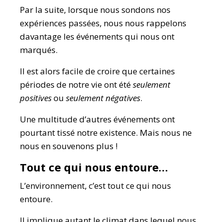
Par la suite, lorsque nous sondons nos
expériences passées, nous nous rappelons
davantage les événements qui nous ont
marqués.
Il est alors facile de croire que certaines
périodes de notre vie ont été
seulement
positives
ou
seulement négatives
.
Une multitude d’autres événements ont
pourtant tissé notre existence. Mais nous ne
nous en souvenons plus !
Tout ce qui nous entoure…
L’environnement, c’est tout ce qui nous
entoure.
Il implique autant le climat dans lequel nous