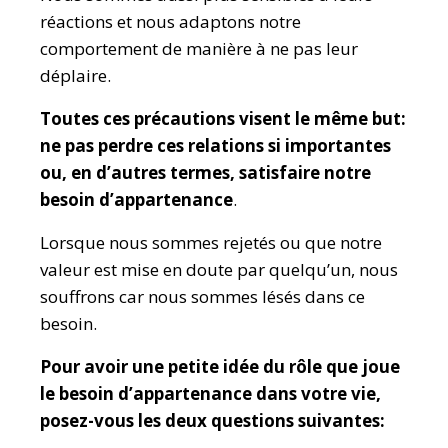
réactions et nous adaptons notre
comportement de manière à ne pas leur
déplaire.
Toutes ces précautions visent le même but:
ne pas perdre ces relations si importantes
ou, en d’autres termes, satisfaire notre
besoin d’appartenance
.
Lorsque nous sommes rejetés ou que notre
valeur est mise en doute par quelqu’un, nous
souffrons car nous sommes lésés dans ce
besoin.
Pour avoir une petite idée du rôle que joue
le besoin d’appartenance dans votre vie,
posez-vous les deux questions suivantes: