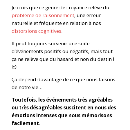
Je crois que ce genre de croyance relève du
problème de raisonnement
, une erreur
naturelle et fréquente en relation à nos
distorsions cognitives
.
Il peut toujours survenir une suite
d’événements positifs ou négatifs, mais tout
ça ne relève que du hasard et non du destin !
😉
Ça dépend davantage de ce que nous faisons
de notre vie…
Toutefois, les événements très agréables
ou très désagréables suscitent en nous des
émotions intenses que nous mémorisons
facilement
.