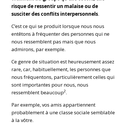
risque de ressentir un malaise ou de
susciter des conflits interpersonnels
.
C’est ce qui se produit lorsque nous nous
entêtons à fréquenter des personnes qui ne
nous ressemblent pas mais que nous
admirons, par exemple.
Ce genre de situation est heureusement assez
rare, car, habituellement, les personnes que
nous fréquentons, particulièrement celles qui
sont importantes pour nous, nous
2
ressemblent beaucoup
.
Par exemple, vos amis appartiennent
probablement à une classe sociale semblable
à la vôtre.