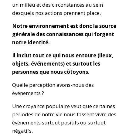
un milieu et des circonstances au sein
desquels nos actions prennent place.
Notre environnement est donc la source
générale des connaissances qui forgent
notre identité.
Il inclut tout ce qui nous entoure (lieux,
objets, événements) et surtout les
personnes que nous côtoyons.
Quelle perception avons-nous des
événements ?
Une croyance populaire veut que certaines
périodes de notre vie nous fassent vivre des
événements surtout positifs ou surtout
négatifs.