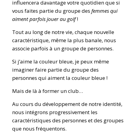
influencera davantage votre quotidien que si
vous faites partie du groupe des
femmes qui
aiment parfois jouer au golf
!
Tout au long de notre vie, chaque nouvelle
caractéristique, même la plus banale, nous
associe parfois à un groupe de personnes.
Si j’aime la couleur bleue, je peux même
imaginer faire partie du groupe des
personnes qui aiment la couleur bleue !
Mais de là à former un club…
Au cours du développement de notre identité,
nous intégrons progressivement les
caractéristiques des personnes et des groupes
que nous fréquentons.