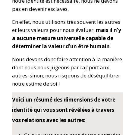
notre identité est nécessaire, nous ne devons
pas en devenir esclaves.
En effet, nous utilisons très souvent les autres
et leurs valeurs pour nous évaluer,
mais il n’y
a aucune mesure universelle capable de
déterminer la valeur d’un être humain
.
Nous devons donc faire attention à la manière
dont nous nous jugeons par rapport aux
autres, sinon, nous risquons de déséquilibrer
notre estime de soi !
Voici un résumé des dimensions de votre
identité qui vous sont révélées à travers
vos relations avec les autres: