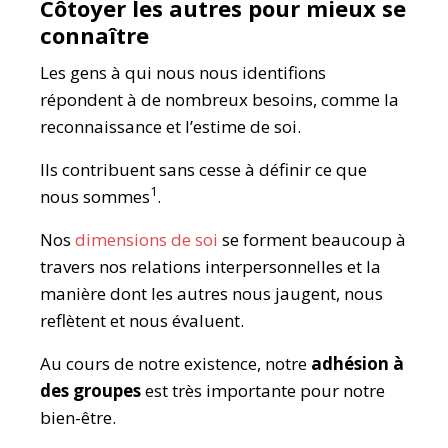
Côtoyer les autres pour mieux se
connaître
Les gens à qui nous nous identifions
répondent à de nombreux besoins, comme la
reconnaissance et l’estime de soi.
Ils contribuent sans cesse à définir ce que
1
nous sommes
.
Nos
dimensions de soi
se forment beaucoup à
travers nos relations interpersonnelles et la
manière dont les autres nous jaugent, nous
reflètent et nous évaluent.
Au cours de notre existence, notre
adhésion
à
des groupes
est très importante pour notre
bien-être.