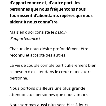
d’appartenance et, d’autre part, les
personnes que nous fréquentons nous
fournissent d’abondants repères qui nous
aident à nous connaître.
Mais en quoi consiste le
besoin
d’appartenance
?
Chacun de nous désire profondément être
reconnu et accepté des autres.
La vie de couple comble particulièrement bien
ce besoin d’exister dans le cœur d’une autre
personne.
Nous portons d’ailleurs une plus grande
attention aux personnes que nous aimons.
Nous sommes aussi plus sensibles à leurs