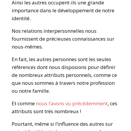
Ainsi les autres occupent-ils une grande
importance dans le développement de notre
identité.
Nos relations interpersonnelles nous
fournissent de précieuses connaissances sur
nous-mêmes.
En fait, les autres personnes sont les seules
références dont nous disposions pour définir
de nombreux attributs personnels, comme ce
que nous sommes à travers notre profession
ou notre famille.
Et comme
nous l’avons vu précédemment
, ces
attributs sont très nombreux !
Pourtant, même si l’influence des autres sur