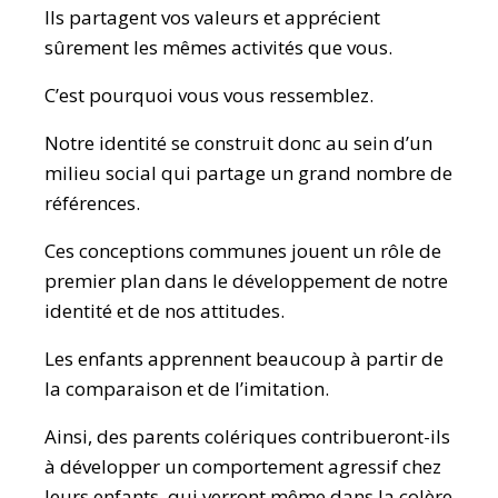
Ils partagent vos valeurs et apprécient
sûrement les mêmes activités que vous.
C’est pourquoi vous vous ressemblez.
Notre identité se construit donc au sein d’un
milieu social qui partage un grand nombre de
références.
Ces conceptions communes jouent un rôle de
premier plan dans le développement de notre
identité et de nos attitudes.
Les enfants apprennent beaucoup à partir de
la comparaison et de l’imitation.
Ainsi, des parents colériques contribueront-ils
à développer un comportement agressif chez
leurs enfants, qui verront même dans la colère