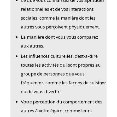
Ce que vous connaissez de vos aptitudes
relationnelles et de vos interactions
sociales, comme la manière dont les
autres vous perçoivent physiquement.
La manière dont vous vous comparez
aux autres.
Les influences culturelles, c’est-à-dire
toutes les activités qui sont propres au
groupe de personnes que vous
fréquentez, comme les façons de cuisiner
ou de vous divertir.
Votre perception du comportement des
autres à votre égard, comme leurs