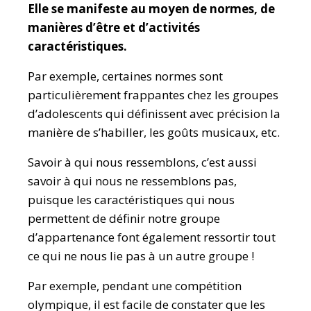
Elle se manifeste au moyen de normes, de
manières d’être et d’activités
caractéristiques.
Par exemple, certaines normes sont
particulièrement frappantes chez les groupes
d’adolescents qui définissent avec précision la
manière de s’habiller, les goûts musicaux, etc.
Savoir à qui nous ressemblons, c’est aussi
savoir à qui nous ne ressemblons pas,
puisque les caractéristiques qui nous
permettent de définir notre groupe
d’appartenance font également ressortir tout
ce qui ne nous lie pas à un autre groupe !
Par exemple, pendant une compétition
olympique, il est facile de constater que les