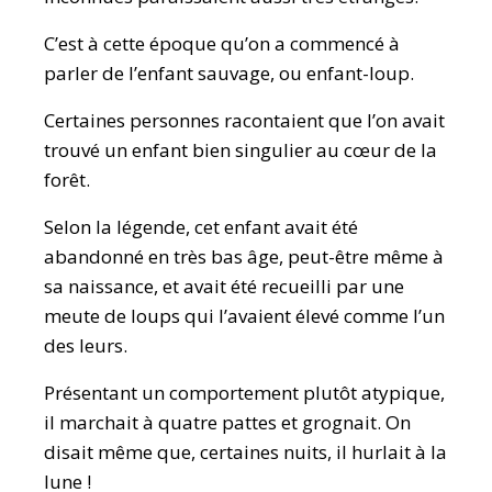
C’est à cette époque qu’on a commencé à
parler de l’enfant sauvage, ou enfant-loup.
Certaines personnes racontaient que l’on avait
trouvé un enfant bien singulier au cœur de la
forêt.
Selon la légende, cet enfant avait été
abandonné en très bas âge, peut-être même à
sa naissance, et avait été recueilli par une
meute de loups qui l’avaient élevé comme l’un
des leurs.
Présentant un comportement plutôt atypique,
il marchait à quatre pattes et grognait. On
disait même que, certaines nuits, il hurlait à la
lune !