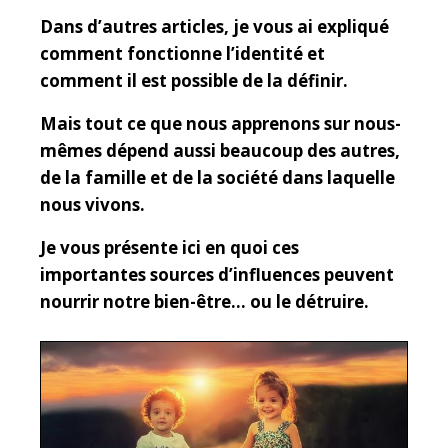
Dans d’autres articles, je vous ai expliqué
comment fonctionne l’identité et
comment il est possible de la définir.
Mais tout ce que nous apprenons sur nous-
mêmes dépend aussi beaucoup des autres,
de la famille et de la société dans laquelle
nous vivons.
Je vous présente ici en quoi ces
importantes sources d’influences peuvent
nourrir notre bien-être… ou le détruire.