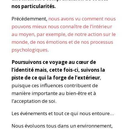
nos particularités.
Précédemment,
nous avons vu comment nous
pouvons mieux nous connaître de l’intérieur
au moyen, par exemple, de notre action sur le
monde, de nos émotions et de nos processus
psychologiques
.
Poursuivons ce voyage au cœur de
l’identité mais, cette fois-ci, suivons la
piste de ce qui la forge de l’extérieur
,
puisque ces influences contribuent de
manière importante au bien-être et à
l’acceptation de soi.
Les événements et tout ce qui nous entoure…
Nous évoluons tous dans un environnement,