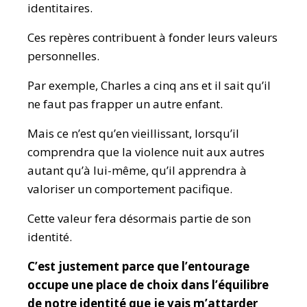
identitaires.
Ces repères contribuent à fonder leurs valeurs
personnelles.
Par exemple, Charles a cinq ans et il sait qu’il
ne faut pas frapper un autre enfant.
Mais ce n’est qu’en vieillissant, lorsqu’il
comprendra que la violence nuit aux autres
autant qu’à lui-même, qu’il apprendra à
valoriser un comportement pacifique.
Cette valeur fera désormais partie de son
identité.
C’est justement parce que l’entourage
occupe une place de choix dans l’équilibre
de notre identité que je vais m’attarder