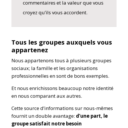
commentaires et la valeur que vous
croyez qu’ils vous accordent.
Tous les groupes auxquels vous
appartenez
Nous appartenons tous à plusieurs groupes
sociaux; la famille et les organisations
professionnelles en sont de bons exemples.
Et nous enrichissons beaucoup notre identité
en nous comparant aux autres.
Cette source d’informations sur nous-mêmes
fournit un double avantage:
d’une part, le
groupe satisfait notre besoin