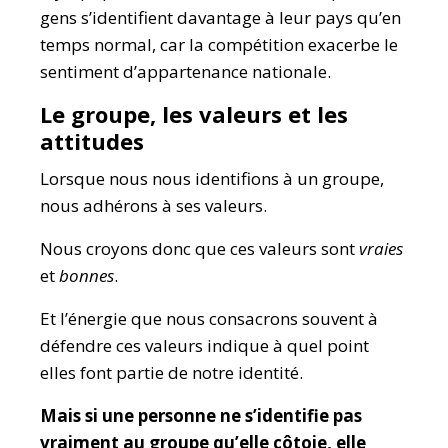
gens s’identifient davantage à leur pays qu’en
temps normal, car la compétition exacerbe le
sentiment d’appartenance nationale.
Le groupe, les valeurs et les
attitudes
Lorsque nous nous identifions à un groupe,
nous adhérons à ses valeurs.
Nous croyons donc que ces valeurs sont
vraies
et
bonnes
.
Et l’énergie que nous consacrons souvent à
défendre ces valeurs indique à quel point
elles font partie de notre identité.
Mais si une personne ne s’identifie pas
vraiment au groupe qu’elle côtoie, elle