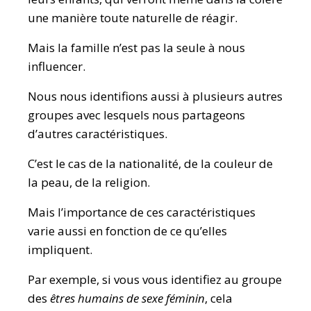
une manière toute naturelle de réagir.
Mais la famille n’est pas la seule à nous
influencer.
Nous nous identifions aussi à plusieurs autres
groupes avec lesquels nous partageons
d’autres caractéristiques.
C’est le cas de la nationalité, de la couleur de
la peau, de la religion.
Mais l’importance de ces caractéristiques
varie aussi en fonction de ce qu’elles
impliquent.
Par exemple, si vous vous identifiez au groupe
des
êtres humains de sexe féminin
, cela