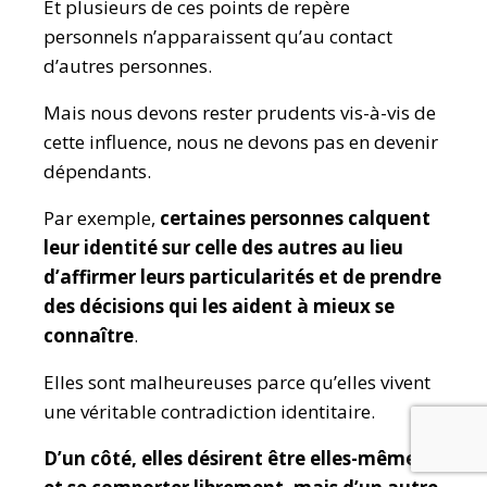
Et plusieurs de ces points de repère
personnels n’apparaissent qu’au contact
d’autres personnes.
Mais nous devons rester prudents vis-à-vis de
cette influence, nous ne devons pas en devenir
dépendants.
Par exemple,
certaines personnes calquent
leur identité sur celle des autres au lieu
d’affirmer leurs particularités et de prendre
des décisions qui les aident à mieux se
connaître
.
Elles sont malheureuses parce qu’elles vivent
une véritable contradiction identitaire.
D’un côté, elles désirent être elles-mêmes