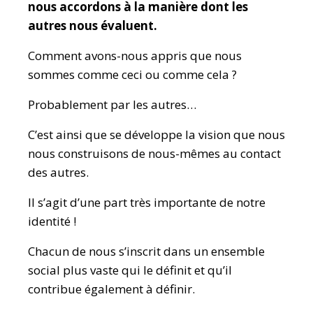
nous accordons à la manière dont les
autres nous évaluent.
Comment avons-nous appris que nous
sommes comme ceci ou comme cela ?
Probablement par les autres…
C’est ainsi que se développe la vision que nous
nous construisons de nous-mêmes au contact
des autres.
Il s’agit d’une part très importante de notre
identité !
Chacun de nous s’inscrit dans un ensemble
social plus vaste qui le définit et qu’il
contribue également à définir.