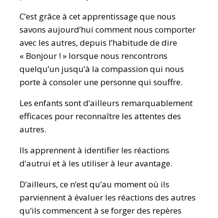
C’est grâce à cet apprentissage que nous
savons aujourd’hui comment nous comporter
avec les autres, depuis l’habitude de dire
« Bonjour ! » lorsque nous rencontrons
quelqu’un jusqu’à la compassion qui nous
porte à consoler une personne qui souffre.
Les enfants sont d’ailleurs remarquablement
efficaces pour reconnaître les attentes des
autres.
Ils apprennent à identifier les réactions
d’autrui et à les utiliser à leur avantage.
D’ailleurs, ce n’est qu’au moment où ils
parviennent à évaluer les réactions des autres
qu’ils commencent à se forger des repères