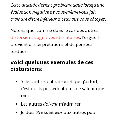
Cette attitude devient problématique lorsqu’une
évaluation négative de vous-même vous fait
craindre d’être inférieur à ceux que vous côtoyez.
Notons que, comme dans le cas des autres
distorsions cognitives identitaires
, l’orgueil
provient d’interprétations et de pensées
tordues.
Voici quelques exemples de ces
distorsions:
Si les autres ont raison et que j’ai tort,
c’est qu’ils possèdent plus de valeur que
moi.
Les autres
doivent
m’admirer.
Je dois
être supérieur
aux autres pour