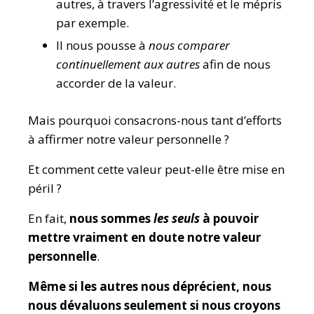
autres, à travers l’agressivité et le mépris
par exemple.
Il nous pousse à
nous comparer
continuellement aux autres
afin de nous
accorder de la valeur.
Mais pourquoi consacrons-nous tant d’efforts
à affirmer notre valeur personnelle ?
Et comment cette valeur peut-elle être mise en
péril ?
En fait,
nous sommes
les seuls
à pouvoir
mettre vraiment en doute notre valeur
personnelle
.
Même si les autres nous déprécient, nous
nous dévaluons seulement si nous croyons