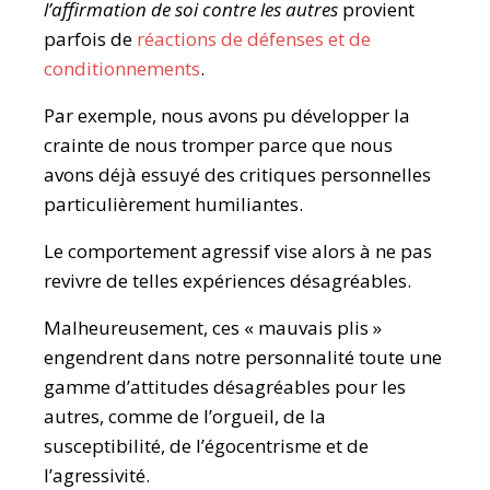
l’affirmation de soi contre les autres
provient
parfois de
réactions de défenses et de
conditionnements
.
Par exemple, nous avons pu développer la
crainte de nous tromper parce que nous
avons déjà essuyé des critiques personnelles
particulièrement humiliantes.
Le comportement agressif vise alors à ne pas
revivre de telles expériences désagréables.
Malheureusement, ces « mauvais plis »
engendrent dans notre personnalité toute une
gamme d’attitudes désagréables pour les
autres, comme de l’orgueil, de la
susceptibilité, de l’égocentrisme et de
l’agressivité.