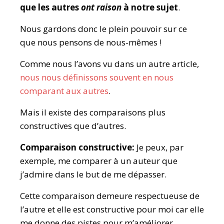
que les autres
ont raison
à notre sujet
.
Nous gardons donc le plein pouvoir sur ce
que nous pensons de nous-mêmes !
Comme nous l’avons vu dans un autre article,
nous nous définissons souvent en nous
comparant aux autres
.
Mais il existe des comparaisons plus
constructives que d’autres.
Comparaison constructive:
Je peux, par
exemple, me comparer à un auteur que
j’admire dans le but de me dépasser.
Cette comparaison demeure respectueuse de
l’autre et elle est constructive pour moi car elle
me donne des pistes pour m’améliorer.