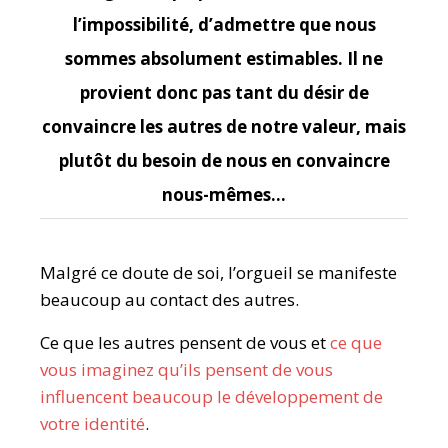
l’impossibilité, d’admettre que nous
sommes absolument estimables. Il ne
provient donc pas tant du désir de
convaincre les autres de notre valeur, mais
plutôt du besoin de nous en convaincre
nous-mêmes…
Malgré ce doute de soi, l’orgueil se manifeste
beaucoup au contact des autres.
Ce que les autres pensent de vous et
ce que
vous imaginez qu’ils pensent de vous
influencent beaucoup le développement de
votre identité
.