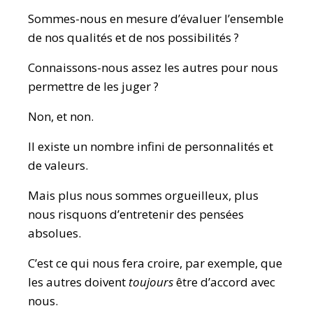
Sommes-nous en mesure d’évaluer l’ensemble
de nos qualités et de nos possibilités ?
Connaissons-nous assez les autres pour nous
permettre de les juger ?
Non, et non.
Il existe un nombre infini de personnalités et
de valeurs.
Mais plus nous sommes orgueilleux, plus
nous risquons d’entretenir des pensées
absolues.
C’est ce qui nous fera croire, par exemple, que
les autres doivent
toujours
être d’accord avec
nous.