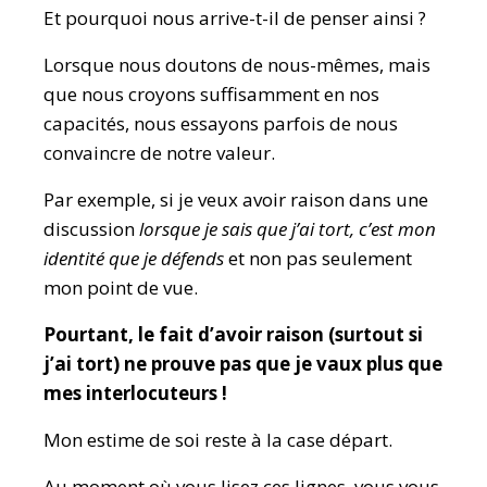
Et pourquoi nous arrive-t-il de penser ainsi ?
Lorsque nous doutons de nous-mêmes, mais
que nous croyons suffisamment en nos
capacités, nous essayons parfois de nous
convaincre de notre valeur.
Par exemple, si je veux avoir raison dans une
discussion
lorsque je sais que j’ai tort, c’est mon
identité que je défends
et non pas seulement
mon point de vue.
Pourtant, le fait d’avoir raison (surtout si
j’ai tort) ne prouve pas que je vaux plus que
mes interlocuteurs !
Mon estime de soi reste à la case départ.
Au moment où vous lisez ces lignes, vous vous