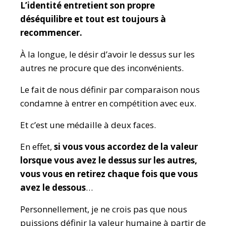
L’identité entretient son propre
déséquilibre et tout est toujours à
recommencer.
À la longue, le désir d’avoir le dessus sur les
autres ne procure que des inconvénients.
Le fait de nous définir par comparaison nous
condamne à entrer en compétition avec eux.
Et c’est une médaille à deux faces.
En effet,
si vous vous accordez de la valeur
lorsque vous avez le dessus sur les autres,
vous vous en retirez chaque fois que vous
avez le dessous
…
Personnellement, je ne crois pas que nous
puissions définir la valeur humaine à partir de