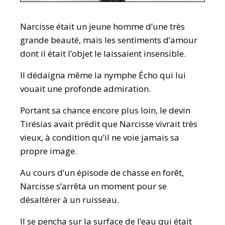
Narcisse était un jeune homme d’une très
grande beauté, mais les sentiments d’amour
dont il était l’objet le laissaient insensible.
Il dédaigna même la nymphe Écho qui lui
vouait une profonde admiration.
Portant sa chance encore plus loin, le devin
Tirésias avait prédit que Narcisse vivrait très
vieux, à condition qu’il ne voie jamais sa
propre image.
Au cours d’un épisode de chasse en forêt,
Narcisse s’arrêta un moment pour se
désaltérer à un ruisseau.
Il se pencha sur la surface de l’eau qui était