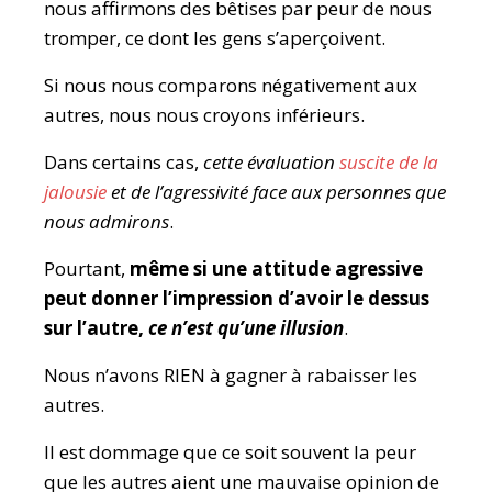
nous affirmons des bêtises par peur de nous
tromper, ce dont les gens s’aperçoivent.
Si nous nous comparons négativement aux
autres, nous nous croyons inférieurs.
Dans certains cas,
cette évaluation
suscite de la
jalousie
et de l’agressivité face aux personnes que
nous admirons
.
Pourtant,
même si une attitude agressive
peut donner l’impression d’avoir le dessus
sur l’autre,
ce n’est qu’une illusion
.
Nous n’avons RIEN à gagner à rabaisser les
autres.
Il est dommage que ce soit souvent la peur
que les autres aient une mauvaise opinion de