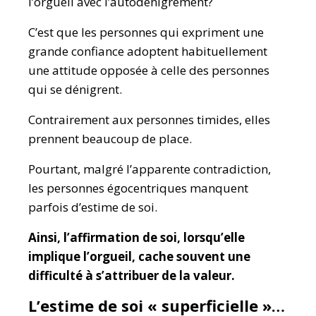
l’orgueil avec l’autodénigrement?
C’est que les personnes qui expriment une
grande confiance adoptent habituellement
une attitude opposée à celle des personnes
qui se dénigrent.
Contrairement aux personnes timides, elles
prennent beaucoup de place.
Pourtant, malgré l’apparente contradiction,
les personnes égocentriques manquent
parfois d’estime de soi.
Ainsi, l’affirmation de soi, lorsqu’elle
implique l’orgueil, cache souvent une
difficulté à s’attribuer de la valeur.
L’estime de soi « superficielle »…