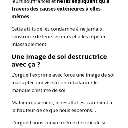
leurs souffrances et
ne les expliquent qu’à
travers des causes extérieures à elles-
mêmes
.
Cette attitude les condamne à ne jamais
s’instruire de leurs erreurs et à les répéter
inlassablement.
Une image de soi destructrice
avec ça ?
L’orgueil exprime avec force une image de soi
inadaptée qui vise à contrebalancer le
manque d’estime de soi.
Malheureusement, le résultat est rarement à
la hauteur de ce que nous espérons…
L’orgueil nous couvre même de ridicule si