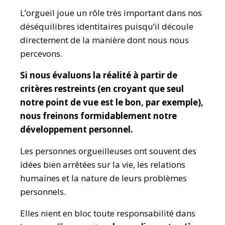
L’orgueil joue un rôle très important dans nos
déséquilibres identitaires puisqu’il découle
directement de la manière dont nous nous
percevons.
Si nous évaluons la réalité à partir de
critères restreints (en croyant que seul
notre point de vue est le bon, par exemple),
nous freinons formidablement notre
développement personnel.
Les personnes orgueilleuses ont souvent des
idées bien arrêtées sur la vie, les relations
humaines et la nature de leurs problèmes
personnels.
Elles nient en bloc toute responsabilité dans