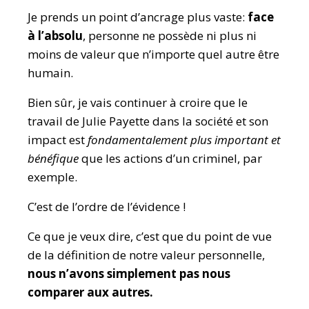
Je prends un point d’ancrage plus vaste:
face
à l’absolu
, personne ne possède ni plus ni
moins de valeur que n’importe quel autre être
humain.
Bien sûr, je vais continuer à croire que le
travail de Julie Payette dans la société et son
impact est
fondamentalement plus important et
bénéfique
que les actions d’un criminel, par
exemple.
C’est de l’ordre de l’évidence !
Ce que je veux dire, c’est que du point de vue
de la définition de notre valeur personnelle,
nous n’avons simplement pas nous
comparer aux autres.