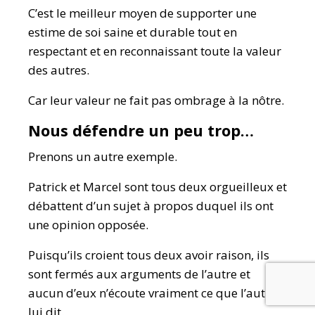
C’est le meilleur moyen de supporter une
estime de soi saine et durable tout en
respectant et en reconnaissant toute la valeur
des autres.
Car leur valeur ne fait pas ombrage à la nôtre.
Nous défendre un peu trop…
Prenons un autre exemple.
Patrick et Marcel sont tous deux orgueilleux et
débattent d’un sujet à propos duquel ils ont
une opinion opposée.
Puisqu’ils croient tous deux avoir raison, ils
sont fermés aux arguments de l’autre et
aucun d’eux n’écoute vraiment ce que l’autre
lui dit.