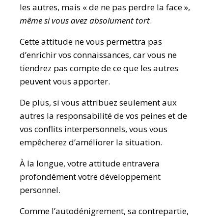
les autres, mais « de ne pas perdre la face »,
même si vous avez absolument tort
.
Cette attitude ne vous permettra pas
d’enrichir vos connaissances, car vous ne
tiendrez pas compte de ce que les autres
peuvent vous apporter.
De plus, si vous attribuez seulement aux
autres la responsabilité de vos peines et de
vos conflits interpersonnels, vous vous
empêcherez d’améliorer la situation.
À la longue, votre attitude entravera
profondément votre développement
personnel.
Comme l’autodénigrement, sa contrepartie,