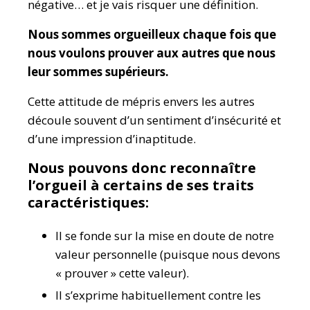
négative… et je vais risquer une définition.
Nous sommes orgueilleux chaque fois que
nous voulons prouver aux autres que nous
leur sommes supérieurs.
Cette attitude de mépris envers les autres
découle souvent d’un sentiment d’insécurité et
d’une impression d’inaptitude.
Nous pouvons donc reconnaître
l’orgueil à certains de ses traits
caractéristiques:
Il se fonde sur la mise en doute de notre
valeur personnelle (puisque nous devons
« prouver » cette valeur).
Il s’exprime habituellement contre les