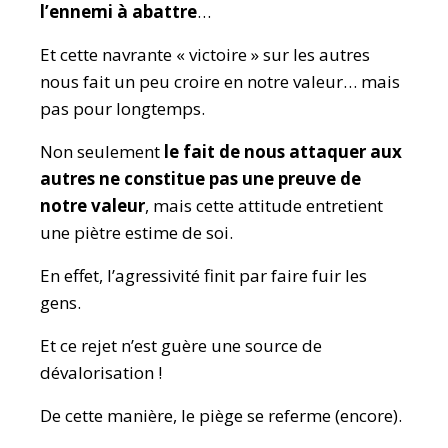
l’ennemi à abattre
…
Et cette navrante « victoire » sur les autres
nous fait un peu croire en notre valeur… mais
pas pour longtemps.
Non seulement
le fait de nous attaquer aux
autres ne constitue pas une preuve de
notre valeur
, mais cette attitude entretient
une piètre estime de soi.
En effet, l’agressivité finit par faire fuir les
gens.
Et ce rejet n’est guère une source de
dévalorisation !
De cette manière, le piège se referme (encore).