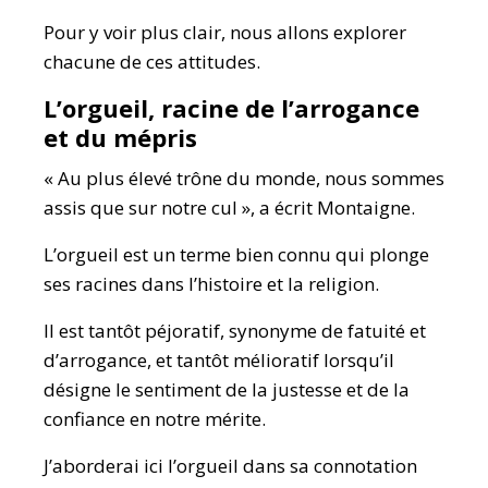
Pour y voir plus clair, nous allons explorer
chacune de ces attitudes.
L’orgueil, racine de l’arrogance
et du mépris
« Au plus élevé trône du monde, nous sommes
assis que sur notre cul », a écrit Montaigne.
L’orgueil est un terme bien connu qui plonge
ses racines dans l’histoire et la religion.
Il est tantôt péjoratif, synonyme de fatuité et
d’arrogance, et tantôt mélioratif lorsqu’il
désigne le sentiment de la justesse et de la
confiance en notre mérite.
J’aborderai ici l’orgueil dans sa connotation