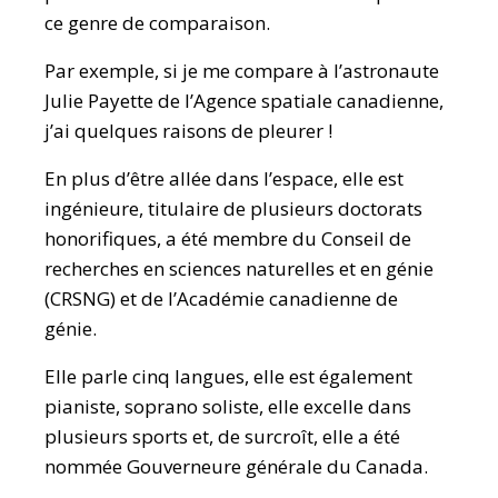
ce genre de comparaison.
Par exemple, si je me compare à l’astronaute
Julie Payette de l’Agence spatiale canadienne,
j’ai quelques raisons de pleurer !
En plus d’être allée dans l’espace, elle est
ingénieure, titulaire de plusieurs doctorats
honorifiques, a été membre du Conseil de
recherches en sciences naturelles et en génie
(CRSNG) et de l’Académie canadienne de
génie.
Elle parle cinq langues, elle est également
pianiste, soprano soliste, elle excelle dans
plusieurs sports et, de surcroît, elle a été
nommée Gouverneure générale du Canada.