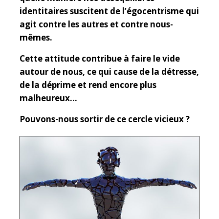
identitaires suscitent de l’égocentrisme qui
agit contre les autres et contre nous-
mêmes.
Cette attitude contribue à faire le vide
autour de nous, ce qui cause de la détresse,
de la déprime et rend encore plus
malheureux…
Pouvons-nous sortir de ce cercle vicieux ?