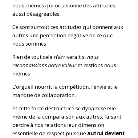
nous-mêmes qui occasionne des attitudes
aussi désagréables.
Ce sont surtout ces attitudes qui donnent aux
autres une perception négative de ce que
nous sommes.
Rien de tout cela n’arriverait si
nous
reconnaissions notre valeur
et restions nous-
mêmes.
L’orgueil nourrit la compétition, l’envie et le
manque de collaboration.
Et cette force destructrice se dynamise elle-
même de la comparaison aux autres, faisant
perdre à nos relations leur dimension
essentielle de respect puisque
autrui devient