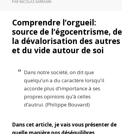
PAR
NICOLAS SARRASIN
Comprendre l’orgueil:
source de l’égocentrisme, de
la dévalorisation des autres
et du vide autour de soi
Dans notre société, on dit que
quelqu’un a du caractère lorsqu’il
accorde plus d’importance à ses
propres opinions qu’à celles
d’autrui. (Philippe Bouvard)
Dans cet article, je vais vous présenter de
quelle manière nos déséquilibres