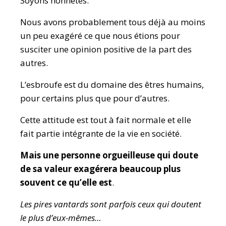
Soyons honnêtes.
Nous avons probablement tous déjà au moins
un peu exagéré ce que nous étions pour
susciter une opinion positive de la part des
autres.
L’esbroufe est du domaine des êtres humains,
pour certains plus que pour d’autres.
Cette attitude est tout à fait normale et elle
fait partie intégrante de la vie en société.
Mais une personne orgueilleuse qui doute
de sa valeur exagérera beaucoup plus
souvent ce qu’elle est
.
Les pires vantards sont parfois ceux qui doutent
le plus d’eux-mêmes…