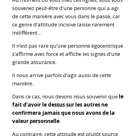
souvenez peut-être d’une personne qui a agi
de cette manière avec vous dans le passé, car
ce genre d’attitude incisive laisse rarement
indifférent…
Il n’est pas rare qu’une personne égocentrique
s’affirme avec force et affiche les signes d’une
grande assurance.
Il nous arrive parfois d’agir aussi de cette
manière.
Dans ce cas, nous devons nous souvenir que
le
fait d’avoir le dessus sur les autres ne
confirmera jamais que nous avons de la
valeur personnelle
.
Au contraire, cette attitude est plutôt source