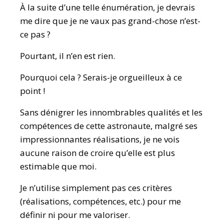
À la suite d’une telle énumération, je devrais
me dire que je ne vaux pas grand-chose n’est-
ce pas ?
Pourtant, il n’en est rien.
Pourquoi cela ? Serais-je orgueilleux à ce
point !
Sans dénigrer les innombrables qualités et les
compétences de cette astronaute, malgré ses
impressionnantes réalisations, je ne vois
aucune raison de croire qu’elle est plus
estimable que moi.
Je n’utilise simplement pas ces critères
(réalisations, compétences, etc.) pour me
définir ni pour me valoriser.