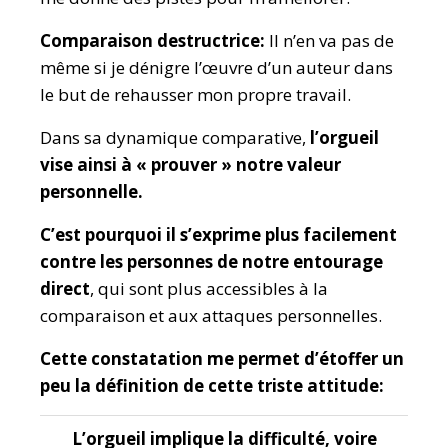
Comparaison destructrice:
Il n’en va pas de
même si je dénigre l’œuvre d’un auteur dans
le but de rehausser mon propre travail.
Dans sa dynamique comparative,
l’orgueil
vise ainsi à « prouver » notre valeur
personnelle.
C’est pourquoi il s’exprime plus facilement
contre les personnes de notre entourage
direct
, qui sont plus accessibles à la
comparaison et aux attaques personnelles.
Cette constatation me permet d’étoffer un
peu la définition de cette triste attitude:
L’orgueil implique la difficulté, voire