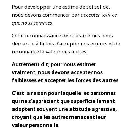
Pour développer une estime de soi solide,
nous devons commencer par
accepter tout ce
que nous sommes
.
Cette reconnaissance de nous-mêmes nous
demande à la fois d’accepter nos erreurs et de
reconnaître la valeur des autres.
Autrement dit, pour nous estimer
vraiment, nous devons accepter nos
faiblesses et accepter les forces des autres
.
C’est la raison pour laquelle les personnes
qui ne s’apprécient que superficiellement
adoptent souvent une attitude agressive,
croyant que les autres menacent leur
valeur personnelle
.