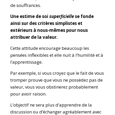
de souffrances.
Une estime de soi
superficielle
se fonde
ainsi sur des critères simplistes et
extérieurs à nous-mêmes pour nous
attribuer de la valeur.
Cette attitude encourage beaucoup les
pensées inflexibles et elle nuit à l’humilité et à
l’apprentissage.
Par exemple, si vous croyez que le fait de vous
tromper prouve que vous ne possédez pas de
valeur, vous vous obstinerez probablement
pour avoir raison.
L’objectif ne sera plus d’apprendre de la
discussion ou d’échanger agréablement avec