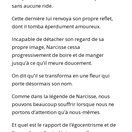
sans aucune ride.
Cette dernière lui renvoya son propre reflet,
dont il tomba éperdument amoureux.
Incapable de détacher son regard de sa
propre image, Narcisse cessa
progressivement de boire et de manger
jusqu’à ce qu’il meure doucement.
On dit qu’il se transforma en une fleur qui
porte désormais son nom.
Comme dans la légende de Narcisse, nous
pouvons beaucoup souffrir lorsque nous ne
portons d’attention qu’à nous-mêmes.
Et quel est le rapport de l’égocentrisme et de