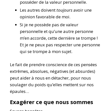
posséder de la valeur personnelle.
Les autres doivent
toujours
avoir une
opinion favorable de moi.
Si je ne possède pas de valeur
personnelle et qu’une autre personne
m’en accorde, cette dernière se trompe !
Et je ne peux pas respecter une personne
qui se trompe à mon sujet.
Le fait de prendre conscience de ces pensées
extrêmes, absolues, négatives (et absurdes)
peut aider à nous en détacher, pour nous
soulager du poids qu’elles mettent sur nos
épaules…
Exagérer ce que nous sommes