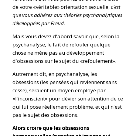
de votre «véritable» orientation sexuelle,
c’est
que vous adhérez aux théories psychanalytiques
développées par Freud
.
Mais vous devez d'abord savoir que, selon la
psychanalyse, le fait de refouler quelque
chose ne mène pas au développement
d'obsessions sur le sujet du «refoulement».
Autrement dit, en psychanalyse, les
obsessions (les pensées qui reviennent sans
cesse), seraient un moyen employé par
«l'inconscient» pour dévier son attention de ce
qui lui pose réellement problème, et qui n'est
pas le sujet des obsessions.
Alors
croire que les obsessions