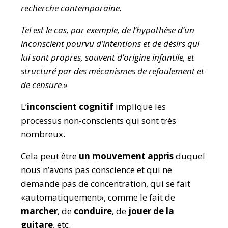
recherche contemporaine.
Tel est le cas, par exemple, de l’hypothèse d’un
inconscient pourvu d’intentions et de désirs qui
lui sont propres, souvent d’origine infantile, et
structuré par des mécanismes de refoulement et
de censure
.»
L’
inconscient cognitif
implique les
processus non-conscients qui sont très
nombreux.
Cela peut être
un mouvement appris
duquel
nous n’avons pas conscience et qui ne
demande pas de concentration, qui se fait
«automatiquement», comme le fait de
marcher
, de
conduire
, de
jouer de la
guitare
, etc.