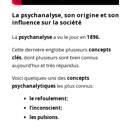
La psychanalyse, son origine et son
influence sur la société
La
psychanalyse
a vu le jour en
1896.
Cette dernière englobe plusieurs
concepts
clés
, dont plusieurs sont bien connus
aujourd’hui et très répandus.
Voici quelques-uns des
concepts
psychanalytiques
les plus connus:
le refoulement;
l’inconscient;
les pulsions.