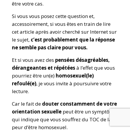
être votre cas.
Si vous vous posez cette question et,
accessoirement, si vous êtes en train de lire
cet article après avoir cherché sur Internet sur
le sujet,
c’est probablement que la réponse
ne semble pas claire pour vous.
Et si vous avez des
pensées désagréables,
dérangeantes et répétées
à l’effet que vous
pourriez être un(e)
homosexuel(le)
refoulé(e
)
, je vous invite à poursuivre votre
lecture.
Car le fait de
douter constamment de votre
orientation sexuelle
peut être un symptôme
qui indique que vous souffrez du TOC de la
peur d’être homosexuel.