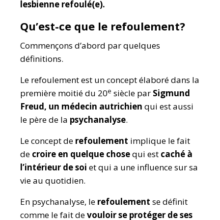
lesbienne refoulé(e).
Qu’est-ce que le refoulement?
Commençons d’abord par quelques
définitions.
Le refoulement est un concept élaboré dans la
e
première moitié du 20
siècle par
Sigmund
Freud, un médecin autrichien
qui est aussi
le père de la
psychanalyse
.
Le concept de
refoulement
implique le fait
de
croire en quelque chose
qui est
caché à
l’intérieur de soi
et qui a une influence sur sa
vie au quotidien.
En psychanalyse, le
refoulement
se définit
comme le fait de
vouloir se protéger de ses