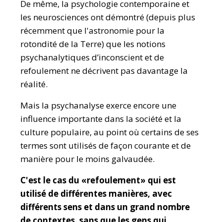
De même, la psychologie contemporaine et
les neurosciences ont démontré (depuis plus
récemment que l'astronomie pour la
rotondité de la Terre) que les notions
psychanalytiques d’inconscient et de
refoulement ne décrivent pas davantage la
réalité.
Mais la psychanalyse exerce encore une
influence importante dans la société et la
culture populaire, au point où certains de ses
termes sont utilisés de façon courante et de
manière pour le moins galvaudée.
C'est le cas du «refoulement» qui est
utilisé de différentes manières, avec
différents sens et dans un grand nombre
de contextes, sans que les gens qui