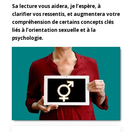
Sa lecture vous aidera, je l’espère, à
clarifier vos ressentis, et augmentera votre
compréhension de certains concepts clés
liés à l’orientation sexuelle et à la
psychologie.