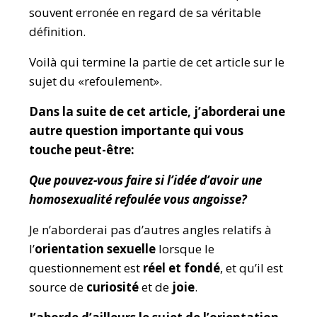
souvent erronée en regard de sa véritable
définition.
Voilà qui termine la partie de cet article sur le
sujet du «refoulement».
Dans la suite de cet article, j’aborderai une
autre question importante qui vous
touche peut-être:
Que pouvez-vous faire si l’idée d’avoir une
homosexualité refoulée vous angoisse?
Je n’aborderai pas d’autres angles relatifs à
l’
orientation sexuelle
lorsque le
questionnement est
réel et fondé
, et qu’il est
source de
curiosité
et de
joie
.