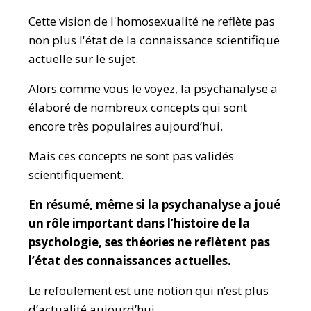
Cette vision de l'homosexualité ne reflète pas
non plus l'état de la connaissance scientifique
actuelle sur le sujet.
Alors comme vous le voyez, la psychanalyse a
élaboré de nombreux concepts qui sont
encore très populaires aujourd’hui.
Mais ces concepts ne sont pas validés
scientifiquement.
En résumé, même si la psychanalyse a joué
un rôle important dans l’histoire de la
psychologie, ses théories ne reflètent pas
l’état des connaissances actuelles.
Le refoulement est une notion qui n’est plus
d’actualité aujourd’hui.