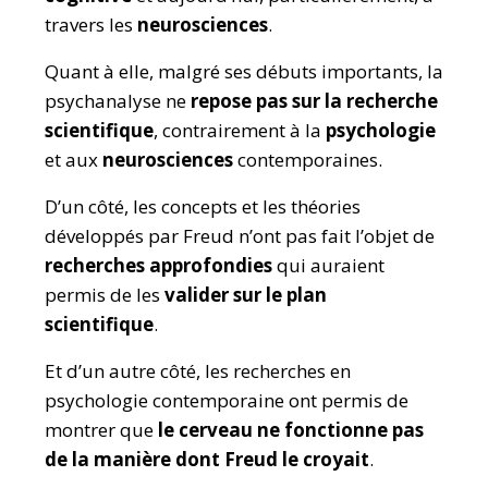
travers les
neurosciences
.
Quant à elle, malgré ses débuts importants, la
psychanalyse ne
repose pas sur la recherche
scientifique
, contrairement à la
psychologie
et aux
neurosciences
contemporaines.
D’un côté, les concepts et les théories
développés par Freud n’ont pas fait l’objet de
recherches approfondies
qui auraient
permis de les
valider sur le plan
scientifique
.
Et d’un autre côté, les recherches en
psychologie contemporaine ont permis de
montrer que
le cerveau ne fonctionne pas
de la manière dont Freud le croyait
.