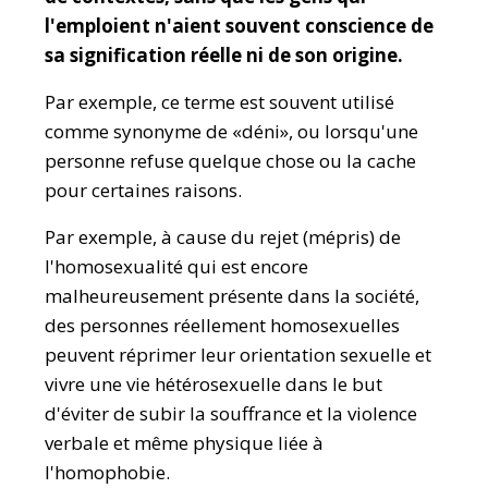
l'emploient n'aient souvent conscience de
sa signification réelle ni de son origine.
Par exemple, ce terme est souvent utilisé
comme synonyme de «déni», ou lorsqu'une
personne refuse quelque chose ou la cache
pour certaines raisons.
Par exemple, à cause du rejet (mépris) de
l'homosexualité qui est encore
malheureusement présente dans la société,
des personnes réellement homosexuelles
peuvent réprimer leur orientation sexuelle et
vivre une vie hétérosexuelle dans le but
d'éviter de subir la souffrance et la violence
verbale et même physique liée à
l'homophobie.