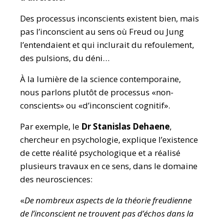
Des processus inconscients existent bien, mais
pas l’inconscient au sens où Freud ou Jung
l’entendaient et qui inclurait du refoulement,
des pulsions, du déni…
À la lumière de la science contemporaine,
nous parlons plutôt de processus «non-
conscients» ou «d’inconscient cognitif».
Par exemple, le
Dr Stanislas Dehaene
,
chercheur en psychologie, explique l’existence
de cette réalité psychologique et a réalisé
plusieurs travaux en ce sens, dans le domaine
des neurosciences:
«
De nombreux aspects de la théorie freudienne
de l’inconscient ne trouvent pas d’échos dans la