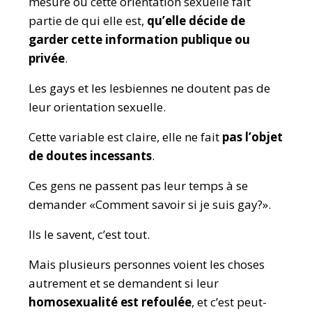
mesure où cette orientation sexuelle fait
partie de qui elle est,
qu’elle décide de
garder cette information publique ou
privée
.
Les gays et les lesbiennes ne doutent pas de
leur orientation sexuelle.
Cette variable est claire, elle ne fait
pas l’objet
de doutes incessants
.
Ces gens ne passent pas leur temps à se
demander «Comment savoir si je suis gay?».
Ils le savent, c’est tout.
Mais plusieurs personnes voient les choses
autrement et se demandent si leur
homosexualité est refoulée
, et c’est peut-