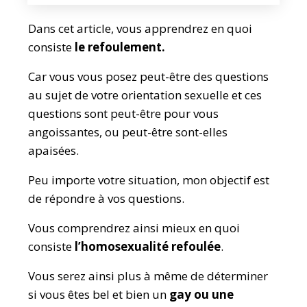
Dans cet article, vous apprendrez en quoi
consiste
le refoulement.
Car vous vous posez peut-être des questions
au sujet de votre orientation sexuelle et ces
questions sont peut-être pour vous
angoissantes, ou peut-être sont-elles
apaisées.
Peu importe votre situation, mon objectif est
de répondre à vos questions.
Vous comprendrez ainsi mieux en quoi
consiste
l’homosexualité refoulée
.
Vous serez ainsi plus à même de déterminer
si vous êtes bel et bien un
gay ou une