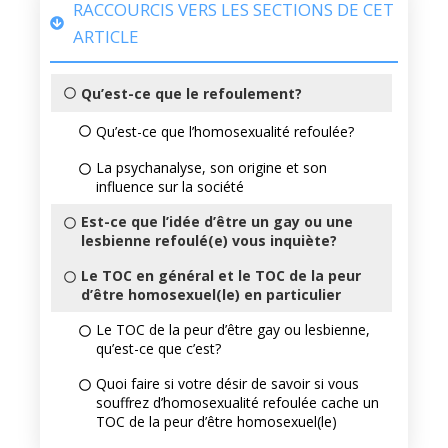
RACCOURCIS VERS LES SECTIONS DE CET
ARTICLE
Qu’est-ce que le refoulement?
Qu’est-ce que l’homosexualité refoulée?
La psychanalyse, son origine et son
influence sur la société
Est-ce que l’idée d’être un gay ou une
lesbienne refoulé(e) vous inquiète?
Le TOC en général et le TOC de la peur
d’être homosexuel(le) en particulier
Le TOC de la peur d’être gay ou lesbienne,
qu’est-ce que c’est?
Quoi faire si votre désir de savoir si vous
souffrez d’homosexualité refoulée cache un
TOC de la peur d’être homosexuel(le)