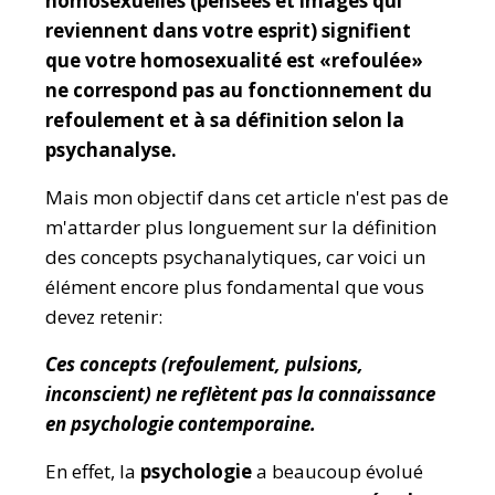
homosexuelles (pensées et images qui
reviennent dans votre esprit) signifient
que votre homosexualité est «refoulée»
ne correspond pas au fonctionnement du
refoulement et à sa définition selon la
psychanalyse.
Mais mon objectif dans cet article n'est pas de
m'attarder plus longuement sur la définition
des concepts psychanalytiques, car voici un
élément encore plus fondamental que vous
devez retenir:
Ces concepts (refoulement, pulsions,
inconscient) ne reflètent pas la connaissance
en psychologie contemporaine.
En effet, la
psychologie
a beaucoup évolué