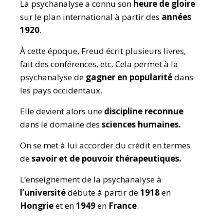
La psychanalyse a connu son
heure de gloire
sur le plan international à partir des
années
1920
.
À cette époque, Freud écrit plusieurs livres,
fait des conférences, etc. Cela permet à la
psychanalyse de
gagner en popularité
dans
les pays occidentaux.
Elle devient alors une
discipline
reconnue
dans le domaine
des
sciences humaines.
On se met à lui accorder du crédit en termes
de
savoir et de pouvoir thérapeutiques.
L’enseignement de la psychanalyse à
l’université
débute à partir de
1918
en
Hongrie
et en
1949
en
France
.