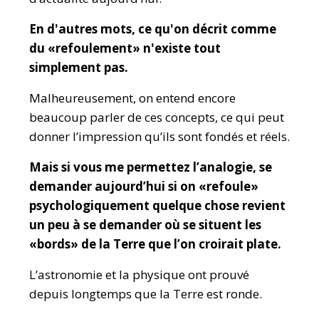
En d'autres mots, ce qu'on décrit comme
du «refoulement» n'existe tout
simplement pas.
Malheureusement, on entend encore
beaucoup parler de ces concepts, ce qui peut
donner l’impression qu’ils sont fondés et réels.
Mais si vous me permettez l’analogie, se
demander aujourd’hui si on «refoule»
psychologiquement quelque chose revient
un peu à se demander où se situent les
«bords» de la Terre que l’on croirait plate.
L’astronomie et la physique ont prouvé
depuis longtemps que la Terre est ronde.