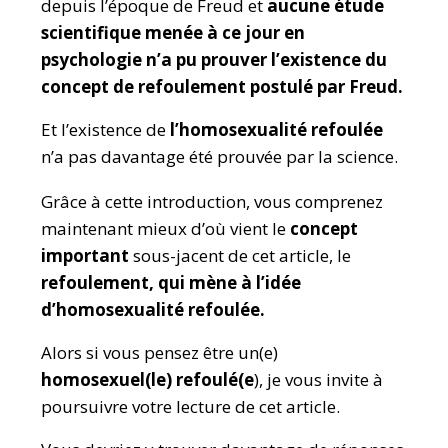
depuis l’époque de Freud et
aucune étude
scientifique menée à ce jour en
psychologie n’a pu prouver l’existence du
concept de refoulement postulé par Freud.
Et l’existence de
l’homosexualité refoulée
n’a pas davantage été prouvée par la science.
Grâce à cette introduction, vous comprenez
maintenant mieux d’où vient le
concept
important
sous-jacent de cet article, le
refoulement, qui mène à l’idée
d’homosexualité refoulée.
Alors si vous pensez être un(e)
homosexuel(le) refoulé(e
), je vous invite à
poursuivre votre lecture de cet article.