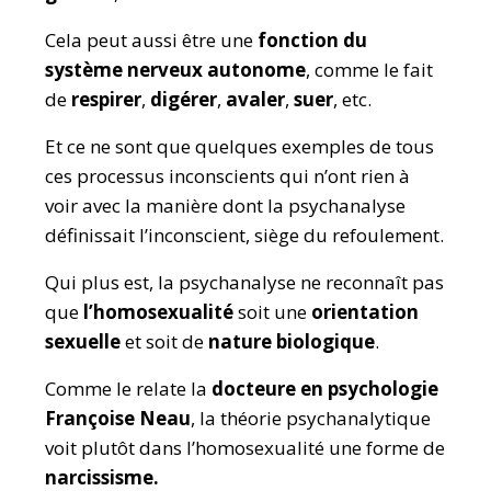
Cela peut aussi être une
fonction du
système nerveux autonome
, comme le fait
de
respirer
,
digérer
,
avaler
,
suer
, etc.
Et ce ne sont que quelques exemples de tous
ces processus inconscients qui n’ont rien à
voir avec la manière dont la psychanalyse
définissait l’inconscient, siège du refoulement.
Qui plus est, la psychanalyse ne reconnaît pas
que
l’homosexualité
soit une
orientation
sexuelle
et soit de
nature biologique
.
Comme le relate la
docteure en psychologie
Françoise Neau
, la théorie psychanalytique
voit plutôt dans l’homosexualité une forme de
narcissisme.