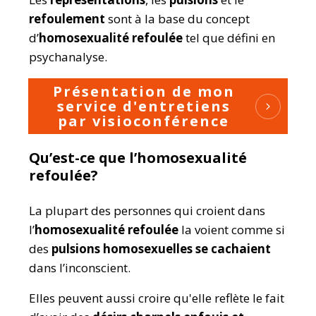
refoulement
sont à la base du concept
d’
homosexualité refoulée
tel que défini en
psychanalyse.
Présentation de mon
service d'entretiens
par visioconférence
Qu’est-ce que l’homosexualité
refoulée?
La plupart des personnes qui croient dans
l’
homosexualité refoulée
la voient comme si
des
pulsions homosexuelles se cachaient
dans l’inconscient.
Elles peuvent aussi croire qu'elle reflète le fait