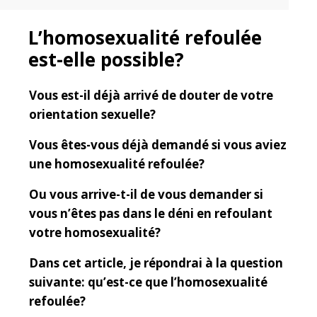
L’homosexualité refoulée
est-elle possible?
Vous est-il déjà arrivé de douter de votre
orientation sexuelle?
Vous êtes-vous déjà demandé si vous aviez
une homosexualité refoulée?
Ou vous arrive-t-il de vous demander si
vous n’êtes pas dans le déni en refoulant
votre homosexualité?
Dans cet article, je répondrai à la question
suivante:
qu’est-ce que l’homosexualité
refoulée
?