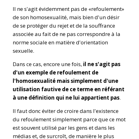
Il ne s'agit évidemment pas de «refoulement»
de son homosexualité, mais bien d'un désir
de se protéger du rejet et de la souffrance
associée au fait de ne pas correspondre à la
norme sociale en matière d'orientation
sexuelle.
Dans ce cas, encore une fois,
il ne s'agit pas
d'un exemple de refoulement de
l'homosexualité mais simplement d'une
utilisation fautive de ce terme en référant
à une définition qui ne lui appartient pas
.
Il faut donc éviter de croire dans l'existence
du refoulement simplement parce que ce mot
est souvent utilisé par les gens et dans les
médias et, de surcroît, de manière le plus