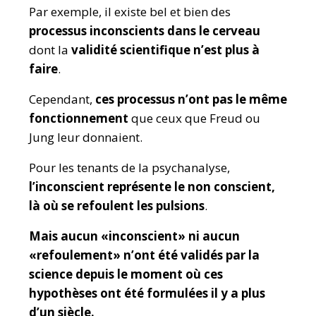
Par exemple, il existe bel et bien des
processus inconscients dans le cerveau
dont la
validité scientifique n’est plus à
faire
.
Cependant,
ces processus n’ont pas le même
fonctionnement
que ceux que Freud ou
Jung leur donnaient.
Pour les tenants de la psychanalyse,
l’inconscient représente le non conscient,
là où se refoulent les pulsions
.
Mais aucun «inconscient» ni aucun
«refoulement» n’ont été validés par la
science depuis le moment où ces
hypothèses ont été formulées il y a plus
d’un siècle.