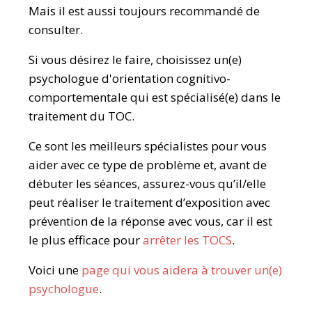
Mais il est aussi toujours recommandé de
consulter.
Si vous désirez le faire, choisissez un(e)
psychologue d'orientation cognitivo-
comportementale qui est spécialisé(e) dans le
traitement du TOC.
Ce sont les meilleurs spécialistes pour vous
aider avec ce type de problème et, avant de
débuter les séances, assurez-vous qu’il/elle
peut réaliser le traitement d’exposition avec
prévention de la réponse avec vous, car il est
le plus efficace pour
arrêter les TOCS
.
Voici une
page qui vous aidera à trouver un(e)
psychologue
.