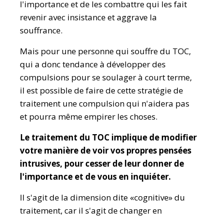
l'importance et de les combattre qui les fait
revenir avec insistance et aggrave la
souffrance.
Mais pour une personne qui souffre du TOC,
qui a donc tendance à développer des
compulsions pour se soulager à court terme,
il est possible de faire de cette stratégie de
traitement une compulsion qui n'aidera pas
et pourra même empirer les choses.
Le traitement du TOC implique de modifier
votre manière de voir vos propres pensées
intrusives, pour cesser de leur donner de
l'importance et de vous en inquiéter.
Il s'agit de la dimension dite «cognitive» du
traitement, car il s'agit de changer en