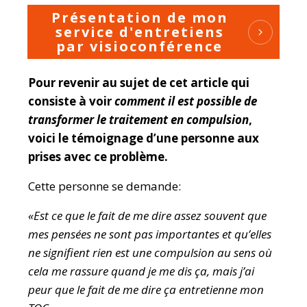
Présentation de mon
service d'entretiens
par visioconférence
Pour revenir au sujet de cet article qui
consiste à voir
comment il est possible de
transformer le traitement en compulsion
,
voici le témoignage d’une personne aux
prises avec ce problème.
Cette personne se demande:
«Est ce que le fait de me dire assez souvent que
mes pensées ne sont pas importantes et qu’elles
ne signifient rien est une compulsion au sens où
cela me rassure quand je me dis ça, mais j’ai
peur que le fait de me dire ça entretienne mon