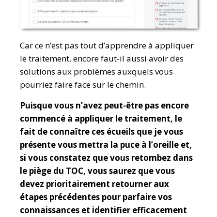
Car ce n’est pas tout d’apprendre à appliquer
le traitement, encore faut-il aussi avoir des
solutions aux problèmes auxquels vous
pourriez faire face sur le chemin.
Puisque vous n’avez peut-être pas encore
commencé à appliquer le traitement, le
fait de connaître ces écueils que je vous
présente vous mettra la puce à l’oreille et,
si vous constatez que vous retombez dans
le piège du TOC, vous saurez que vous
devez prioritairement retourner aux
étapes précédentes pour parfaire vos
connaissances et identifier efficacement