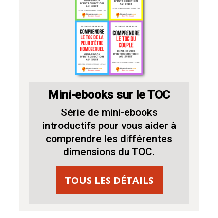
Mini-ebooks sur le TOC
Série de mini-ebooks
introductifs pour vous aider à
comprendre les différentes
dimensions du TOC.
TOUS LES DÉTAILS