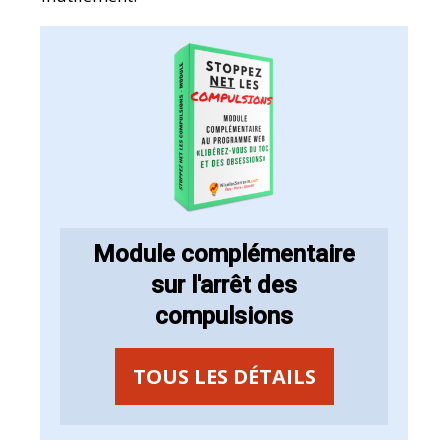
Module complémentaire
sur l'arrêt des
compulsions
TOUS LES DÉTAILS