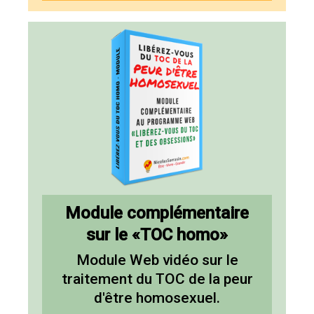
Module complémentaire
sur le «TOC homo»
Module Web vidéo sur le
traitement du TOC de la peur
d'être homosexuel
.