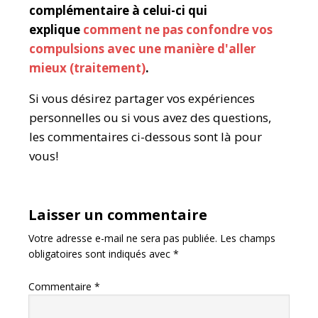
complémentaire à celui-ci qui
explique
comment ne pas confondre vos
compulsions avec une manière d'aller
mieux (traitement)
.
Si vous désirez partager vos expériences
personnelles ou si vous avez des questions,
les commentaires ci-dessous sont là pour
vous!
Laisser un commentaire
Votre adresse e-mail ne sera pas publiée.
Les champs
obligatoires sont indiqués avec
*
Commentaire
*