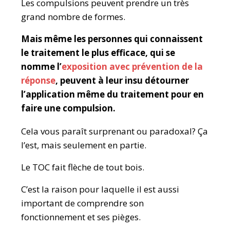
Les compulsions peuvent prendre un très
grand nombre de formes.
Mais même les personnes qui connaissent
le traitement le plus efficace, qui se
nomme l’
exposition avec prévention de la
réponse
, peuvent à leur insu détourner
l’application même du traitement pour en
faire une compulsion.
Cela vous paraît surprenant ou paradoxal? Ça
l’est, mais seulement en partie.
Le TOC fait flèche de tout bois.
C’est la raison pour laquelle il est aussi
important de comprendre son
fonctionnement et ses pièges.