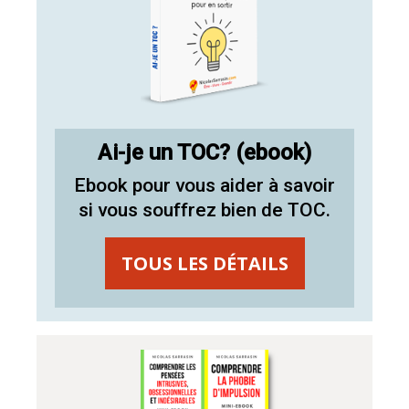
Ai-je un TOC? (ebook)
Ebook pour vous aider à savoir
si vous souffrez bien de TOC.
TOUS LES DÉTAILS