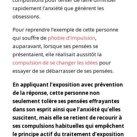
rapidement l’anxiété que génèrent les
obsessions.
Pour reprendre l’exemple de cette personne
qui souffre de
phobie d’impulsion
,
auparavant, lorsque ses pensées se
présentaient, elle réalisait aussitôt la
compulsion de se changer les idées
pour
essayer de se débarrasser de ses pensées.
En appliquant l’exposition avec prévention
de la réponse, cette personne non
seulement tolère ses pensées effrayantes
dans son esprit ainsi que l’anxiété qu’elles
suscitent, mais elle se retient de recourir à
ses compulsions habituelles qui empêchent
le principe actif du traitement d’exposition