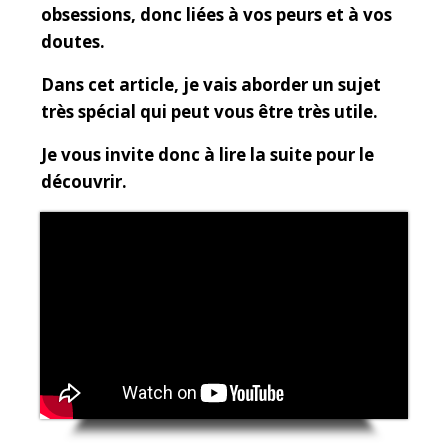
obsessions, donc liées à vos peurs et à vos
doutes.
Dans cet article, je vais aborder un sujet
très spécial qui peut vous être très utile.
Je vous invite donc à lire la suite pour le
découvrir.