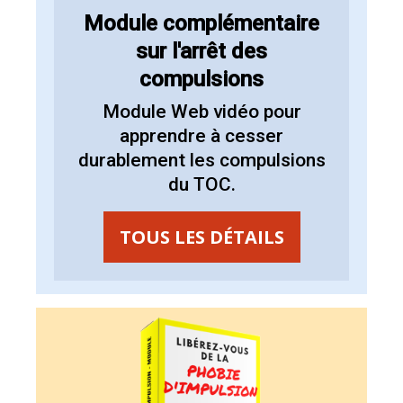
Module complémentaire
sur l'arrêt des
compulsions
Module Web vidéo pour
apprendre à cesser
durablement les compulsions
du TOC.
TOUS LES DÉTAILS