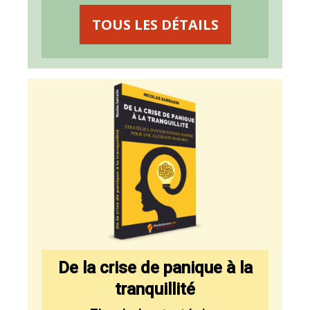
TOUS LES DÉTAILS
De la crise de panique à la
tranquillité