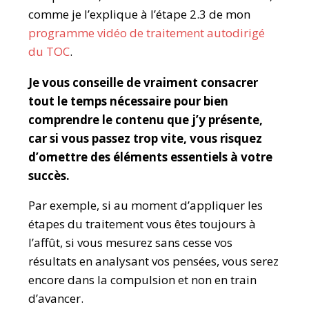
comme je l’explique à l’étape 2.3 de mon
programme vidéo de traitement autodirigé
du TOC
.
Je vous conseille de vraiment consacrer
tout le temps nécessaire pour bien
comprendre le contenu que j’y présente,
car si vous passez trop vite, vous risquez
d’omettre des éléments essentiels à votre
succès.
Par exemple, si au moment d’appliquer les
étapes du traitement vous êtes toujours à
l’affût, si vous mesurez sans cesse vos
résultats en analysant vos pensées, vous serez
encore dans la compulsion et non en train
d’avancer.