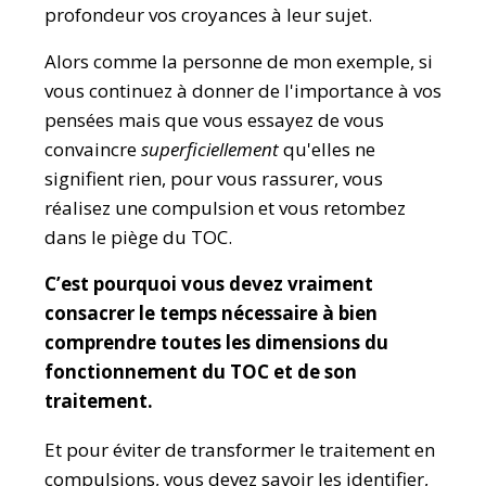
profondeur vos croyances à leur sujet.
Alors comme la personne de mon exemple, si
vous continuez à donner de l'importance à vos
pensées mais que vous essayez de vous
convaincre
superficiellement
qu'elles ne
signifient rien, pour vous rassurer, vous
réalisez une compulsion et vous retombez
dans le piège du TOC.
C’est pourquoi vous devez vraiment
consacrer le temps nécessaire à bien
comprendre toutes les dimensions du
fonctionnement du TOC et de son
traitement.
Et pour éviter de transformer le traitement en
compulsions, vous devez savoir les identifier,