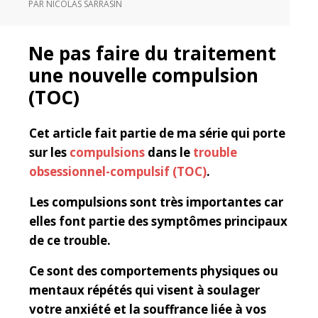
PAR
NICOLAS SARRASIN
Ne pas faire du traitement
une nouvelle compulsion
(TOC)
Cet article fait partie de ma série qui porte
sur les
compulsions
dans le
trouble
obsessionnel-compulsif (TOC)
.
Les compulsions sont très importantes car
elles font partie des symptômes principaux
de ce trouble.
Ce sont des comportements physiques ou
mentaux répétés qui visent à soulager
votre anxiété et la souffrance liée à vos