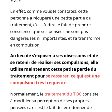
TOC.»
En effet, comme vous le constatez, cette
personne a récupéré une petite partie du
traitement, c'est-à-dire le fait de prendre
conscience que ses pensées ne sont pas
dangereuses ni importantes, et l’a transformé
en compulsion.
Au lieu de s’exposer à ses obsessions et de
se retenir de réaliser ses compulsions, elle
utilise maintenant cette petite partie du
traitement pour
se rassurer, ce qui est une
compulsion très fréquente
.
Normalement, le
traitement du TOC
consiste
à modifier sa perception de ses propres
pensées car c'est le fait de leur donner de