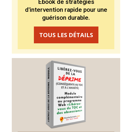
Ebook de stratégies
d'intervention rapide pour une
guérison durable.
TOUS LES DÉTAILS