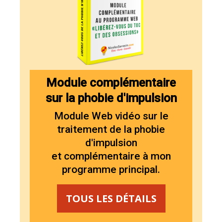
Module complémentaire
sur la phobie d'impulsion
Module Web vidéo sur le
traitement de la phobie
d'impulsion
et
complémentaire à mon
programme principal.
TOUS LES DÉTAILS