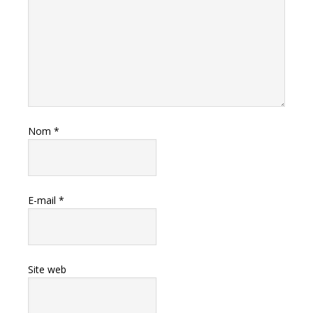
Nom
*
E-mail
*
Site web