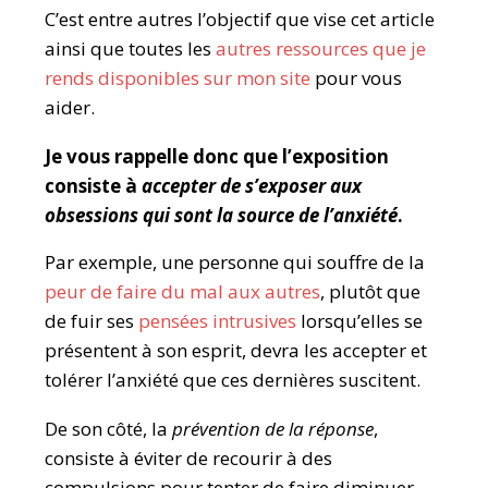
C’est entre autres l’objectif que vise cet article
ainsi que toutes les
autres ressources que je
rends disponibles sur mon site
pour vous
aider.
Je vous rappelle donc que l’exposition
consiste à
accepter de s’exposer aux
obsessions qui sont la source de l’anxiété
.
Par exemple, une personne qui souffre de la
peur de faire du mal aux autres
, plutôt que
de fuir ses
pensées intrusives
lorsqu’elles se
présentent à son esprit, devra les accepter et
tolérer l’anxiété que ces dernières suscitent.
De son côté, la
prévention de la réponse
,
consiste à éviter de recourir à des
compulsions pour tenter de faire diminuer