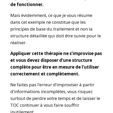
de fonctionner.
Mais évidemment, ce que je vous résume
dans cet exemple ne constitue que les
principes de base du traitement et non la
structure détaillée qui doit être suivie pour le
réaliser.
Appliquer cette thérapie ne s’improvise pas
et vous devez disposer d’une structure
complète pour être en mesure de l’utiliser
correctement et complètement.
Ne faites pas l’erreur d’improviser à partir
d’informations incomplètes, vous risquez
surtout de perdre votre temps et de laisser le
TOC continuer à vous faire souffrir
inutilement.