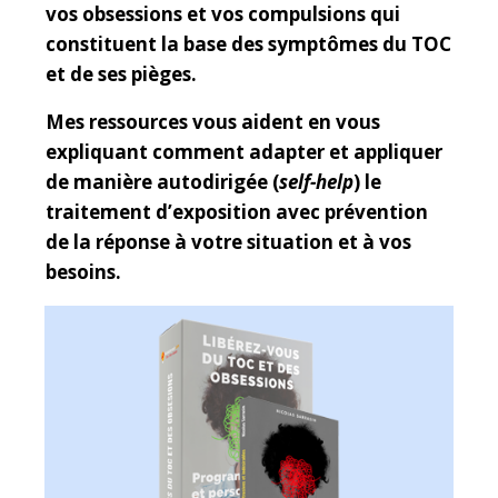
vos obsessions et vos compulsions qui
constituent la base des symptômes du TOC
et de ses pièges.
Mes ressources vous aident en vous
expliquant comment adapter et appliquer
de manière autodirigée (
self-help
) le
traitement d’exposition avec prévention
de la réponse à votre situation et à vos
besoins.