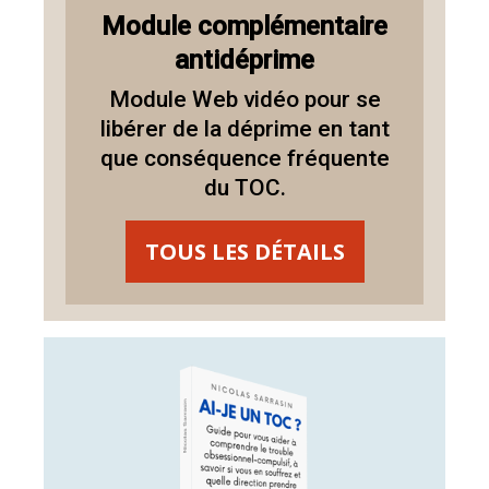
Module complémentaire
antidéprime
Module Web vidéo pour se
libérer de la déprime en tant
que conséquence fréquente
du TOC.
TOUS LES DÉTAILS