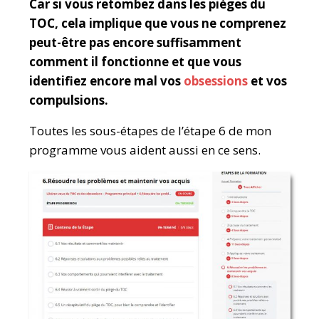
Car si vous retombez dans les pièges du
TOC, cela implique que vous ne comprenez
peut-être pas encore suffisamment
comment il fonctionne et que vous
identifiez encore mal vos
obsessions
et vos
compulsions.
Toutes les sous-étapes de l’étape 6 de mon
programme vous aident aussi en ce sens.