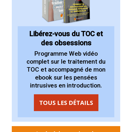
Libérez-vous du TOC et
des obsessions
Programme Web vidéo
complet sur le
traitement du
TOC et accompagné de mon
ebook sur les pensées
intrusives en introduction
.
TOUS LES DÉTAILS