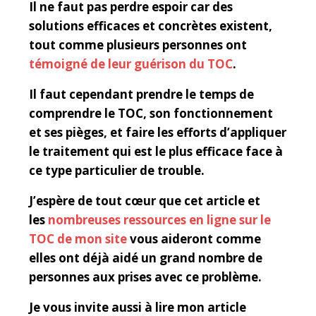
Il ne faut pas perdre espoir car des
solutions efficaces et concrètes existent,
tout comme plusieurs personnes ont
témoigné de leur guérison du TOC
.
Il faut cependant prendre le temps de
comprendre le TOC, son fonctionnement
et ses pièges, et faire les efforts d’appliquer
le traitement qui est le plus efficace face à
ce type particulier de trouble.
J’espère de tout cœur que cet article et
les
nombreuses ressources en ligne sur le
TOC de mon site
vous aideront comme
elles ont déjà aidé un grand nombre de
personnes aux prises avec ce problème.
Je vous invite aussi à lire mon article