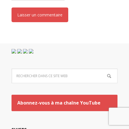
Abonnez-vous à ma chaîne YouTube