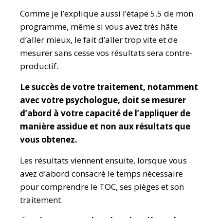
Comme je l’explique aussi l’étape 5.5 de mon
programme, même si vous avez très hâte
d’aller mieux, le fait d’aller trop vite et de
mesurer sans cesse vos résultats sera contre-
productif.
Le succès de votre traitement, notamment
avec votre psychologue, doit se mesurer
d’abord à votre capacité de l’appliquer de
manière assidue et non aux résultats que
vous obtenez.
Les résultats viennent ensuite, lorsque vous
avez d’abord consacré le temps nécessaire
pour comprendre le TOC, ses pièges et son
traitement.