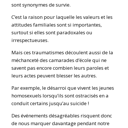
sont synonymes de survie.
C’est la raison pour laquelle les valeurs et les
attitudes familiales sont si importantes,
surtout si elles sont paradoxales ou
irrespectueuses.
Mais ces traumatismes découlent aussi de la
méchanceté des camarades d’école qui ne
savent pas encore combien leurs paroles et
leurs actes peuvent blesser les autres.
Par exemple, le désarroi que vivent les jeunes
homosexuels lorsqu’ils sont ostracisés en a
conduit certains jusqu’au suicide !
Des événements désagréables risquent donc
de nous marquer davantage pendant notre