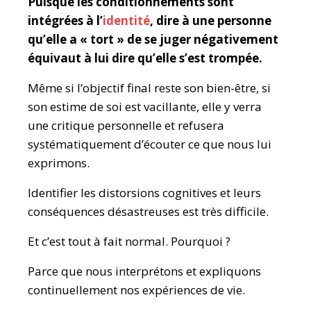
Puisque les conditionnements sont
intégrées à l’
identité
, dire à une personne
qu’elle a « tort » de se juger négativement
équivaut à lui dire qu’elle s’est trompée.
Même si l’objectif final reste son bien-être, si
son estime de soi est vacillante, elle y verra
une critique personnelle et refusera
systématiquement d’écouter ce que nous lui
exprimons.
Identifier les distorsions cognitives et leurs
conséquences désastreuses est très difficile.
Et c’est tout à fait normal. Pourquoi ?
Parce que nous interprétons et expliquons
continuellement nos expériences de vie.