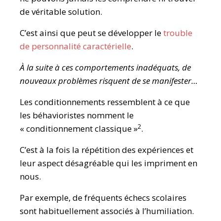
de véritable solution.
C’est ainsi que peut se développer le
trouble
de personnalité caractérielle
.
À la suite à ces comportements inadéquats, de
nouveaux problèmes risquent de se manifester…
Les conditionnements ressemblent à ce que
les béhavioristes nomment le
2
« conditionnement classique »
.
C’est à la fois la répétition des expériences et
leur aspect désagréable qui les impriment en
nous.
Par exemple, de fréquents échecs scolaires
sont habituellement associés à l’humiliation.