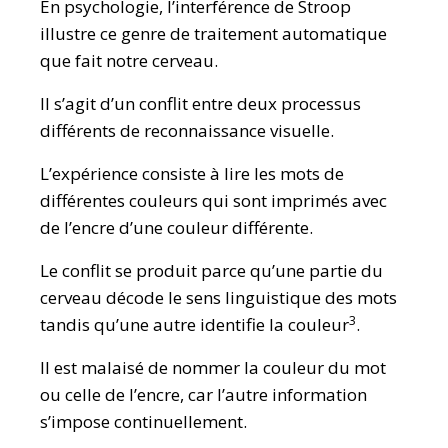
En psychologie, l’interférence de Stroop
illustre ce genre de traitement automatique
que fait notre cerveau.
Il s’agit d’un conflit entre deux processus
différents de reconnaissance visuelle.
L’expérience consiste à lire les mots de
différentes couleurs qui sont imprimés avec
de l’encre d’une couleur différente.
Le conflit se produit parce qu’une partie du
cerveau décode le sens linguistique des mots
3
tandis qu’une autre identifie la couleur
.
Il est malaisé de nommer la couleur du mot
ou celle de l’encre, car l’autre information
s’impose continuellement.