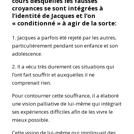
cours desquelles les fausses
croyances se sont intégrées à
l’identité de Jacques et l’on
« conditionné » à agir de la sorte:
1. Jacques a parfois été rejeté par les autres,
particulièrement pendant son enfance et son
adolescence.
2. Il a vécu très durement ces situations qui
l’ont fait souffrir et auxquelles il ne
comprenait rien.
Pour contourner cette souffrance, il a élaboré
une vision palliative de lui-même qui intégrait
ses expériences difficiles afin de les vivre le
mieux possible.
Cette vision de lui-même qui impliquait des