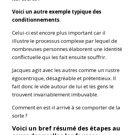
Voici un autre exemple typique des
conditionnements
.
Celui-ci est encore plus important car il
illustre le processus complexe par lequel de
nombreuses personnes élaborent une identité
conflictuelle qui les fait ensuite souffrir.
Jacques agit avec les autres comme un rustre
égocentrique, désagréable et prétentieux. Il
fait donc le vide autour de lui et les gens le
trouvent invariablement imbuvable.
Comment en est-il arrivé à se comporter de la
sorte ?
Voici un bref résumé des étapes au