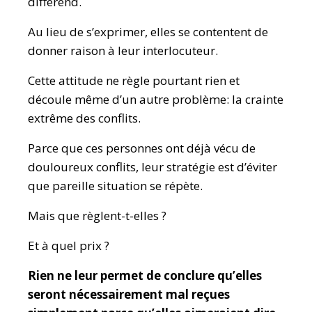
différend.
Au lieu de s’exprimer, elles se contentent de
donner raison à leur interlocuteur.
Cette attitude ne règle pourtant rien et
découle même d’un autre problème: la crainte
extrême des conflits.
Parce que ces personnes ont déjà vécu de
douloureux conflits, leur stratégie est d’éviter
que pareille situation se répète.
Mais que règlent-t-elles ?
Et à quel prix ?
Rien ne leur permet de conclure qu’elles
seront nécessairement mal reçues