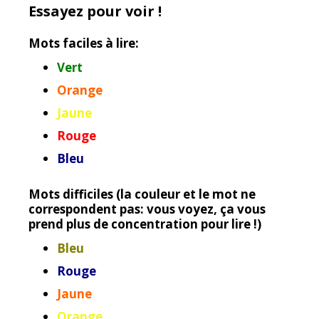
Essayez pour voir !
Mots faciles à lire:
Vert
Orange
Jaune
Rouge
Bleu
Mots difficiles (la couleur et le mot ne
correspondent pas: vous voyez, ça vous
prend plus de concentration pour lire !)
Bleu
Rouge
Jaune
Orange