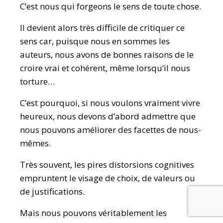
C’est nous qui forgeons le sens de toute chose.
Il devient alors très difficile de critiquer ce
sens car, puisque nous en sommes les
auteurs, nous avons de bonnes raisons de le
croire vrai et cohérent, même lorsqu’il nous
torture…
C’est pourquoi, si nous voulons vraiment vivre
heureux, nous devons d’abord admettre que
nous pouvons améliorer des facettes de nous-
mêmes.
Très souvent, les pires distorsions cognitives
empruntent le visage de choix, de valeurs ou
de justifications.
Mais nous pouvons véritablement les