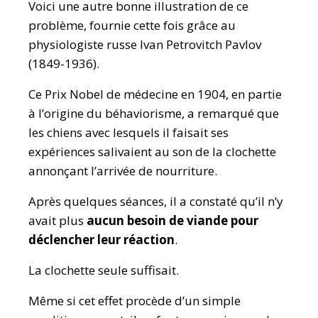
Voici une autre bonne illustration de ce
problème, fournie cette fois grâce au
physiologiste russe Ivan Petrovitch Pavlov
(1849-1936).
Ce Prix Nobel de médecine en 1904, en partie
à l’origine du béhaviorisme, a remarqué que
les chiens avec lesquels il faisait ses
expériences salivaient au son de la clochette
annonçant l’arrivée de nourriture.
Après quelques séances, il a constaté qu’il n’y
avait plus
aucun besoin de viande pour
déclencher leur réaction
.
La clochette seule suffisait.
Même si cet effet procède d’un simple