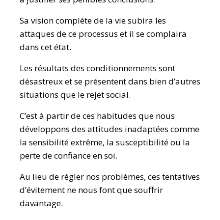
Sa vision complète de la vie subira les
attaques de ce processus et il se complaira
dans cet état.
Les résultats des conditionnements sont
désastreux et se présentent dans bien d’autres
situations que le rejet social.
C’est à partir de ces habitudes que nous
développons des attitudes inadaptées comme
la sensibilité extrême, la susceptibilité ou la
perte de confiance en soi.
Au lieu de régler nos problèmes, ces tentatives
d’évitement ne nous font que souffrir
davantage.