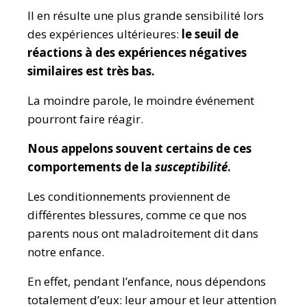
Il en résulte une plus grande sensibilité lors
des expériences ultérieures:
le seuil de
réactions à des expériences négatives
similaires est très bas.
La moindre parole, le moindre événement
pourront faire réagir.
Nous appelons souvent certains de ces
comportements de la
susceptibilité
.
Les conditionnements proviennent de
différentes blessures, comme ce que nos
parents nous ont maladroitement dit dans
notre enfance.
En effet, pendant l’enfance, nous dépendons
totalement d’eux: leur amour et leur attention