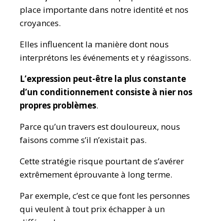
place importante dans notre identité et nos
croyances.
Elles influencent la manière dont nous
interprétons les événements et y réagissons.
L’expression peut-être la plus constante
d’un conditionnement consiste à nier nos
propres problèmes
.
Parce qu’un travers est douloureux, nous
faisons comme s’il n’existait pas.
Cette stratégie risque pourtant de s’avérer
extrêmement éprouvante à long terme.
Par exemple, c’est ce que font les personnes
qui veulent à tout prix échapper à un