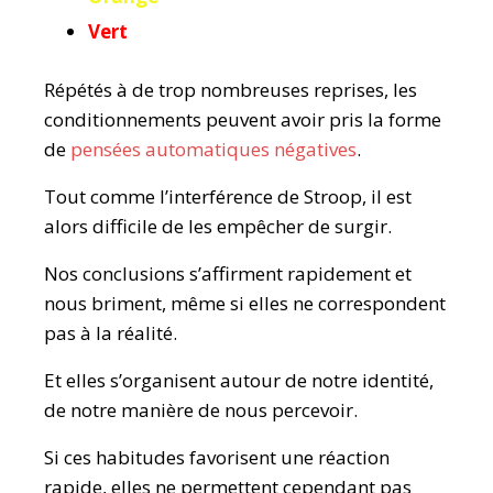
Vert
Répétés à de trop nombreuses reprises, les
conditionnements peuvent avoir pris la forme
de
pensées automatiques négatives
.
Tout comme l’interférence de Stroop, il est
alors difficile de les empêcher de surgir.
Nos conclusions s’affirment rapidement et
nous briment, même si elles ne correspondent
pas à la réalité.
Et elles s’organisent autour de notre identité,
de notre manière de nous percevoir.
Si ces habitudes favorisent une réaction
rapide, elles ne permettent cependant pas