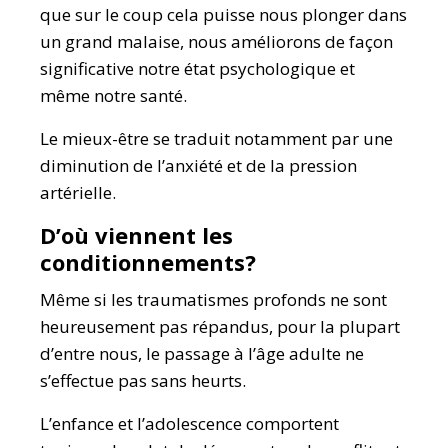
que sur le coup cela puisse nous plonger dans
un grand malaise, nous améliorons de façon
significative notre état psychologique et
même notre santé.
Le mieux-être se traduit notamment par une
diminution de l’anxiété et de la pression
artérielle.
D’où viennent les
conditionnements?
Même si les traumatismes profonds ne sont
heureusement pas répandus, pour la plupart
d’entre nous, le passage à l’âge adulte ne
s’effectue pas sans heurts.
L’enfance et l’adolescence comportent