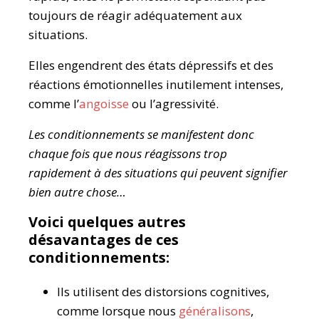
toujours de réagir adéquatement aux
situations.
Elles engendrent des états dépressifs et des
réactions émotionnelles inutilement intenses,
comme l’
angoisse
ou l’agressivité.
Les conditionnements se manifestent donc
chaque fois que nous réagissons trop
rapidement à des situations qui peuvent signifier
bien autre chose…
Voici quelques autres
désavantages de ces
conditionnements:
Ils utilisent des distorsions cognitives,
comme lorsque nous
généralisons
,