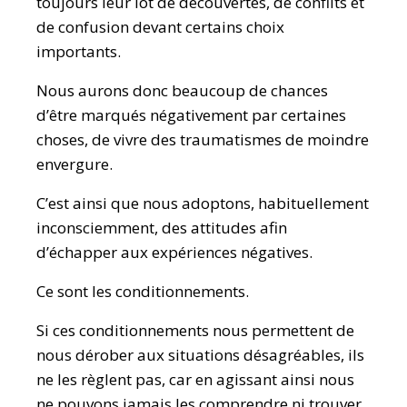
toujours leur lot de découvertes, de conflits et
de confusion devant certains choix
importants.
Nous aurons donc beaucoup de chances
d’être marqués négativement par certaines
choses, de vivre des traumatismes de moindre
envergure.
C’est ainsi que nous adoptons, habituellement
inconsciemment, des attitudes afin
d’échapper aux expériences négatives.
Ce sont les conditionnements.
Si ces conditionnements nous permettent de
nous dérober aux situations désagréables, ils
ne les règlent pas, car en agissant ainsi nous
ne pouvons jamais les comprendre ni trouver