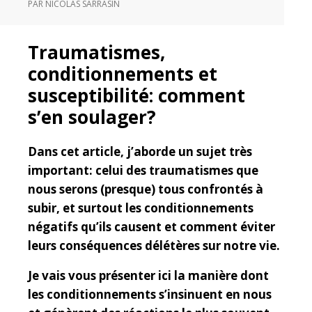
PAR
NICOLAS SARRASIN
Traumatismes,
conditionnements et
susceptibilité: comment
s’en soulager?
Dans cet article, j’aborde un sujet très
important: celui des traumatismes que
nous serons (presque) tous confrontés à
subir, et surtout les conditionnements
négatifs qu’ils causent et comment éviter
leurs conséquences délétères sur notre vie.
Je vais vous présenter ici la manière dont
les conditionnements s’insinuent en nous