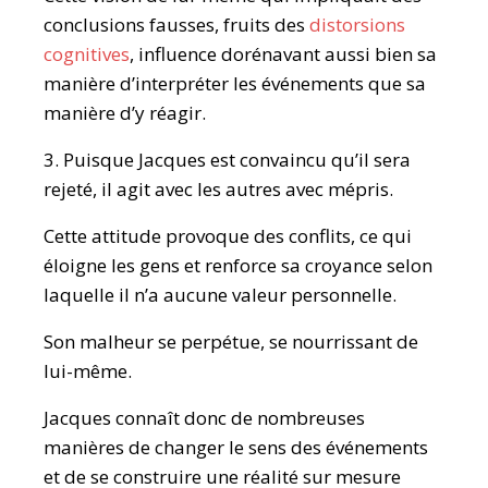
conclusions fausses, fruits des
distorsions
cognitives
, influence dorénavant aussi bien sa
manière d’interpréter les événements que sa
manière d’y réagir.
3. Puisque Jacques est convaincu qu’il sera
rejeté, il agit avec les autres avec mépris.
Cette attitude provoque des conflits, ce qui
éloigne les gens et renforce sa croyance selon
laquelle il n’a aucune valeur personnelle.
Son malheur se perpétue, se nourrissant de
lui-même.
Jacques connaît donc de nombreuses
manières de changer le sens des événements
et de se construire une réalité sur mesure