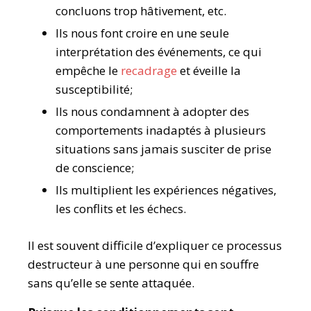
concluons trop hâtivement, etc.
Ils nous font croire en une seule
interprétation des événements, ce qui
empêche le
recadrage
et éveille la
susceptibilité;
Ils nous condamnent à adopter des
comportements inadaptés à plusieurs
situations sans jamais susciter de prise
de conscience;
Ils multiplient les expériences négatives,
les conflits et les échecs.
Il est souvent difficile d’expliquer ce processus
destructeur à une personne qui en souffre
sans qu’elle se sente attaquée.