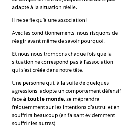
adapté à la situation réelle.
Il ne se fie qu’à une association !
Avec les conditionnements, nous risquons de
réagir avant même de savoir pourquoi.
Et nous nous trompons chaque fois que la
situation ne correspond pas à l’association
qui s’est créée dans notre tête.
Une personne qui, à la suite de quelques
agressions, adopte un comportement défensif
face
à tout le monde,
se méprendra
fréquemment sur les intentions d’autrui et en
souffrira beaucoup (en faisant évidemment
souffrir les autres).