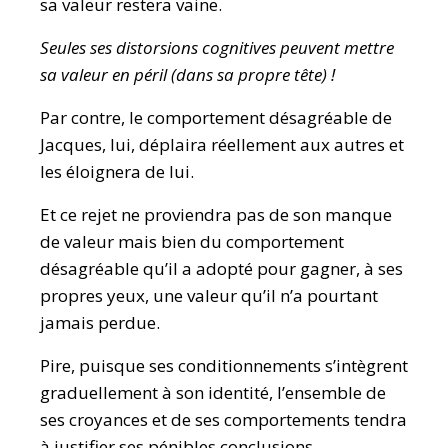
sa valeur restera vaine.
Seules ses distorsions cognitives peuvent mettre
sa valeur en péril (dans sa propre tête) !
Par contre, le comportement désagréable de
Jacques, lui, déplaira réellement aux autres et
les éloignera de lui.
Et ce rejet ne proviendra pas de son manque
de valeur mais bien du comportement
désagréable qu’il a adopté pour gagner, à ses
propres yeux, une valeur qu’il n’a pourtant
jamais perdue.
Pire, puisque ses conditionnements s’intègrent
graduellement à son identité, l’ensemble de
ses croyances et de ses comportements tendra
à justifier ses pénibles conclusions.