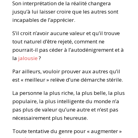
Son interprétation de la réalité changera
jusqu’à lui laisser croire que les autres sont
incapables de l’apprécier.
S’il croit n’avoir aucune valeur et qu’il trouve
tout naturel d’être rejeté, comment ne
pourrait-il pas céder à l’autodénigrement et à
la
jalousie
?
Par ailleurs, vouloir prouver aux autres qu’il
est « meilleur » relève d’une démarche stérile.
La personne la plus riche, la plus belle, la plus
populaire, la plus intelligente du monde n’a
pas plus de valeur qu’une autre et n’est pas
nécessairement plus heureuse.
Toute tentative du genre pour « augmenter »