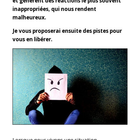
et génèrent des réactions le plus souvent
inappropriées, qui nous rendent
malheureux.
Je vous proposerai ensuite des pistes pour
vous en libérer.
Lorsque nous vivons une situation