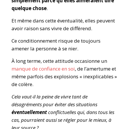
simplement parce qu’elles aimeraient dire
quelque chose
.
Et même dans cette éventualité, elles peuvent
avoir raison sans vivre de différend.
Ce conditionnement risque de toujours
amener la personne à se nier.
À long terme, cette attitude occasionne un
manque de confiance en soi
, de l’amertume et
même parfois des explosions « inexplicables »
de colère.
Cela vaut-il la peine de vivre tant de
désagréments pour éviter des situations
éventuellement
conflictuelles qui, dans tous les
cas, pourraient aussi se régler pour le mieux, à
leur source ?