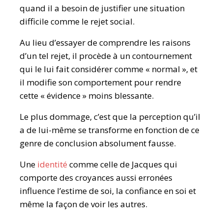
quand il a besoin de justifier une situation
difficile comme le rejet social.
Au lieu d’essayer de comprendre les raisons
d’un tel rejet, il procède à un contournement
qui le lui fait considérer comme « normal », et
il modifie son comportement pour rendre
cette « évidence » moins blessante.
Le plus dommage, c’est que la perception qu’il
a de lui-même se transforme en fonction de ce
genre de conclusion absolument fausse.
Une
identité
comme celle de Jacques qui
comporte des croyances aussi erronées
influence l’estime de soi, la confiance en soi et
même la façon de voir les autres.