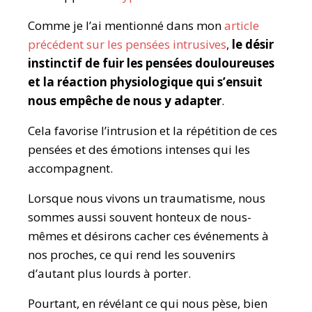
Comme je l’ai mentionné dans mon
article
précédent sur les pensées intrusives
,
le désir
instinctif de fuir les pensées douloureuses
et la réaction physiologique qui s’ensuit
nous empêche de nous y adapter
.
Cela favorise l’intrusion et la répétition de ces
pensées et des émotions intenses qui les
accompagnent.
Lorsque nous vivons un traumatisme, nous
sommes aussi souvent honteux de nous-
mêmes et désirons cacher ces événements à
nos proches, ce qui rend les souvenirs
d’autant plus lourds à porter.
Pourtant, en révélant ce qui nous pèse, bien