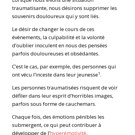
traumatisante, nous désirons supprimer les
souvenirs douloureux qui y sont liés.
Le désir de changer le cours de ces
événements, la culpabilité et la volonté
d’oublier inoculent en nous des pensées
parfois douloureuses et obsédantes.
C’est le cas, par exemple, des personnes qui
1
ont vécu l’inceste dans leur jeunesse
.
Les personnes traumatisées risquent de voir
défiler dans leur esprit d’horribles images,
parfois sous forme de cauchemars.
Chaque fois, des émotions pénibles les
submergent, ce qui peut contribuer à
développer de l’
hyperémotivité
.