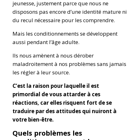
jeunesse, justement parce que nous ne
disposons pas encore d’une identité mature ni
du recul nécessaire pour les comprendre.
Mais les conditionnements se développent
aussi pendant l’âge adulte.
Ils nous amènent à nous dérober
maladroitement à nos problèmes sans jamais
les régler à leur source.
C’est la raison pour laquelle il est
primordial de vous attarder à ces
réactions, car elles risquent fort de se
traduire par des attitudes qui nuiront à
votre bien-être.
Quels problèmes les