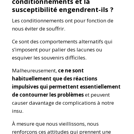
conditionnements et la
susceptibilité engendrent-ils ?
Les conditionnements ont pour fonction de
nous éviter de souffrir.
Ce sont des comportements alternatifs qui
s’imposent pour palier des lacunes ou
esquiver les souvenirs difficiles.
Malheureusement,
ce ne sont
habituellement que des réactions
impulsives qui permettent essentiellement
de contourner les problèmes
et peuvent
causer davantage de complications à notre
insu.
À mesure que nous vieillissons, nous
renforçons ces attitudes qui prennent une