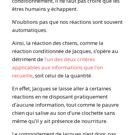
conditionnement, il ne faut pas croire que les
êtres humains y échappent.
N’oublions pas que nos réactions sont souvent
automatiques.
Ainsi, la réaction des chiens, comme la
réaction conditionnée de Jacques, s’opère au
détriment de
l’un des deux critères
applicables aux informations que l’on
recueille
, soit celui de la quantité.
En effet, Jacques se laisse aller à certaines
réactions en ne disposant pratiquement
d’aucune information, tout comme le pauvre
chien qui salive au son d’une clochette sans
même qu’il y ait présence de nourriture.
Le comportement de Jacques n’est donc pas