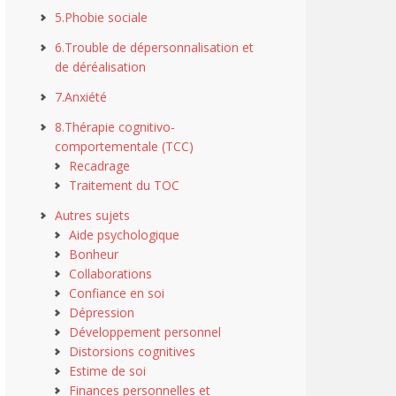
5.Phobie sociale
6.Trouble de dépersonnalisation et
de déréalisation
7.Anxiété
8.Thérapie cognitivo-
comportementale (TCC)
Recadrage
Traitement du TOC
Autres sujets
Aide psychologique
Bonheur
Collaborations
Confiance en soi
Dépression
Développement personnel
Distorsions cognitives
Estime de soi
Finances personnelles et