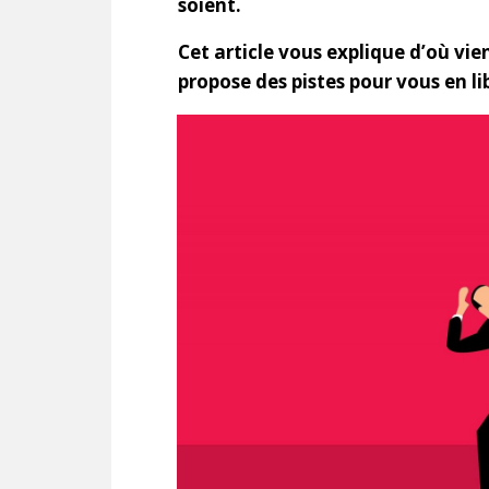
soient.
Cet article vous explique d’où vie
propose des pistes pour vous en li