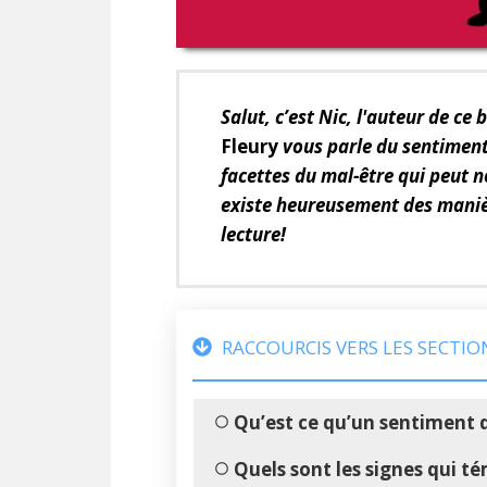
Salut, c’est Nic, l'auteur de ce 
Fleury
vous parle du sentiment
facettes du mal-être qui peut n
existe heureusement des manièr
lecture!
RACCOURCIS VERS LES SECTIO
Qu’est ce qu’un sentiment d
Quels sont les signes qui t