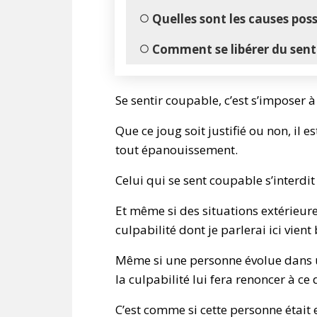
Quelles sont les causes pos
Comment se libérer du sent
Se sentir coupable, c’est s’imposer
Que ce joug soit justifié ou non, il 
tout épanouissement.
Celui qui se sent coupable s’interdit
Et même si des situations extérieur
culpabilité dont je parlerai ici vie
Même si une personne évolue dans 
la culpabilité lui fera renoncer à ce 
C’est comme si cette personne était 