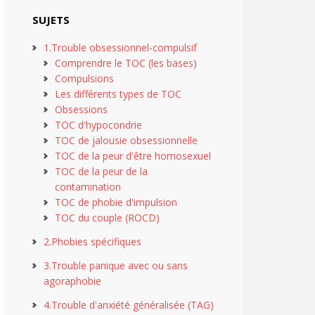
SUJETS
1.Trouble obsessionnel-compulsif
Comprendre le TOC (les bases)
Compulsions
Les différents types de TOC
Obsessions
TOC d'hypocondrie
TOC de jalousie obsessionnelle
TOC de la peur d'être homosexuel
TOC de la peur de la
contamination
TOC de phobie d'impulsion
TOC du couple (ROCD)
2.Phobies spécifiques
3.Trouble panique avec ou sans
agoraphobie
4.Trouble d'anxiété généralisée (TAG)