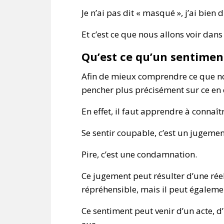
Je n’ai pas dit « masqué », j’ai bien d
Et c’est ce que nous allons voir dans 
Qu’est ce qu’un sentiment
Afin de mieux comprendre ce que no
pencher plus précisément sur ce en q
En effet, il faut apprendre à connaît
Se sentir coupable, c’est un jugeme
Pire, c’est une condamnation.
Ce jugement peut résulter d’une rée
répréhensible, mais il peut égalemen
Ce sentiment peut venir d’un acte, 