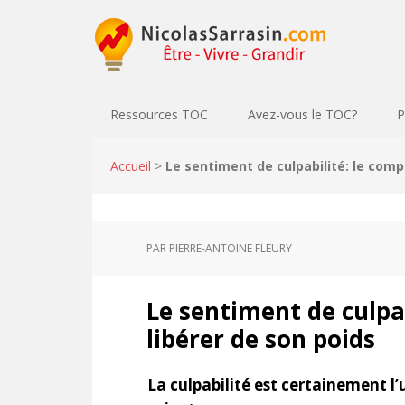
Ressources TOC
Avez-vous le TOC?
P
Accueil
>
Le sentiment de culpabilité: le comp
PAR
PIERRE-ANTOINE FLEURY
Le sentiment de culpab
libérer de son poids
La culpabilité est certainement l’