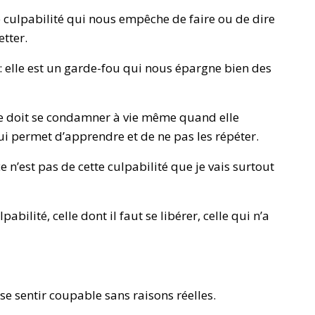
tte culpabilité qui nous empêche de faire ou de dire
tter.
er: elle est un garde-fou qui nous épargne bien des
e doit se condamner à vie même quand elle
ui permet d’apprendre et de ne pas les répéter.
n’est pas de cette culpabilité que je vais surtout
pabilité, celle dont il faut se libérer, celle qui n’a
se sentir coupable sans raisons réelles.