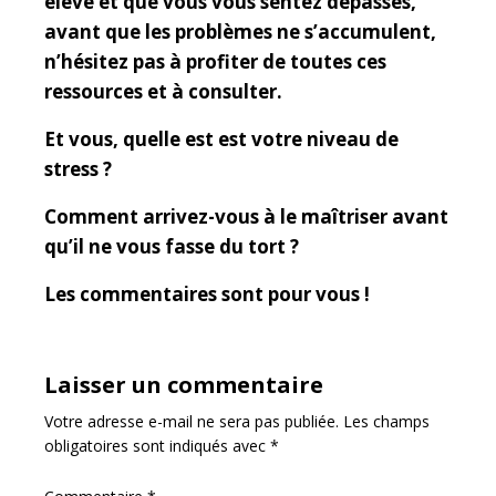
élevé et que vous vous sentez dépassés,
avant que les problèmes ne s’accumulent,
n’hésitez pas à profiter de toutes ces
ressources et à consulter.
Et vous, quelle est est votre niveau de
stress ?
Comment arrivez-vous à le maîtriser avant
qu’il ne vous fasse du tort ?
Les commentaires sont pour vous !
Laisser un commentaire
Votre adresse e-mail ne sera pas publiée.
Les champs
obligatoires sont indiqués avec
*