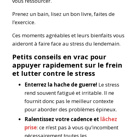
vous ressourcer.
Prenez un bain, lisez un bon livre, faites de
l’exercice.
Ces moments agréables et leurs bienfaits vous
aideront à faire face au stress du lendemain.
Petits conseils en vrac pour
appuyer rapidement sur le frein
et lutter contre le stress
Enterrez la hache de guerre!
Le stress
rend souvent fatigué et irritable. Il ne
fournit donc pas le meilleur contexte
pour aborder des problèmes épineux.
Ralentissez votre cadence et
lâchez
prise
: ce n’est pas à vous qu’incombent
nécessairement toutes les