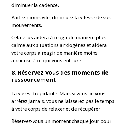
diminuer la cadence.
Parlez moins vite, diminuez la vitesse de vos
mouvements.
Cela vous aidera à réagir de manière plus
calme aux situations anxiogènes et aidera
votre corps à réagir de manière moins
anxieuse à ce qui vous entoure.
8. Réservez-vous des moments de
ressourcement
La vie est trépidante. Mais si vous ne vous
arrêtez jamais, vous ne laisserez pas le temps
à votre corps de relaxer et de récupérer.
Réservez-vous un moment chaque jour pour