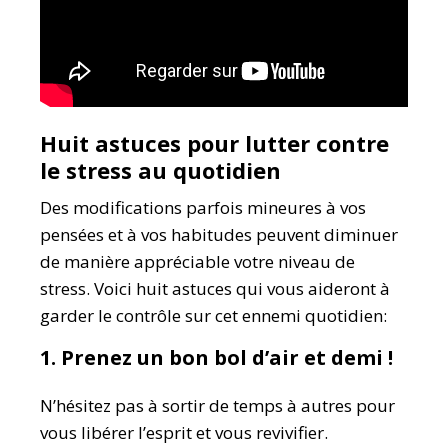
Huit astuces pour lutter contre
le stress au quotidien
Des modifications parfois mineures à vos
pensées et à vos habitudes peuvent diminuer
de manière appréciable votre niveau de
stress. Voici huit astuces qui vous aideront à
garder le contrôle sur cet ennemi quotidien:
1. Prenez un bon bol d’air et demi !
N’hésitez pas à sortir de temps à autres pour
vous libérer l’esprit et vous revivifier.