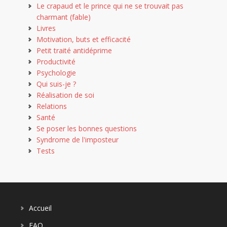
Le crapaud et le prince qui ne se trouvait pas
charmant (fable)
Livres
Motivation, buts et efficacité
Petit traité antidéprime
Productivité
Psychologie
Qui suis-je ?
Réalisation de soi
Relations
Santé
Se poser les bonnes questions
Syndrome de l'imposteur
Tests
Accueil
FAQ