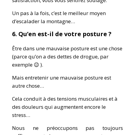
satisfaction, vous vous sentirez soulagé.
Un pas à la fois, c’est le meilleur moyen
d’escalader la montagne…
6. Qu’en est-il de votre posture ?
Être dans une mauvaise posture est une chose
(parce qu’on a des dettes de drogue, par
exemple 😉 ).
Mais entretenir une mauvaise posture est
autre chose…
Cela conduit à des tensions musculaires et à
des douleurs qui augmentent encore le
stress…
Nous ne préoccupons pas toujours