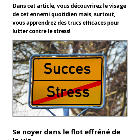
Dans cet article, vous découvrirez le visage
de cet ennemi quotidien mais, surtout,
vous apprendrez des trucs efficaces pour
lutter contre le stress!
Se noyer dans le flot effréné de