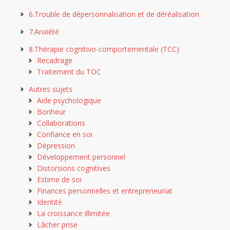
6.Trouble de dépersonnalisation et de déréalisation
7.Anxiété
8.Thérapie cognitivo-comportementale (TCC)
Recadrage
Traitement du TOC
Autres sujets
Aide psychologique
Bonheur
Collaborations
Confiance en soi
Dépression
Développement personnel
Distorsions cognitives
Estime de soi
Finances personnelles et entrepreneuriat
Identité
La croissance illimitée
Lâcher prise