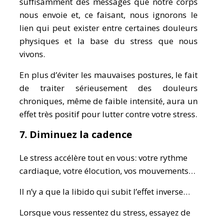
suffisamment des messages que notre corps
nous envoie et, ce faisant, nous ignorons le
lien qui peut exister entre certaines douleurs
physiques et la base du stress que nous
vivons.
En plus d’éviter les mauvaises postures, le fait
de traiter sérieusement des douleurs
chroniques, même de faible intensité, aura un
effet très positif pour lutter contre votre stress.
7. Diminuez la cadence
Le stress accélère tout en vous: votre rythme
cardiaque, votre élocution, vos mouvements…
Il n’y a que la libido qui subit l’effet inverse…
Lorsque vous ressentez du stress, essayez de