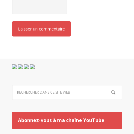
Abonnez-vous à ma chaîne YouTube