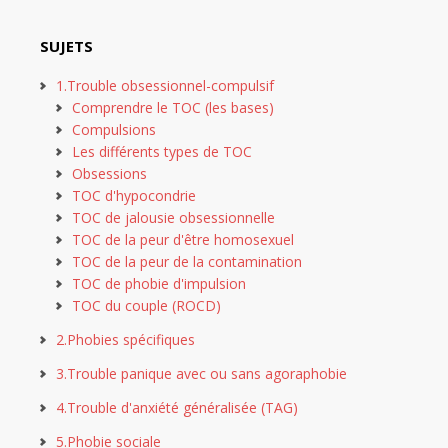
SUJETS
1.Trouble obsessionnel-compulsif
Comprendre le TOC (les bases)
Compulsions
Les différents types de TOC
Obsessions
TOC d'hypocondrie
TOC de jalousie obsessionnelle
TOC de la peur d'être homosexuel
TOC de la peur de la contamination
TOC de phobie d'impulsion
TOC du couple (ROCD)
2.Phobies spécifiques
3.Trouble panique avec ou sans agoraphobie
4.Trouble d'anxiété généralisée (TAG)
5.Phobie sociale