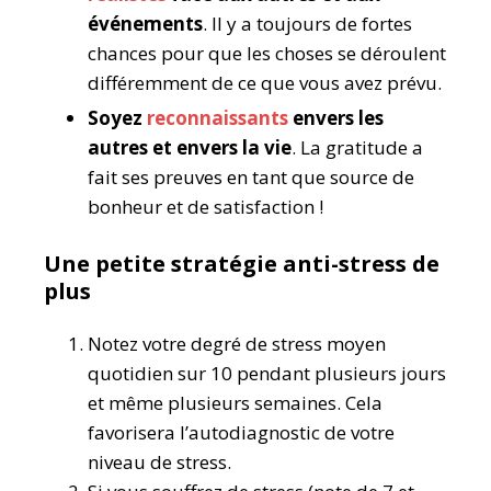
événements
. Il y a toujours de fortes
chances pour que les choses se déroulent
différemment de ce que vous avez prévu.
Soyez
reconnaissants
envers les
autres et envers la vie
. La gratitude a
fait ses preuves en tant que source de
bonheur et de satisfaction !
Une petite stratégie anti-stress de
plus
Notez votre degré de stress moyen
quotidien sur 10 pendant plusieurs jours
et même plusieurs semaines. Cela
favorisera l’autodiagnostic de votre
niveau de stress.