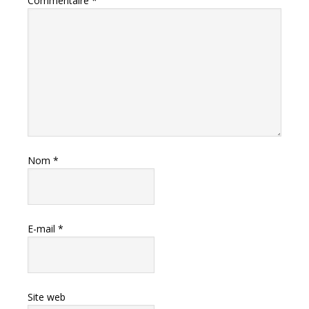
Commentaire
*
Nom
*
E-mail
*
Site web