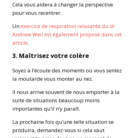
Cela vous aidera à changer la perspective
pour vous recentrer.
Un
exercice de respiration relaxante du dr
Andrew Weil est également proposé dans cet
article
.
3. Maîtrisez votre colère
Soyez à l’écoute des moments où vous sentez
la moutarde vous monter au nez.
Il nous arrive souvent de nous emporter à la
suite de situations beaucoup moins
importantes qu’il n’y paraît.
La prochaine fois qu’une telle situation se
produira, demandez-vous si cela vaut