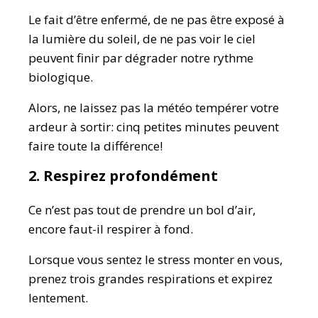
Le fait d’être enfermé, de ne pas être exposé à
la lumière du soleil, de ne pas voir le ciel
peuvent finir par dégrader notre rythme
biologique.
Alors, ne laissez pas la météo tempérer votre
ardeur à sortir: cinq petites minutes peuvent
faire toute la différence!
2. Respirez profondément
Ce n’est pas tout de prendre un bol d’air,
encore faut-il respirer à fond.
Lorsque vous sentez le stress monter en vous,
prenez trois grandes respirations et expirez
lentement.