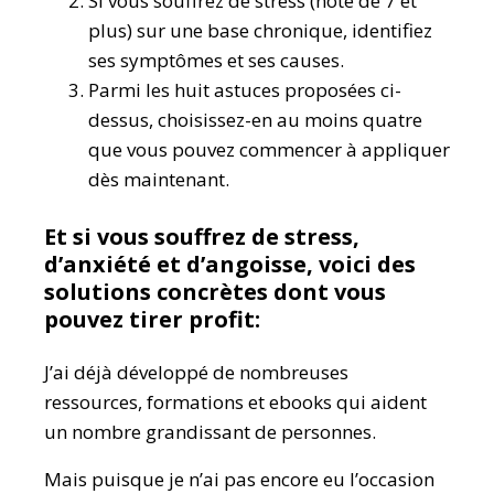
Si vous souffrez de stress (note de 7 et
plus) sur une base chronique, identifiez
ses symptômes et ses causes.
Parmi les huit astuces proposées ci-
dessus, choisissez-en au moins quatre
que vous pouvez commencer à appliquer
dès maintenant.
Et si vous souffrez de stress,
d’anxiété et d’angoisse, voici des
solutions concrètes dont vous
pouvez tirer profit:
J’ai déjà développé de nombreuses
ressources, formations et ebooks qui aident
un nombre grandissant de personnes.
Mais puisque je n’ai pas encore eu l’occasion