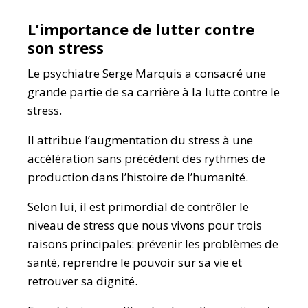
L’importance de lutter contre
son stress
Le psychiatre Serge Marquis a consacré une
grande partie de sa carrière à la lutte contre le
stress.
Il attribue l’augmentation du stress à une
accélération sans précédent des rythmes de
production dans l’histoire de l’humanité.
Selon lui, il est primordial de contrôler le
niveau de stress que nous vivons pour trois
raisons principales: prévenir les problèmes de
santé, reprendre le pouvoir sur sa vie et
retrouver sa dignité.