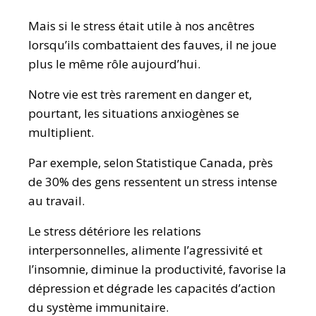
Mais si le stress était utile à nos ancêtres
lorsqu’ils combattaient des fauves, il ne joue
plus le même rôle aujourd’hui.
Notre vie est très rarement en danger et,
pourtant, les situations anxiogènes se
multiplient.
Par exemple, selon Statistique Canada, près
de 30% des gens ressentent un stress intense
au travail.
Le stress détériore les relations
interpersonnelles, alimente l’agressivité et
l’insomnie, diminue la productivité, favorise la
dépression et dégrade les capacités d’action
du système immunitaire.