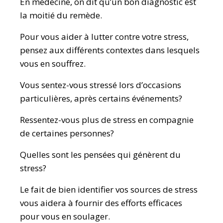
En médecine, on dit qu’un bon diagnostic est
la moitié du remède.
Pour vous aider à lutter contre votre stress,
pensez aux différents contextes dans lesquels
vous en souffrez.
Vous sentez-vous stressé lors d’occasions
particulières, après certains événements?
Ressentez-vous plus de stress en compagnie
de certaines personnes?
Quelles sont les pensées qui génèrent du
stress?
Le fait de bien identifier vos sources de stress
vous aidera à fournir des efforts efficaces
pour vous en soulager.