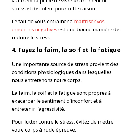
vraiment la peine de vivre un moment de
stress et de colère pour cette raison.
Le fait de vous entraîner à
maîtriser vos
émotions négatives
est une bonne manière de
réduire le stress.
4. Fuyez la faim, la soif et la fatigue
Une importante source de stress provient des
conditions physiologiques dans lesquelles
nous entretenons notre corps.
La faim, la soif et la fatigue sont propres à
exacerber le sentiment d’inconfort et à
entretenir l’agressivité.
Pour lutter contre le stress, évitez de mettre
votre corps à rude épreuve.