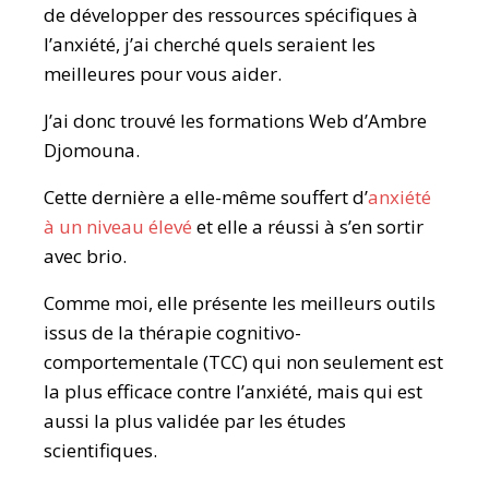
de développer des ressources spécifiques à
l’anxiété, j’ai cherché quels seraient les
meilleures pour vous aider.
J’ai donc trouvé les formations Web d’Ambre
Djomouna.
Cette dernière a elle-même souffert d’
anxiété
à un niveau élevé
et elle a réussi à s’en sortir
avec brio.
Comme moi, elle présente les meilleurs outils
issus de la thérapie cognitivo-
comportementale (TCC) qui non seulement est
la plus efficace contre l’anxiété, mais qui est
aussi la plus validée par les études
scientifiques.