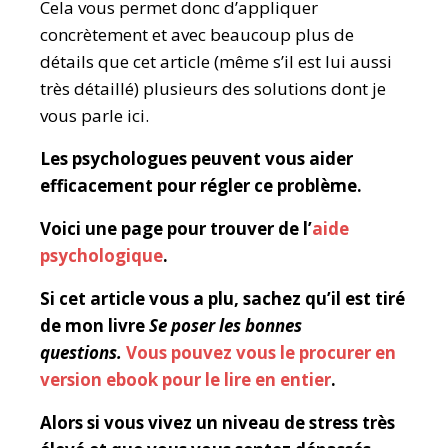
Cela vous permet donc d’appliquer
concrètement et avec beaucoup plus de
détails que cet article (même s’il est lui aussi
très détaillé) plusieurs des solutions dont je
vous parle ici.
Les psychologues peuvent vous aider
efficacement pour régler ce problème.
Voici une page pour trouver de l’
aide
psychologique
.
Si cet article vous a plu, sachez qu’il est tiré
de mon livre
Se poser les bonnes
questions.
Vous pouvez vous le procurer en
version ebook pour le lire en entier
.
Alors si vous vivez un niveau de stress très