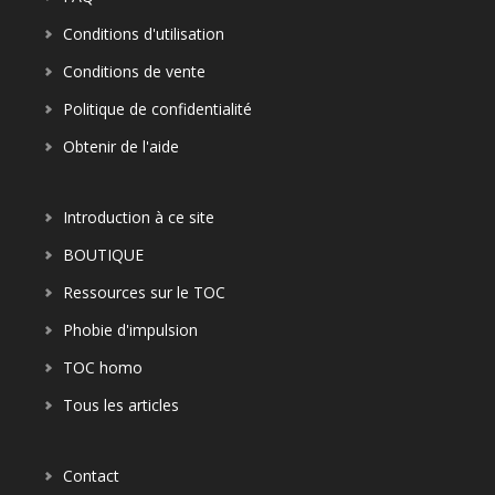
Conditions d'utilisation
Conditions de vente
Politique de confidentialité
Obtenir de l'aide
Introduction à ce site
BOUTIQUE
Ressources sur le TOC
Phobie d'impulsion
TOC homo
Tous les articles
Contact