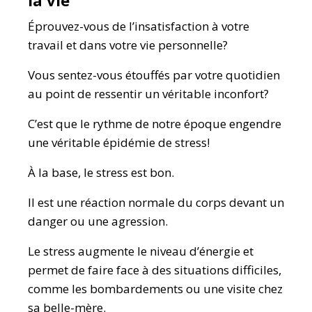
la vie
Éprouvez-vous de l’insatisfaction à votre
travail et dans votre vie personnelle?
Vous sentez-vous étouffés par votre quotidien
au point de ressentir un véritable inconfort?
C’est que le rythme de notre époque engendre
une véritable épidémie de stress!
À la base, le stress est bon.
Il est une réaction normale du corps devant un
danger ou une agression.
Le stress augmente le niveau d’énergie et
permet de faire face à des situations difficiles,
comme les bombardements ou une visite chez
sa belle-mère.