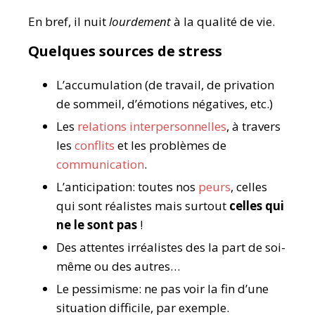
En bref, il nuit
lourdement
à la qualité de vie.
Quelques sources de stress
L’accumulation (de travail, de privation
de sommeil, d’émotions négatives, etc.)
Les
relations interpersonnelles
, à travers
les
conflits
et les problèmes de
communication
.
L’anticipation: toutes nos
peurs
, celles
qui sont réalistes mais surtout
celles qui
ne le sont pas
!
Des attentes irréalistes des la part de soi-
même ou des autres…
Le pessimisme: ne pas voir la fin d’une
situation difficile, par exemple.