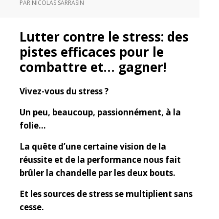
PAR
NICOLAS SARRASIN
Lutter contre le stress: des
pistes efficaces pour le
combattre et… gagner!
Vivez-vous du stress ?
Un peu, beaucoup, passionnément, à la
folie…
La quête d’une certaine vision de la
réussite et de la performance nous fait
brûler la chandelle par les deux bouts.
Et les sources de stress se multiplient sans
cesse.