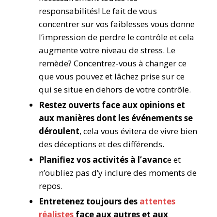
responsabilités! Le fait de vous
concentrer sur vos faiblesses vous donne
l’impression de perdre le contrôle et cela
augmente votre niveau de stress. Le
remède? Concentrez-vous à changer ce
que vous pouvez et lâchez prise sur ce
qui se situe en dehors de votre contrôle.
Restez ouverts face aux opinions et
aux manières dont les événements se
déroulent
, cela vous évitera de vivre bien
des déceptions et des différends.
Planifiez vos activités à l’avanc
e et
n’oubliez pas d’y inclure des moments de
repos.
Entretenez toujours des
attentes
réalistes
face aux autres et aux