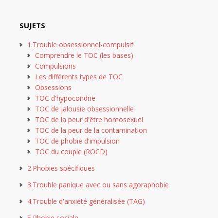
SUJETS
1.Trouble obsessionnel-compulsif
Comprendre le TOC (les bases)
Compulsions
Les différents types de TOC
Obsessions
TOC d'hypocondrie
TOC de jalousie obsessionnelle
TOC de la peur d'être homosexuel
TOC de la peur de la contamination
TOC de phobie d'impulsion
TOC du couple (ROCD)
2.Phobies spécifiques
3.Trouble panique avec ou sans agoraphobie
4.Trouble d'anxiété généralisée (TAG)
5.Phobie sociale