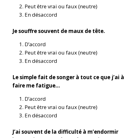
Peut être vrai ou faux (neutre)
En désaccord
Je souffre souvent de maux de tête.
D’accord
Peut être vrai ou faux (neutre)
En désaccord
Le simple fait de songer à tout ce que j’ai à
faire me fatigue…
D’accord
Peut être vrai ou faux (neutre)
En désaccord
J’ai souvent de la difficulté à m’endormir