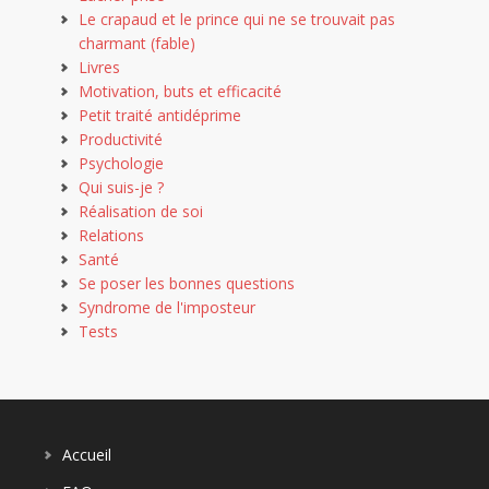
Le crapaud et le prince qui ne se trouvait pas
charmant (fable)
Livres
Motivation, buts et efficacité
Petit traité antidéprime
Productivité
Psychologie
Qui suis-je ?
Réalisation de soi
Relations
Santé
Se poser les bonnes questions
Syndrome de l'imposteur
Tests
Accueil