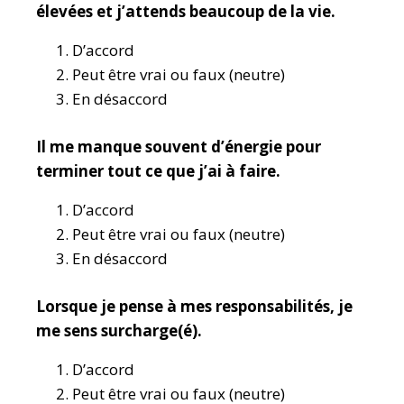
élevées et j’attends beaucoup de la vie.
D’accord
Peut être vrai ou faux (neutre)
En désaccord
Il me manque souvent d’énergie pour
terminer tout ce que j’ai à faire.
D’accord
Peut être vrai ou faux (neutre)
En désaccord
Lorsque je pense à mes responsabilités, je
me sens surcharge(é).
D’accord
Peut être vrai ou faux (neutre)