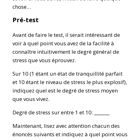
chose…
Pré-test
Avant de faire le test, il serait intéressant de
voir à quel point vous avez de la facilité à
connaître intuitivement le degré général de
stress que vous éprouvez.
Sur 10 (1 étant un état de tranquillité parfait
et 10 étant le niveau de stress le plus explosif),
indiquez quel est le degré de stress moyen
que vous vivez.
Degré de stress sur entre 1 et 10: _______
Maintenant, lisez avec attention chacun des
énoncés suivants et indiquez à quel point vous