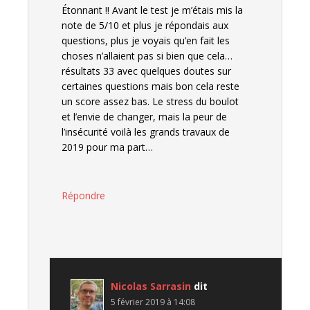
Étonnant !! Avant le test je m’étais mis la
note de 5/10 et plus je répondais aux
questions, plus je voyais qu’en fait les
choses n’allaient pas si bien que cela…
résultats 33 avec quelques doutes sur
certaines questions mais bon cela reste
un score assez bas. Le stress du boulot
et l’envie de changer, mais la peur de
l’insécurité voilà les grands travaux de
2019 pour ma part…
Répondre
Nicolas Sarrasin
dit
5 février 2019 à 14:08