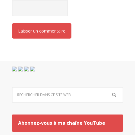
Abonnez-vous à ma chaîne YouTube