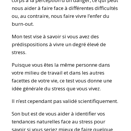
corps à la perception d’un danger, ce qui peut
nous aider à faire face à différentes difficultés
ou, au contraire, nous faire vivre l’enfer du
burn-out.
Mon test vise à savoir si vous avez des
prédispositions à vivre un degré élevé de
stress.
Puisque vous êtes la même personne dans
votre milieu de travail et dans les autres
facettes de votre vie, ce test vous donne une
idée générale du stress que vous vivez.
Il n’est cependant pas validé scientifiquement.
Son but est de vous aider à identifier vos
tendances naturelles face au stress pour
savoir si vous seriez mieux de faire quelque