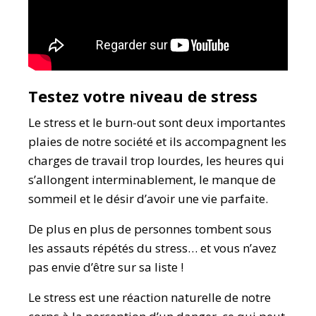
Testez votre niveau de stress
Le stress et le burn-out sont deux importantes
plaies de notre société et ils accompagnent les
charges de travail trop lourdes, les heures qui
s’allongent interminablement, le manque de
sommeil et le désir d’avoir une vie parfaite.
De plus en plus de personnes tombent sous
les assauts répétés du stress… et vous n’avez
pas envie d’être sur sa liste !
Le stress est une réaction naturelle de notre