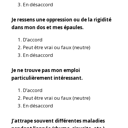
En désaccord
Je ressens une oppression ou de la rigidité
dans mon dos et mes épaules.
D’accord
Peut être vrai ou faux (neutre)
En désaccord
Je ne trouve pas mon emploi
particulièrement intéressant.
D’accord
Peut être vrai ou faux (neutre)
En désaccord
J’attrape souvent différentes maladies