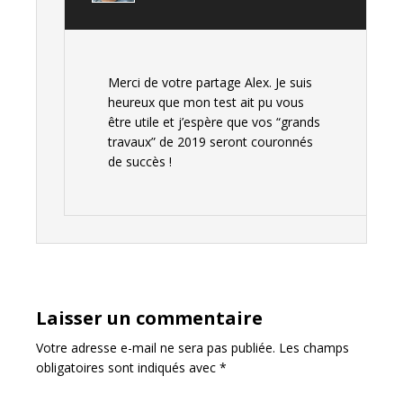
Merci de votre partage Alex. Je suis
heureux que mon test ait pu vous
être utile et j’espère que vos “grands
travaux” de 2019 seront couronnés
de succès !
Laisser un commentaire
Votre adresse e-mail ne sera pas publiée.
Les champs
obligatoires sont indiqués avec
*