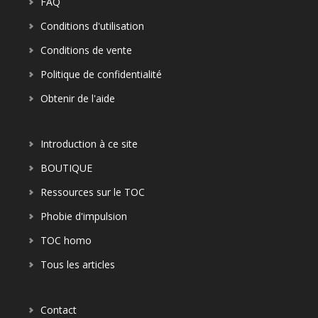
FAQ
Conditions d'utilisation
Conditions de vente
Politique de confidentialité
Obtenir de l'aide
Introduction à ce site
BOUTIQUE
Ressources sur le TOC
Phobie d'impulsion
TOC homo
Tous les articles
Contact