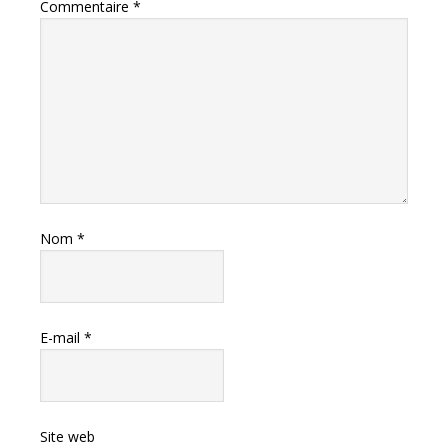
Commentaire
*
Nom
*
E-mail
*
Site web