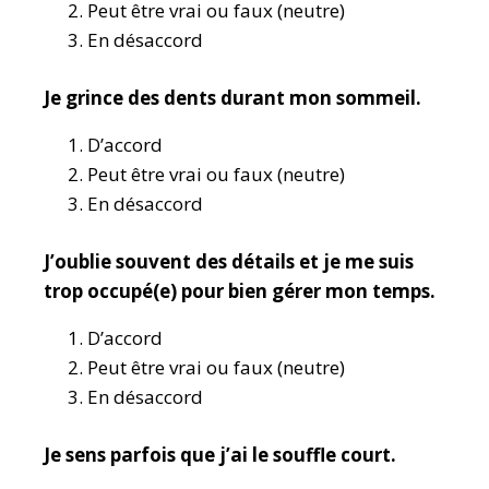
Peut être vrai ou faux (neutre)
En désaccord
Je grince des dents durant mon sommeil.
D’accord
Peut être vrai ou faux (neutre)
En désaccord
J’oublie souvent des détails et je me suis
trop occupé(e) pour bien gérer mon temps.
D’accord
Peut être vrai ou faux (neutre)
En désaccord
Je sens parfois que j’ai le souffle court.