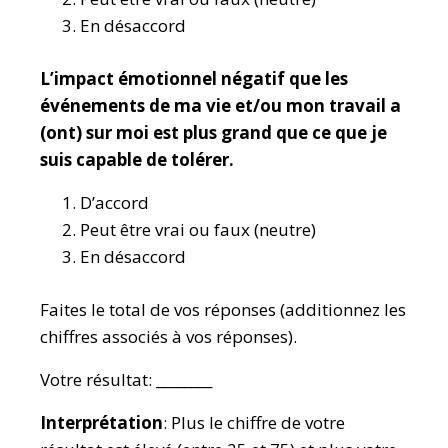
En désaccord
L’impact émotionnel négatif que les
événements de ma vie et/ou mon travail a
(ont) sur moi est plus grand que ce que je
suis capable de tolérer.
D’accord
Peut être vrai ou faux (neutre)
En désaccord
Faites le total de vos réponses (additionnez les
chiffres associés à vos réponses).
Votre résultat: ________
Interprétation
: Plus le chiffre de votre