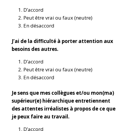
D’accord
Peut être vrai ou faux (neutre)
En désaccord
J’ai de la difficulté à porter attention aux
besoins des autres.
D’accord
Peut être vrai ou faux (neutre)
En désaccord
Je sens que mes collègues et/ou mon(ma)
supérieur(e) hiérarchique entretiennent
des attentes irréalistes à propos de ce que
je peux faire au travail.
D’accord