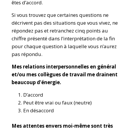
êtes d’accord.
Si vous trouvez que certaines questions ne
décrivent pas des situations que vous vivez, ne
répondez pas et retranchez cinq points au
chiffre présenté dans l’interprétation de la fin
pour chaque question à laquelle vous n’aurez
pas répondu.
Mes relations interpersonnelles en général
et/ou mes collègues de travail me drainent
beaucoup d’énergie.
D’accord
Peut être vrai ou faux (neutre)
En désaccord
Mes attentes envers moi-même sont très