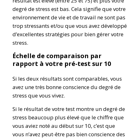
résultat est élevé (entre 25 et 75) et plus votre
degré de stress est bas. Cela signifie que votre
environnement de vie et de travail ne sont pas
trop stressants et/ou que vous avez développé
d’excellentes stratégies pour bien gérer votre
stress.
Échelle de comparaison par
rapport à votre pré-test sur 10
Si les deux résultats sont comparables, vous
avez une très bonne conscience du degré de
stress que vous vivez.
Si le résultat de votre test montre un degré de
stress beaucoup plus élevé que le chiffre que
vous aviez noté au début sur 10, c’est que
vous n’avez peut-être pas bien conscience des