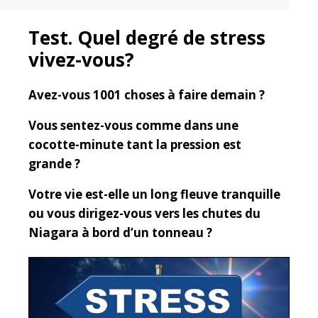
Test. Quel degré de stress
vivez-vous?
Avez-vous 1001 choses à faire demain ?
Vous sentez-vous comme dans une
cocotte-minute tant la pression est
grande ?
Votre vie est-elle un long fleuve tranquille
ou vous dirigez-vous vers les chutes du
Niagara à bord d’un tonneau ?