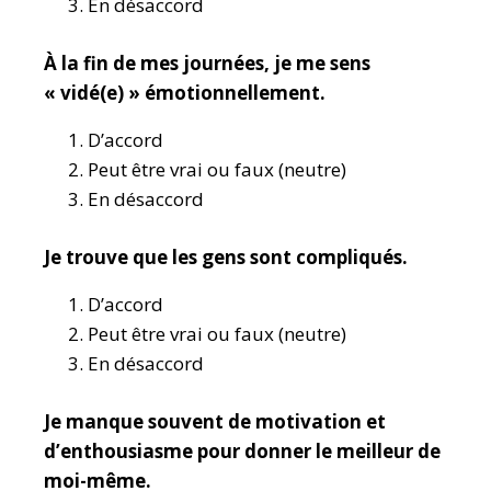
En désaccord
À la fin de mes journées, je me sens
« vidé(e) » émotionnellement.
D’accord
Peut être vrai ou faux (neutre)
En désaccord
Je trouve que les gens sont compliqués.
D’accord
Peut être vrai ou faux (neutre)
En désaccord
Je manque souvent de motivation et
d’enthousiasme pour donner le meilleur de
moi-même.