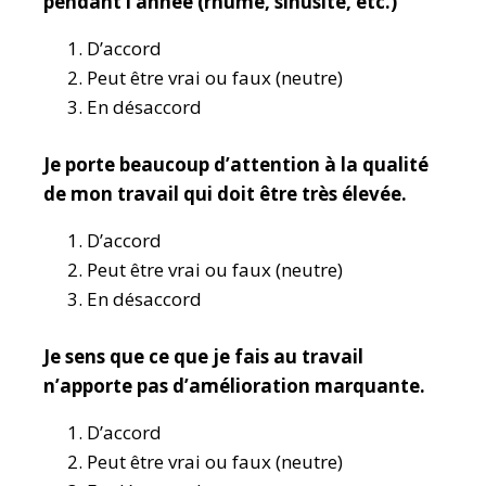
pendant l’année (rhume, sinusite, etc.)
D’accord
Peut être vrai ou faux (neutre)
En désaccord
Je porte beaucoup d’attention à la qualité
de mon travail qui doit être très élevée.
D’accord
Peut être vrai ou faux (neutre)
En désaccord
Je sens que ce que je fais au travail
n’apporte pas d’amélioration marquante.
D’accord
Peut être vrai ou faux (neutre)