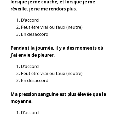
lorsque je me couche, et lorsque je me
réveille, je ne me rendors plus.
D’accord
Peut être vrai ou faux (neutre)
En désaccord
Pendant la journée, il y a des moments où
j’ai envie de pleurer.
D’accord
Peut être vrai ou faux (neutre)
En désaccord
Ma pression sanguine est plus élevée que la
moyenne.
D’accord