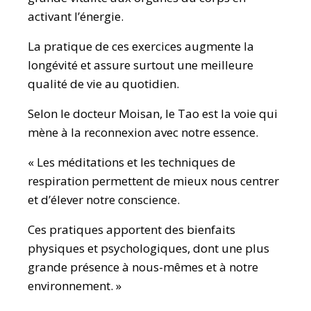
activant l’énergie.
La pratique de ces exercices augmente la
longévité et assure surtout une meilleure
qualité de vie au quotidien.
Selon le docteur Moisan, le Tao est la voie qui
mène à la reconnexion avec notre essence.
« Les méditations et les techniques de
respiration permettent de mieux nous centrer
et d’élever notre conscience.
Ces pratiques apportent des bienfaits
physiques et psychologiques, dont une plus
grande présence à nous-mêmes et à notre
environnement. »