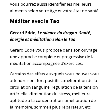
Vous pourrez aussi identifier les meilleurs
aliments selon votre âge et votre état de santé.
Méditer avec le Tao
Gérard Edde,
Le silence du dragon. Santé,
énergie et méditation selon le Tao
Gérard Edde vous propose dans son ouvrage
une approche complète et progressive de la
méditation accompagnée d’exercices.
Certains des effets auxquels vous pouvez vous
attendre sont fort positifs: amélioration de la
circulation sanguine, régulation de la tension
artérielle, diminution du stress, meilleure
aptitude à la concentration, amélioration de
la mémoire, sommeil plus réparateur, etc.