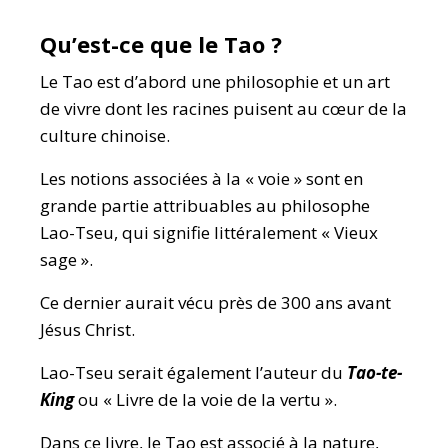
Qu’est-ce que le Tao ?
Le Tao est d’abord une philosophie et un art
de vivre dont les racines puisent au cœur de la
culture chinoise.
Les notions associées à la « voie » sont en
grande partie attribuables au philosophe
Lao-Tseu, qui signifie littéralement « Vieux
sage ».
Ce dernier aurait vécu près de 300 ans avant
Jésus Christ.
Lao-Tseu serait également l’auteur du
Tao-te-
King
ou « Livre de la voie de la vertu ».
Dans ce livre, le Tao est associé à la nature,