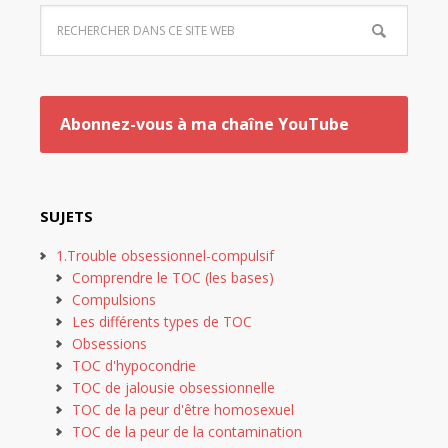
Abonnez-vous à ma chaîne YouTube
SUJETS
1.Trouble obsessionnel-compulsif
Comprendre le TOC (les bases)
Compulsions
Les différents types de TOC
Obsessions
TOC d'hypocondrie
TOC de jalousie obsessionnelle
TOC de la peur d'être homosexuel
TOC de la peur de la contamination