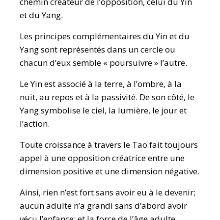
chemin créateur de l’opposition, celui du Yin
et du Yang.
Les principes complémentaires du Yin et du
Yang sont représentés dans un cercle ou
chacun d’eux semble « poursuivre » l’autre.
Le Yin est associé à la terre, à l’ombre, à la
nuit, au repos et à la passivité. De son côté, le
Yang symbolise le ciel, la lumière, le jour et
l’action.
Toute croissance à travers le Tao fait toujours
appel à une opposition créatrice entre une
dimension positive et une dimension négative.
Ainsi, rien n’est fort sans avoir eu à le devenir;
aucun adulte n’a grandi sans d’abord avoir
vécu l’enfance; et la force de l’âge adulte