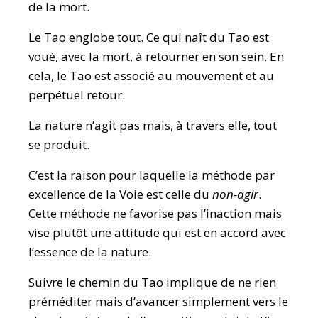
de la mort.
Le Tao englobe tout. Ce qui naît du Tao est
voué, avec la mort, à retourner en son sein. En
cela, le Tao est associé au mouvement et au
perpétuel retour.
La nature n’agit pas mais, à travers elle, tout
se produit.
C’est la raison pour laquelle la méthode par
excellence de la Voie est celle du
non-agir
.
Cette méthode ne favorise pas l’inaction mais
vise plutôt une attitude qui est en accord avec
l’essence de la nature.
Suivre le chemin du Tao implique de ne rien
préméditer mais d’avancer simplement vers le