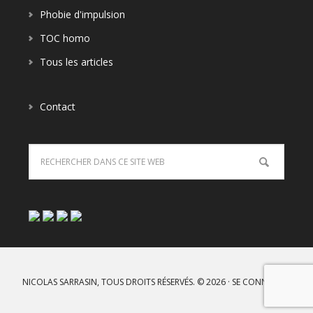
Phobie d'impulsion
TOC homo
Tous les articles
Contact
NICOLAS SARRASIN, TOUS DROITS RÉSERVÉS. © 2026 ·
SE CONNECTER