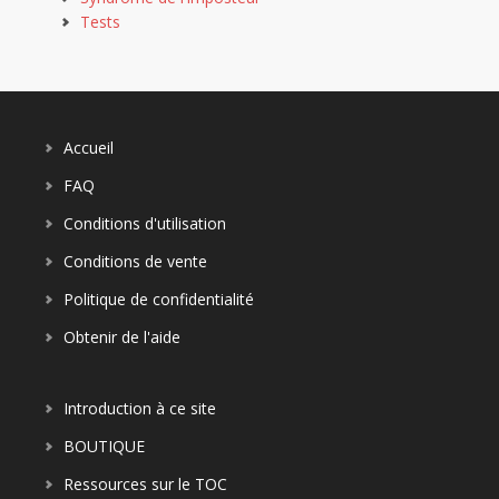
Tests
Accueil
FAQ
Conditions d'utilisation
Conditions de vente
Politique de confidentialité
Obtenir de l'aide
Introduction à ce site
BOUTIQUE
Ressources sur le TOC