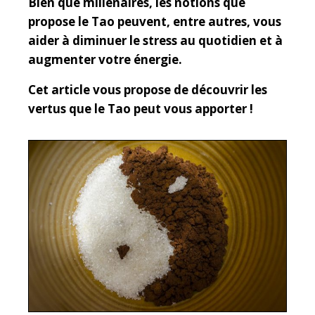
Bien que millénaires, les notions que
propose le Tao peuvent, entre autres, vous
aider à diminuer le stress au quotidien et à
augmenter votre énergie.
Cet article vous propose de découvrir les
vertus que le Tao peut vous apporter !