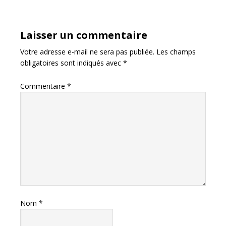
Laisser un commentaire
Votre adresse e-mail ne sera pas publiée.
Les champs
obligatoires sont indiqués avec
*
Commentaire
*
Nom
*