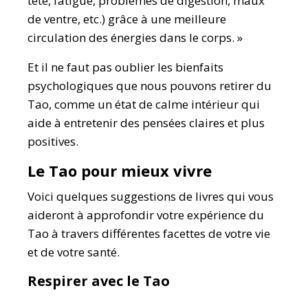
tête, fatigue, problèmes de digestion, maux
de ventre, etc.) grâce à une meilleure
circulation des énergies dans le corps. »
Et il ne faut pas oublier les bienfaits
psychologiques que nous pouvons retirer du
Tao, comme un état de calme intérieur qui
aide à entretenir des pensées claires et plus
positives.
Le Tao pour mieux vivre
Voici quelques suggestions de livres qui vous
aideront à approfondir votre expérience du
Tao à travers différentes facettes de votre vie
et de votre santé.
Respirer avec le Tao