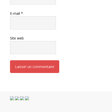
E-mail
*
Site web