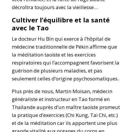
décroîtra toujours avec la vieillesse…
Cultiver l’équilibre et la santé
avec le Tao
Le docteur Hu Bin qui exerce à l’hôpital de
médecine traditionnelle de Pékin affirme que
la méditation taoïste et les exercices
respiratoires qui l’accompagnent favorisent la
guérison de plusieurs maladies, et pas
seulement celles d’origine psychosomatiques.
Plus près de nous, Martin Moisan, médecin
généraliste et instructeur en Tao formé en
Thaïlande auprès d’un maître taoïste promeut
la pratique d’exercices (Chi Kung, Taï Chi, etc.)
et de la méditation car ils apportent une plus
grande vitalité aux organes du corps en