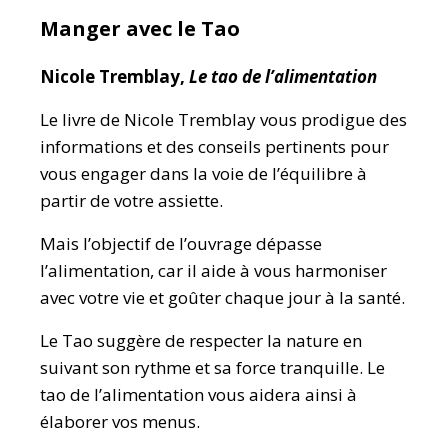
Manger avec le Tao
Nicole Tremblay,
Le tao de l’alimentation
Le livre de Nicole Tremblay vous prodigue des
informations et des conseils pertinents pour
vous engager dans la voie de l’équilibre à
partir de votre assiette.
Mais l’objectif de l’ouvrage dépasse
l’alimentation, car il aide à vous harmoniser
avec votre vie et goûter chaque jour à la santé.
Le Tao suggère de respecter la nature en
suivant son rythme et sa force tranquille. Le
tao de l’alimentation vous aidera ainsi à
élaborer vos menus.