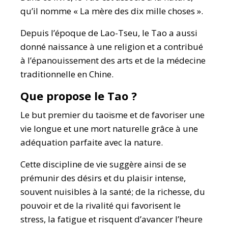
qu’il nomme « La mère des dix mille choses ».
Depuis l’époque de Lao-Tseu, le Tao a aussi
donné naissance à une religion et a contribué
à l’épanouissement des arts et de la médecine
traditionnelle en Chine.
Que propose le Tao ?
Le but premier du taoïsme et de favoriser une
vie longue et une mort naturelle grâce à une
adéquation parfaite avec la nature.
Cette discipline de vie suggère ainsi de se
prémunir des désirs et du plaisir intense,
souvent nuisibles à la santé; de la richesse, du
pouvoir et de la rivalité qui favorisent le
stress, la fatigue et risquent d’avancer l’heure