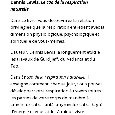
Dennis Lewis,
Le tao de la respiration
naturelle
Dans ce livre, vous découvrirez la relation
privilégiée que la respiration entretient avec la
dimension physiologique, psychologique et
spirituelle de vous-mêmes.
L’auteur, Dennis Lewis, a longuement étudié
les travaux de Gurdjieff, du Vedanta et du
Tao.
Dans
Le tao de la respiration naturelle
, il
enseigne comment, chaque jour, vous pouvez
développer votre respiration à travers toutes
les parties de votre corps de manière à
améliorer votre santé, augmenter votre degré
d’énergie et vous aider à mieux vivre.