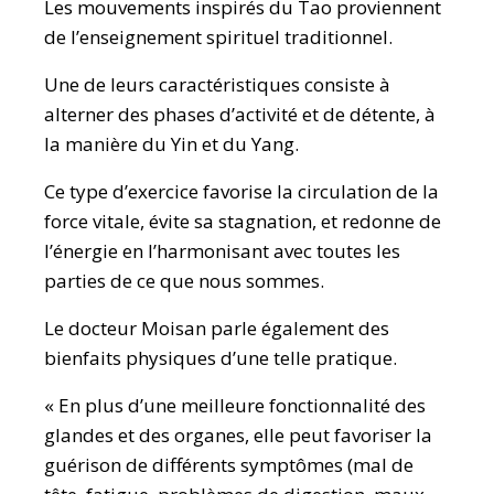
Les mouvements inspirés du Tao proviennent
de l’enseignement spirituel traditionnel.
Une de leurs caractéristiques consiste à
alterner des phases d’activité et de détente, à
la manière du Yin et du Yang.
Ce type d’exercice favorise la circulation de la
force vitale, évite sa stagnation, et redonne de
l’énergie en l’harmonisant avec toutes les
parties de ce que nous sommes.
Le docteur Moisan parle également des
bienfaits physiques d’une telle pratique.
« En plus d’une meilleure fonctionnalité des
glandes et des organes, elle peut favoriser la
guérison de différents symptômes (mal de