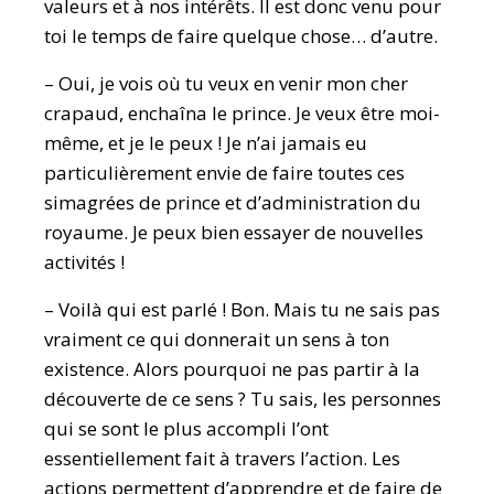
valeurs et à nos intérêts. Il est donc venu pour
toi le temps de faire quelque chose… d’autre.
– Oui, je vois où tu veux en venir mon cher
crapaud, enchaîna le prince. Je veux être moi-
même, et je le peux ! Je n’ai jamais eu
particulièrement envie de faire toutes ces
simagrées de prince et d’administration du
royaume. Je peux bien essayer de nouvelles
activités !
– Voilà qui est parlé ! Bon. Mais tu ne sais pas
vraiment ce qui donnerait un sens à ton
existence. Alors pourquoi ne pas partir à la
découverte de ce sens ? Tu sais, les personnes
qui se sont le plus accompli l’ont
essentiellement fait à travers l’action. Les
actions permettent d’apprendre et de faire de