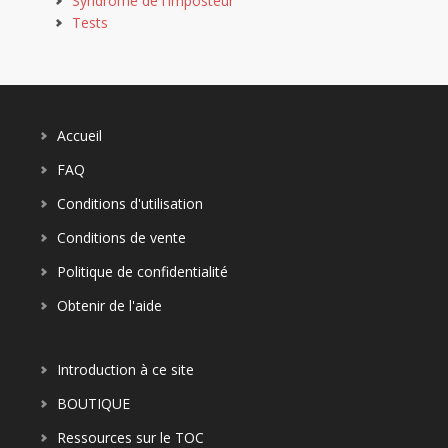
Syndrome de l'imposteur
Tests
Accueil
FAQ
Conditions d'utilisation
Conditions de vente
Politique de confidentialité
Obtenir de l'aide
Introduction à ce site
BOUTIQUE
Ressources sur le TOC