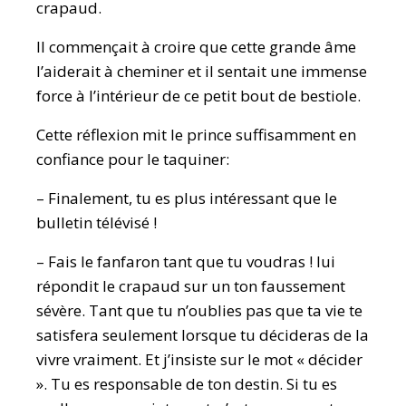
crapaud.
Il commençait à croire que cette grande âme
l’aiderait à cheminer et il sentait une immense
force à l’intérieur de ce petit bout de bestiole.
Cette réflexion mit le prince suffisamment en
confiance pour le taquiner:
– Finalement, tu es plus intéressant que le
bulletin télévisé !
– Fais le fanfaron tant que tu voudras ! lui
répondit le crapaud sur un ton faussement
sévère. Tant que tu n’oublies pas que ta vie te
satisfera seulement lorsque tu décideras de la
vivre vraiment. Et j’insiste sur le mot « décider
». Tu es responsable de ton destin. Si tu es