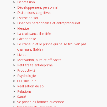
Dépression
Développement personnel
Distorsions cognitives
Estime de soi
Finances personnelles et entrepreneuriat
Identité
La croissance illimitée
Lâcher prise
Le crapaud et le prince qui ne se trouvait pas
charmant (fable)
Livres
Motivation, buts et efficacité
Petit traité antidéprime
Productivité
Psychologie
Qui suis-je ?
Réalisation de soi
Relations
Santé
Se poser les bonnes questions