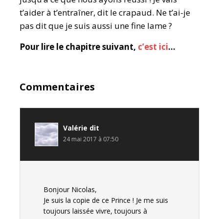
t’aider à t’entraîner, dit le crapaud. Ne t’ai-je
pas dit que je suis aussi une fine lame ?
Pour lire le chapitre suivant,
c’est ici
…
Commentaires
Valérie
dit
24 mai 2017 à 07:50
Bonjour Nicolas,
Je suis la copie de ce Prince ! Je me suis
toujours laissée vivre, toujours à