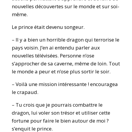
nouvelles découvertes sur le monde et sur soi-
même.
Le prince était devenu songeur.
– Il y a bien un horrible dragon qui terrorise le
pays voisin. J’en ai entendu parler aux
nouvelles télévisées. Personne n’ose
s’approcher de sa caverne, même de loin. Tout
le monde a peur et n’ose plus sortir le soir.
– Voilà une mission intéressante ! encouragea
le crapaud.
– Tu crois que je pourrais combattre le
dragon, lui voler son trésor et utiliser cette
fortune pour faire le bien autour de moi ?
s’enquit le prince.