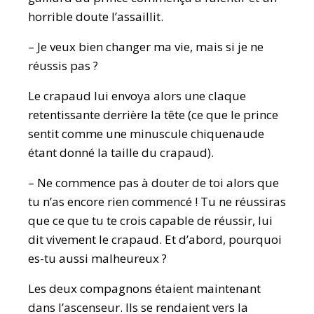
horrible doute l’assaillit.
– Je veux bien changer ma vie, mais si je ne
réussis pas ?
Le crapaud lui envoya alors une claque
retentissante derrière la tête (ce que le prince
sentit comme une minuscule chiquenaude
étant donné la taille du crapaud).
– Ne commence pas à douter de toi alors que
tu n’as encore rien commencé ! Tu ne réussiras
que ce que tu te crois capable de réussir, lui
dit vivement le crapaud. Et d’abord, pourquoi
es-tu aussi malheureux ?
Les deux compagnons étaient maintenant
dans l’ascenseur. Ils se rendaient vers la