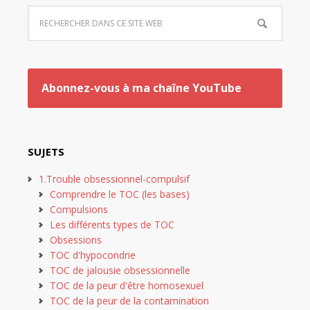
Abonnez-vous à ma chaîne YouTube
SUJETS
1.Trouble obsessionnel-compulsif
Comprendre le TOC (les bases)
Compulsions
Les différents types de TOC
Obsessions
TOC d'hypocondrie
TOC de jalousie obsessionnelle
TOC de la peur d'être homosexuel
TOC de la peur de la contamination