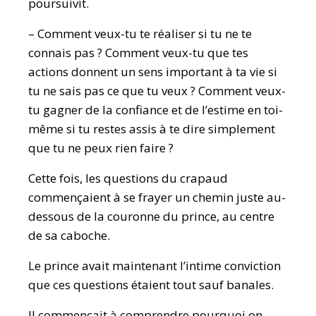
poursuivit.
– Comment veux-tu te réaliser si tu ne te
connais pas ? Comment veux-tu que tes
actions donnent un sens important à ta vie si
tu ne sais pas ce que tu veux ? Comment veux-
tu gagner de la confiance et de l’estime en toi-
même si tu restes assis à te dire simplement
que tu ne peux rien faire ?
Cette fois, les questions du crapaud
commençaient à se frayer un chemin juste au-
dessous de la couronne du prince, au centre
de sa caboche.
Le prince avait maintenant l’intime conviction
que ces questions étaient tout sauf banales.
Il commençait à comprendre pourquoi on