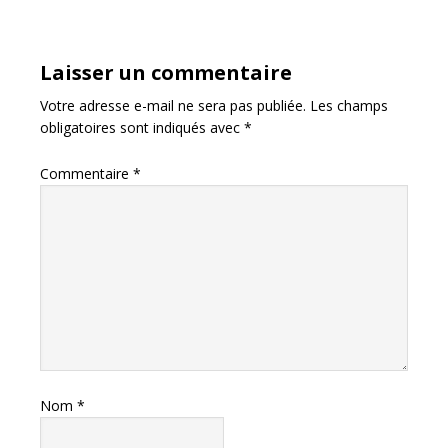
Laisser un commentaire
Votre adresse e-mail ne sera pas publiée.
Les champs
obligatoires sont indiqués avec
*
Commentaire
*
Nom
*