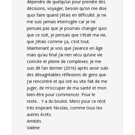
dépendre de quelqu’un pour prendre des
décisions, voyager, besoin qu’on me dise
quoi faire quand j’étais en difficulté. Je ne
me suis jamais interrogée car je ne
pensais pas que je pourrais changer quoi
que ce soit, je pensais que c’était ma vie,
que j’étais comme ça, c’est tout.
Maintenant je vois que j’avance en âge
mais qu’au final j’ai rien vécu qu’une vie
coincée et pleine de complexes. Je me
suis dit l’an dernier (2016) après avoir subi
des désagréables réflexions de gens que
j’ai rencontré et qui ont eu vite fait de me
juger, de m’occuper de ma santé et mon
bien-être pour commencer. Pour le
reste… Y a du boulot. Merci pour ce récit
très inspirant Nicolas, comme tous tes
autres écrits.
Amitiés
Valérie