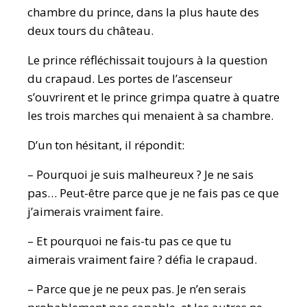
chambre du prince, dans la plus haute des
deux tours du château.
Le prince réfléchissait toujours à la question
du crapaud. Les portes de l’ascenseur
s’ouvrirent et le prince grimpa quatre à quatre
les trois marches qui menaient à sa chambre.
D’un ton hésitant, il répondit:
– Pourquoi je suis malheureux ? Je ne sais
pas… Peut-être parce que je ne fais pas ce que
j’aimerais vraiment faire.
– Et pourquoi ne fais-tu pas ce que tu
aimerais vraiment faire ? défia le crapaud.
– Parce que je ne peux pas. Je n’en serais