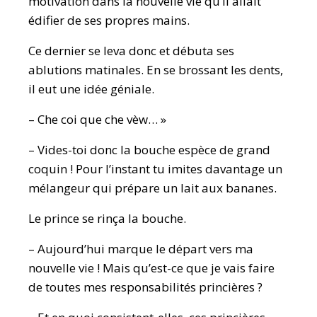
motivation dans la nouvelle vie qu’il allait
édifier de ses propres mains.
Ce dernier se leva donc et débuta ses
ablutions matinales. En se brossant les dents,
il eut une idée géniale.
– Che coi que che vèw… »
– Vides-toi donc la bouche espèce de grand
coquin ! Pour l’instant tu imites davantage un
mélangeur qui prépare un lait aux bananes.
Le prince se rinça la bouche.
– Aujourd’hui marque le départ vers ma
nouvelle vie ! Mais qu’est-ce que je vais faire
de toutes mes responsabilités princières ?