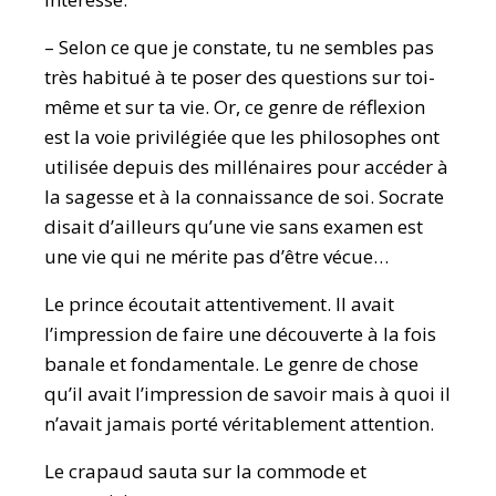
– Selon ce que je constate, tu ne sembles pas
très habitué à te poser des questions sur toi-
même et sur ta vie. Or, ce genre de réflexion
est la voie privilégiée que les philosophes ont
utilisée depuis des millénaires pour accéder à
la sagesse et à la connaissance de soi. Socrate
disait d’ailleurs qu’une vie sans examen est
une vie qui ne mérite pas d’être vécue…
Le prince écoutait attentivement. Il avait
l’impression de faire une découverte à la fois
banale et fondamentale. Le genre de chose
qu’il avait l’impression de savoir mais à quoi il
n’avait jamais porté véritablement attention.
Le crapaud sauta sur la commode et