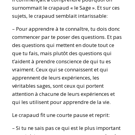
surnommait le crapaud « le Sage ». Et sur ces
sujets, le crapaud semblait intarissable:
– Pour apprendre à te connaître, tu dois donc
commencer par te poser des questions. Et pas
des questions qui mettent en doute tout ce
que tu fais, mais plutôt des questions qui
t’aident à prendre conscience de qui tu es
vraiment. Ceux qui se connaissent et qui
apprennent de leurs expériences, les
véritables sages, sont ceux qui portent
attention à chacune de leurs expériences et
qui les utilisent pour apprendre de la vie.
Le crapaud fit une courte pause et reprit:
– Si tu ne sais pas ce qui est le plus important