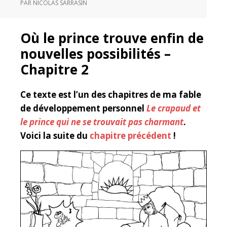
PAR
NICOLAS SARRASIN
Où le prince trouve enfin de
nouvelles possibilités –
Chapitre 2
Ce texte est l’un des chapitres de ma fable
de développement personnel
Le crapaud et
le prince qui ne se trouvait pas charmant
.
Voici la suite du
chapitre précédent
!