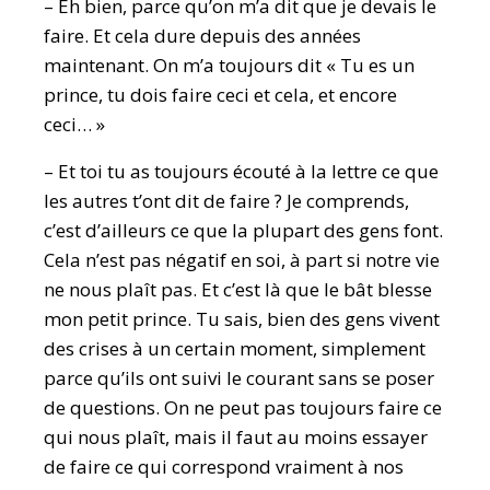
– Eh bien, parce qu’on m’a dit que je devais le
faire. Et cela dure depuis des années
maintenant. On m’a toujours dit « Tu es un
prince, tu dois faire ceci et cela, et encore
ceci… »
– Et toi tu as toujours écouté à la lettre ce que
les autres t’ont dit de faire ? Je comprends,
c’est d’ailleurs ce que la plupart des gens font.
Cela n’est pas négatif en soi, à part si notre vie
ne nous plaît pas. Et c’est là que le bât blesse
mon petit prince. Tu sais, bien des gens vivent
des crises à un certain moment, simplement
parce qu’ils ont suivi le courant sans se poser
de questions. On ne peut pas toujours faire ce
qui nous plaît, mais il faut au moins essayer
de faire ce qui correspond vraiment à nos