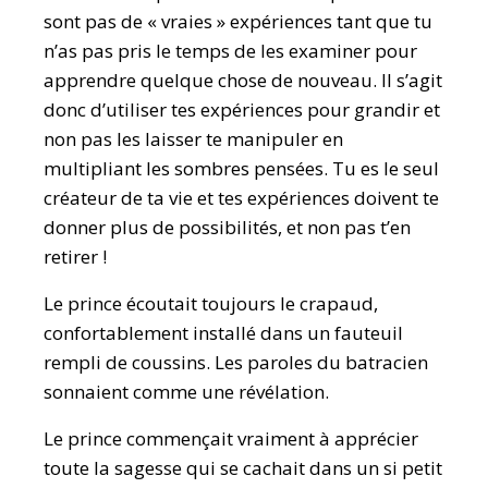
sont pas de « vraies » expériences tant que tu
n’as pas pris le temps de les examiner pour
apprendre quelque chose de nouveau. Il s’agit
donc d’utiliser tes expériences pour grandir et
non pas les laisser te manipuler en
multipliant les sombres pensées. Tu es le seul
créateur de ta vie et tes expériences doivent te
donner plus de possibilités, et non pas t’en
retirer !
Le prince écoutait toujours le crapaud,
confortablement installé dans un fauteuil
rempli de coussins. Les paroles du batracien
sonnaient comme une révélation.
Le prince commençait vraiment à apprécier
toute la sagesse qui se cachait dans un si petit