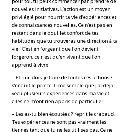
pour toi, tu peux commencer par prendre de
nouvelles initiatives. L’action est un moyen
privilégié pour nourrir ta vie d’expériences et
de connaissances nouvelles. Ce n’est pas en
restant dans le douillet confort de tes
habitudes que tu trouveras une direction à ta
vie ! C’est en forgeant que l’on devient
forgeron, ce n’est qu’en vivant que l’on
apprend à vivre.
– Et que dois-je faire de toutes ces actions ?
s’enquit le prince. Il me semble que j’ai déjà
vécu plusieurs expériences dans ma vie et
elles ne m’ont rien appris de particulier.
– Les as-tu bien écoutées ? reprit le crapaud.
Tes expériences ne sont pas vraiment les
tiennes tant que tu ne les utilises pas. Ce ne