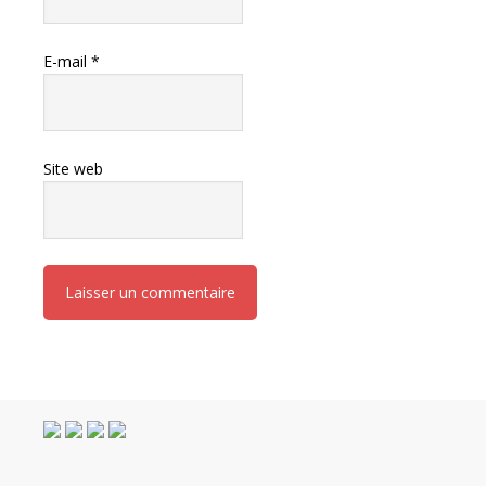
E-mail
*
Site web