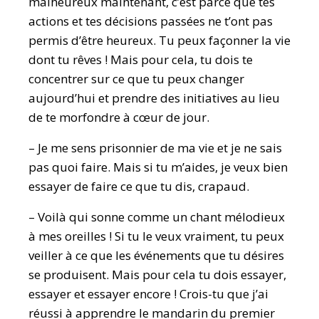
malheureux maintenant, c’est parce que tes
actions et tes décisions passées ne t’ont pas
permis d’être heureux. Tu peux façonner la vie
dont tu rêves ! Mais pour cela, tu dois te
concentrer sur ce que tu peux changer
aujourd’hui et prendre des initiatives au lieu
de te morfondre à cœur de jour.
– Je me sens prisonnier de ma vie et je ne sais
pas quoi faire. Mais si tu m’aides, je veux bien
essayer de faire ce que tu dis, crapaud.
– Voilà qui sonne comme un chant mélodieux
à mes oreilles ! Si tu le veux vraiment, tu peux
veiller à ce que les événements que tu désires
se produisent. Mais pour cela tu dois essayer,
essayer et essayer encore ! Crois-tu que j’ai
réussi à apprendre le mandarin du premier