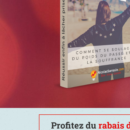
Profitez du
rabais 