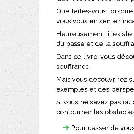
Que faites-vous lorsque
vous vous en sentez inc
Heureusement, il existe 
du passé et de la souffr
Dans ce livre, vous déco
souffrance.
Mais vous découvrirez 
exemples et des perspec
Si vous ne savez pas où
contourner les obstacles
Pour cesser de vous 