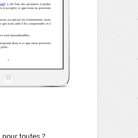
 pour toutes ?