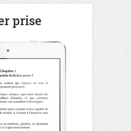
r prise